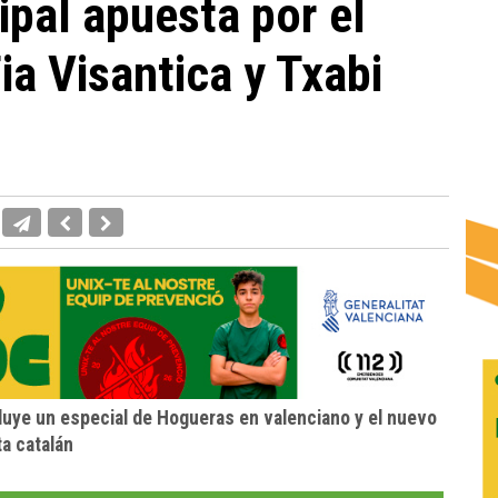
ipal apuesta por el
ia Visantica y Txabi
uye un especial de Hogueras en valenciano y el nuevo
a catalán