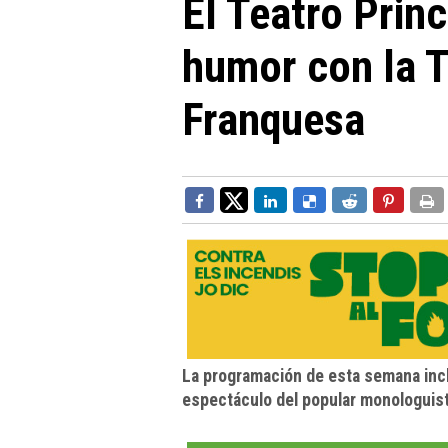
El Teatro Princ
humor con la T
Franquesa
La programación de esta semana incl
espectáculo del popular monologuist