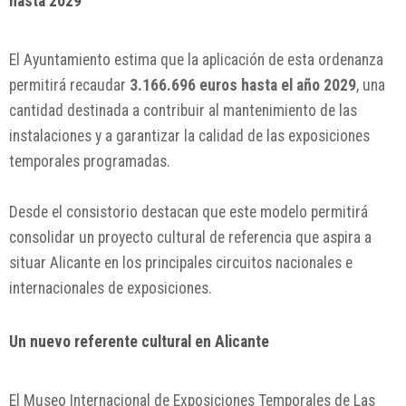
hasta 2029
El Ayuntamiento estima que la aplicación de esta ordenanza
permitirá recaudar
3.166.696 euros hasta el año 2029
, una
cantidad destinada a contribuir al mantenimiento de las
instalaciones y a garantizar la calidad de las exposiciones
temporales programadas.
Desde el consistorio destacan que este modelo permitirá
consolidar un proyecto cultural de referencia que aspira a
situar Alicante en los principales circuitos nacionales e
internacionales de exposiciones.
Un nuevo referente cultural en Alicante
El Museo Internacional de Exposiciones Temporales de Las