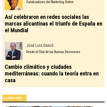
Catalizadores del Marketing Online
Así celebraron en redes sociales las
marcas alicantinas el triunfo de España en
el Mundial
José Luis Gascó
Desde el Club de las Buenas Decisiones
Cambio climático y ciudades
mediterráneas: cuando la teoría entra en
casa
Lo más visto...