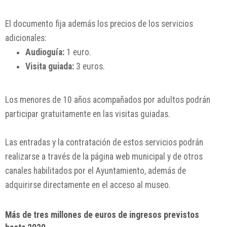
El documento fija además los precios de los servicios
adicionales:
Audioguía:
1 euro.
Visita guiada:
3 euros.
Los menores de 10 años acompañados por adultos podrán
participar gratuitamente en las visitas guiadas.
Las entradas y la contratación de estos servicios podrán
realizarse a través de la página web municipal y de otros
canales habilitados por el Ayuntamiento, además de
adquirirse directamente en el acceso al museo.
Más de tres millones de euros de ingresos previstos