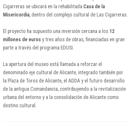
Cigarreras se ubicará en la rehabilitada
Casa de la
Misericordia
, dentro del complejo cultural de Las Cigarreras.
El proyecto ha supuesto una inversión cercana a los
12
millones de euros
y tres años de obras, financiadas en gran
parte a través del programa EDUSI.
La apertura del museo está llamada a reforzar el
denominado eje cultural de Alicante, integrado también por
la
Plaza de Toros de Alicante
, el
ADDA
y el futuro desarrollo
de la antigua Comandancia, contribuyendo a la revitalización
urbana del entorno y a la consolidación de Alicante como
destino cultural.