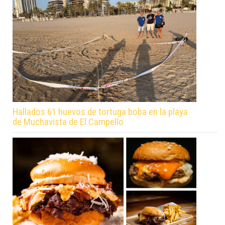
Hallados 61 huevos de tortuga boba en la playa
de Muchavista de El Campello