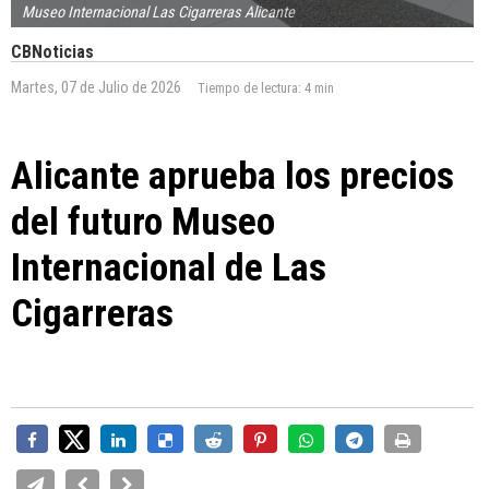
Museo Internacional Las Cigarreras Alicante
CBNoticias
Martes, 07 de Julio de 2026
Tiempo de lectura:
4 min
Alicante aprueba los precios
del futuro Museo
Internacional de Las
Cigarreras