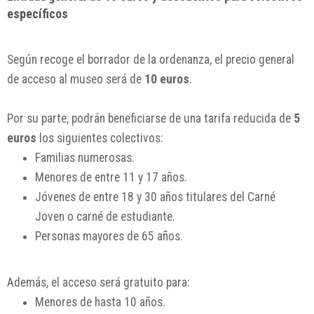
específicos
Según recoge el borrador de la ordenanza, el precio general
de acceso al museo será de
10 euros
.
Por su parte, podrán beneficiarse de una tarifa reducida de
5
euros
los siguientes colectivos:
Familias numerosas.
Menores de entre 11 y 17 años.
Jóvenes de entre 18 y 30 años titulares del Carné
Joven o carné de estudiante.
Personas mayores de 65 años.
Además, el acceso será gratuito para:
Menores de hasta 10 años.