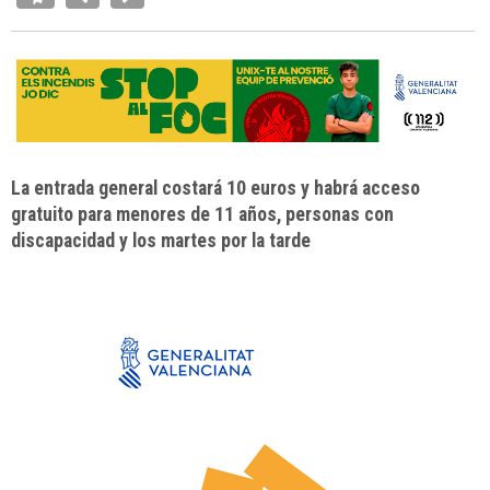
La entrada general costará 10 euros y habrá acceso
gratuito para menores de 11 años, personas con
discapacidad y los martes por la tarde