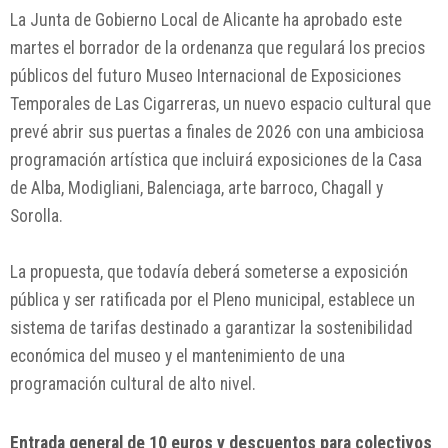
La Junta de Gobierno Local de
Alicante
ha aprobado este
martes el borrador de la ordenanza que regulará los precios
públicos del futuro Museo Internacional de Exposiciones
Temporales de Las Cigarreras, un nuevo espacio cultural que
prevé abrir sus puertas a finales de 2026 con una ambiciosa
programación artística que incluirá exposiciones de la Casa
de Alba, Modigliani, Balenciaga, arte barroco, Chagall y
Sorolla.
La propuesta, que todavía deberá someterse a exposición
pública y ser ratificada por el Pleno municipal, establece un
sistema de tarifas destinado a garantizar la sostenibilidad
económica del museo y el mantenimiento de una
programación cultural de alto nivel.
Entrada general de 10 euros y descuentos para colectivos