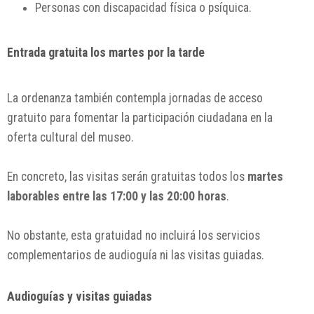
Personas con discapacidad física o psíquica.
Entrada gratuita los martes por la tarde
La ordenanza también contempla jornadas de acceso
gratuito para fomentar la participación ciudadana en la
oferta cultural del museo.
En concreto, las visitas serán gratuitas todos los
martes
laborables entre las 17:00 y las 20:00 horas
.
No obstante, esta gratuidad no incluirá los servicios
complementarios de audioguía ni las visitas guiadas.
Audioguías y visitas guiadas