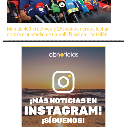
Más de 400 efectivos y 25 medios aéreos luchan
contra el incendio de La Vall d’Uixó en Castellón