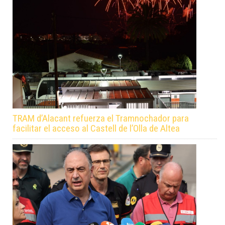
TRAM d’Alacant refuerza el Tramnochador para
facilitar el acceso al Castell de l’Olla de Altea