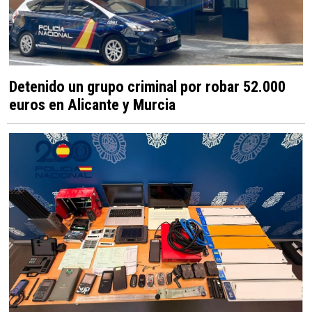
Detenido un grupo criminal por robar 52.000
euros en Alicante y Murcia