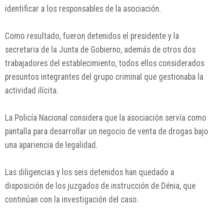
identificar a los responsables de la asociación.
Como resultado, fueron detenidos el presidente y la
secretaria de la Junta de Gobierno, además de otros dos
trabajadores del establecimiento, todos ellos considerados
presuntos integrantes del grupo criminal que gestionaba la
actividad ilícita.
La Policía Nacional considera que la asociación servía como
pantalla para desarrollar un negocio de venta de drogas bajo
una apariencia de legalidad.
Las diligencias y los seis detenidos han quedado a
disposición de los juzgados de instrucción de Dénia, que
continúan con la investigación del caso.