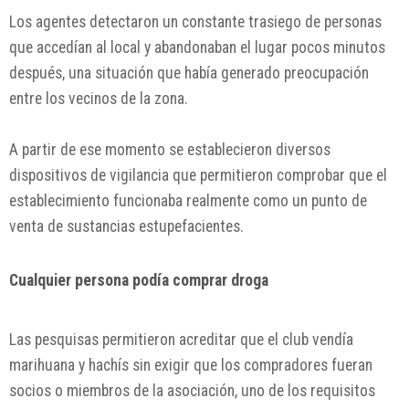
Los agentes detectaron un constante trasiego de personas
que accedían al local y abandonaban el lugar pocos minutos
después, una situación que había generado preocupación
entre los vecinos de la zona.
A partir de ese momento se establecieron diversos
dispositivos de vigilancia que permitieron comprobar que el
establecimiento funcionaba realmente como un punto de
venta de sustancias estupefacientes.
Cualquier persona podía comprar droga
Las pesquisas permitieron acreditar que el club vendía
marihuana y hachís sin exigir que los compradores fueran
socios o miembros de la asociación, uno de los requisitos