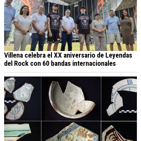
Villena celebra el XX aniversario de Leyendas
del Rock con 60 bandas internacionales