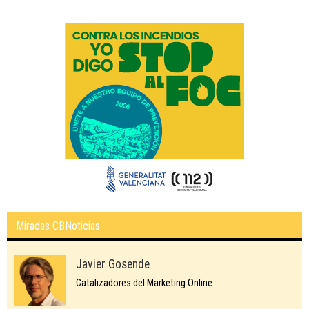
Miradas CBNoticias
Javier Gosende
Catalizadores del Marketing Online