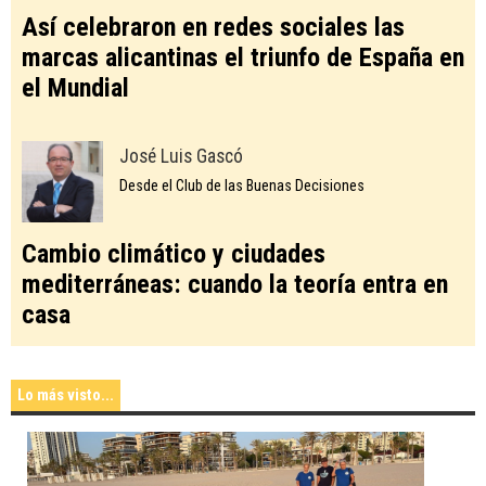
Así celebraron en redes sociales las
marcas alicantinas el triunfo de España en
el Mundial
José Luis Gascó
Desde el Club de las Buenas Decisiones
Cambio climático y ciudades
mediterráneas: cuando la teoría entra en
casa
Lo más visto...