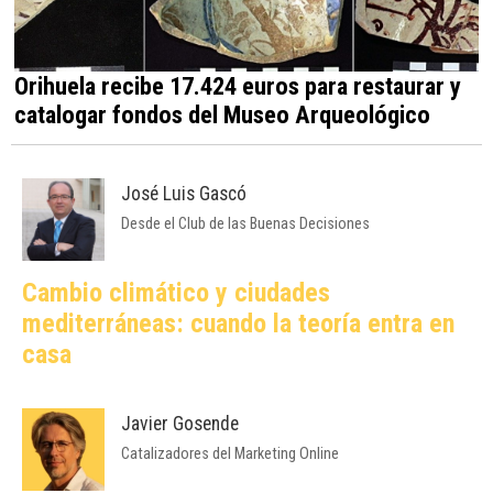
Orihuela recibe 17.424 euros para restaurar y
catalogar fondos del Museo Arqueológico
José Luis Gascó
Desde el Club de las Buenas Decisiones
Cambio climático y ciudades
mediterráneas: cuando la teoría entra en
casa
Javier Gosende
Catalizadores del Marketing Online