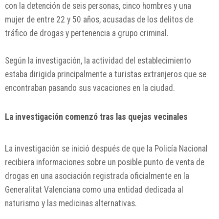
con la detención de seis personas, cinco hombres y una
mujer de entre 22 y 50 años, acusadas de los delitos de
tráfico de drogas y pertenencia a grupo criminal.
Según la investigación, la actividad del establecimiento
estaba dirigida principalmente a turistas extranjeros que se
encontraban pasando sus vacaciones en la ciudad.
La investigación comenzó tras las quejas vecinales
La investigación se inició después de que la Policía Nacional
recibiera informaciones sobre un posible punto de venta de
drogas en una asociación registrada oficialmente en la
Generalitat Valenciana como una entidad dedicada al
naturismo y las medicinas alternativas.