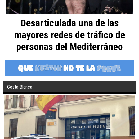
Desarticulada una de las
mayores redes de tráfico de
personas del Mediterráneo
Costa Blanca