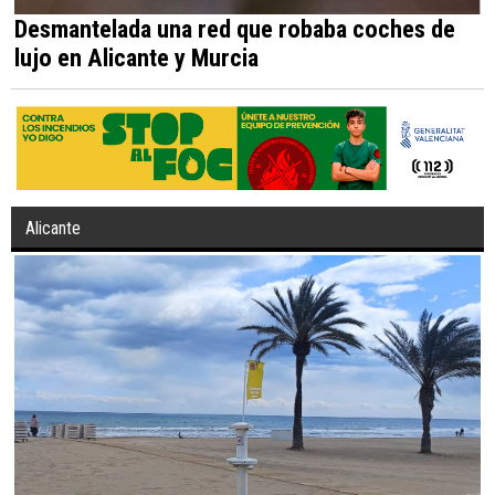
Desmantelada una red que robaba coches de
lujo en Alicante y Murcia
Alicante