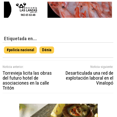
Etiquetada en...
#policia nacional
Dénia
Noticia anterior:
Noticia siguiente:
Torrevieja licita las obras
Desarticulada una red de
del futuro hotel de
explotación laboral en el
asociaciones en la calle
Vinalopó
Tritón