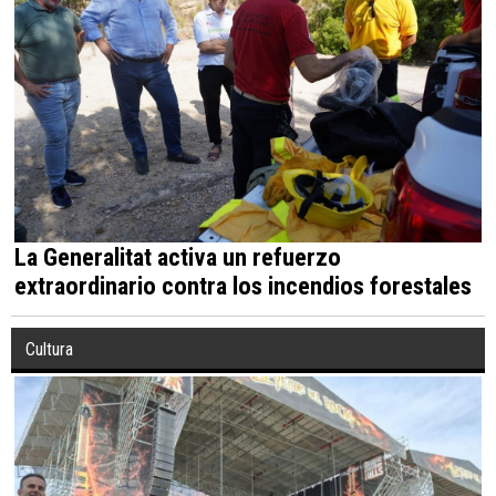
La Generalitat activa un refuerzo
extraordinario contra los incendios forestales
Cultura