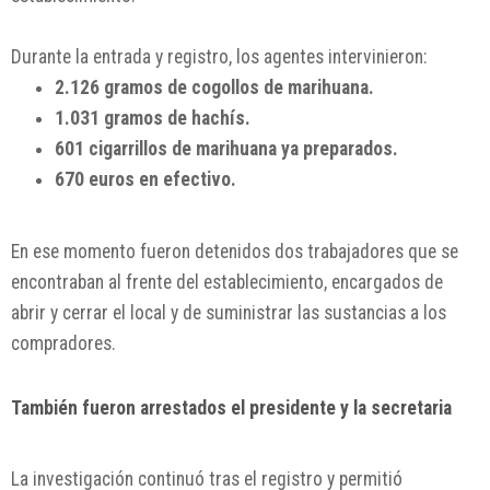
Durante la entrada y registro, los agentes intervinieron:
2.126 gramos de cogollos de marihuana.
1.031 gramos de hachís.
601 cigarrillos de marihuana ya preparados.
670 euros en efectivo.
En ese momento fueron detenidos dos trabajadores que se
encontraban al frente del establecimiento, encargados de
abrir y cerrar el local y de suministrar las sustancias a los
compradores.
También fueron arrestados el presidente y la secretaria
La investigación continuó tras el registro y permitió