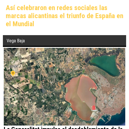
Así celebraron en redes sociales las
marcas alicantinas el triunfo de España en
el Mundial
Vega Baja