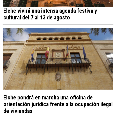
Elche vivirá una intensa agenda festiva y
cultural del 7 al 13 de agosto
Elche pondrá en marcha una oficina de
orientación jurídica frente a la ocupación ilegal
de viviendas