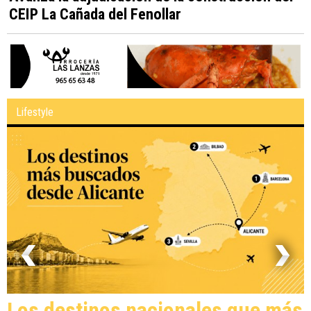
CEIP La Cañada del Fenollar
Lifestyle
Los destinos nacionales que más