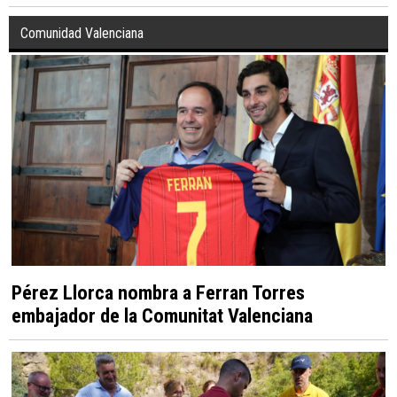
Comunidad Valenciana
Pérez Llorca nombra a Ferran Torres
embajador de la Comunitat Valenciana