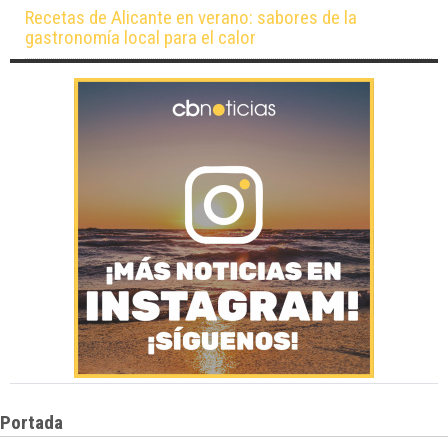
Recetas de Alicante en verano: sabores de la
gastronomía local para el calor
Portada