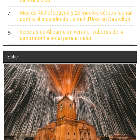
Más de 400 efectivos y 25 medios aéreos luchan
4
contra el incendio de La Vall d’Uixó en Castellón
Recetas de Alicante en verano: sabores de la
5
gastronomía local para el calor
Elche