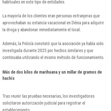
habituales en este tipo de entidades.
La mayoría de los clientes eran personas extranjeras que
aprovechaban su estancia vacacional en Dénia para adquirir
la droga y abandonar inmediatamente el local.
Además, la Policía constató que la asociación ya había sido
investigada durante 2025 por hechos similares y que
continuaba utilizando el mismo método de funcionamiento.
Más de dos kilos de marihuana y un millar de gramos de
hachís
Tras reunir las pruebas necesarias, los investigadores
solicitaron autorización judicial para registrar el
establecimiento.