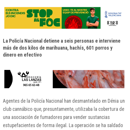
La Policía Nacional detiene a seis personas e interviene
más de dos kilos de marihuana, hachís, 601 porros y
dinero en efectivo
Agentes de la
Policía Nacional
han desmantelado en
Dénia
un
club cannábico que, presuntamente, utilizaba la cobertura de
una asociación de fumadores para vender sustancias
estupefacientes de forma ilegal. La operación se ha saldado