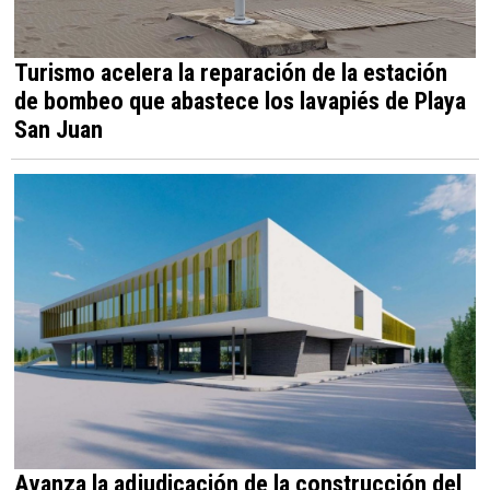
Turismo acelera la reparación de la estación
de bombeo que abastece los lavapiés de Playa
San Juan
Avanza la adjudicación de la construcción del