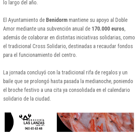
lo largo del año.
El Ayuntamiento de
Benidorm
mantiene su apoyo al Doble
Amor mediante una subvención anual de
170.000 euros
,
además de colaborar en distintas iniciativas solidarias, como
el tradicional Cross Solidario, destinadas a recaudar fondos
para el funcionamiento del centro.
La jornada concluyó con la tradicional rifa de regalos y un
baile que se prolongó hasta pasada la medianoche, poniendo
el broche festivo a una cita ya consolidada en el calendario
solidario de la ciudad.