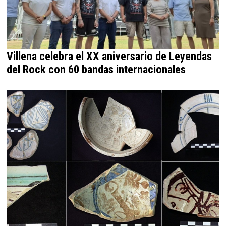
Villena celebra el XX aniversario de Leyendas
del Rock con 60 bandas internacionales