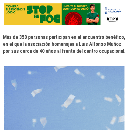
Más de 350 personas participan en el encuentro benéfico,
en el que la asociación homenajea a Luis Alfonso Muñoz
por sus cerca de 40 años al frente del centro ocupacional.