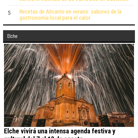
Recetas de Alicante en verano: sabores de la
5
gastronomía local para el calor
Elche
Elche vivirá una intensa agenda festiva y