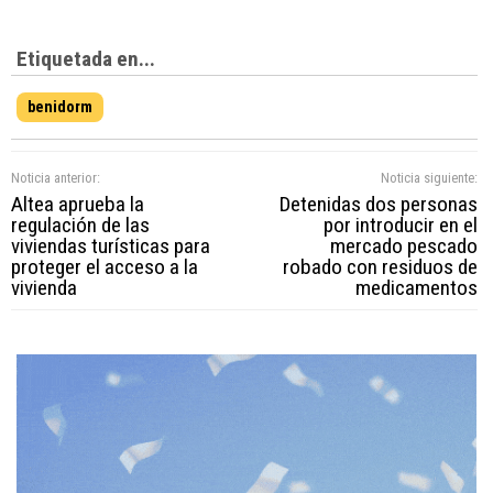
Etiquetada en...
benidorm
Noticia anterior:
Noticia siguiente:
Altea aprueba la
Detenidas dos personas
regulación de las
por introducir en el
viviendas turísticas para
mercado pescado
proteger el acceso a la
robado con residuos de
vivienda
medicamentos