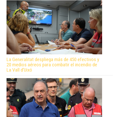
La Generalitat despliega más de 450 efectivos y
20 medios aéreos para combatir el incendio de
La Vall d’Uixó