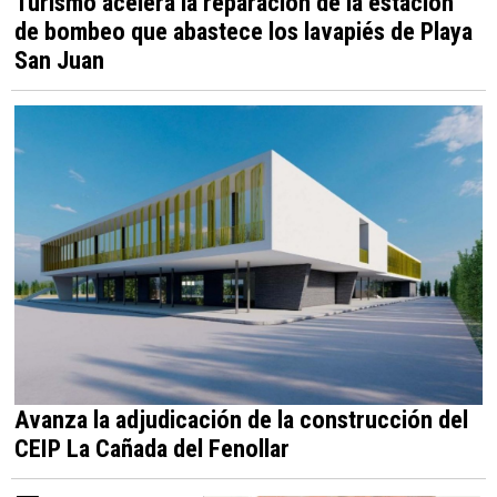
Turismo acelera la reparación de la estación
de bombeo que abastece los lavapiés de Playa
San Juan
Avanza la adjudicación de la construcción del
CEIP La Cañada del Fenollar