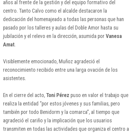
años al frente de la gestión y del equipo formativo del
centro. Tanto Calvo como el alcalde destacaron la
dedicación del homenajeado a todas las personas que han
pasado por los talleres y aulas del Doble Amor hasta su
jubilación y el relevo en la dirección, asumida por
Vanesa
Amat
.
Visiblemente emocionado, Muñoz agradeció el
reconocimiento recibido entre una larga ovación de los
asistentes.
En el cierre del acto,
Toni Pérez
puso en valor el trabajo que
realiza la entidad “por estos jóvenes y sus familias, pero
también por todo Benidorm y la comarca”, al tiempo que
agradeció el cariño y la implicación que los usuarios
transmiten en todas las actividades que organiza el centro a