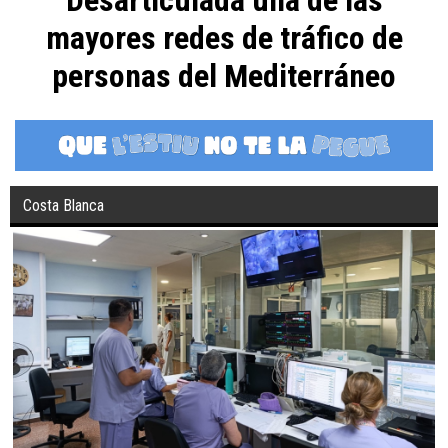
mayores redes de tráfico de
personas del Mediterráneo
Costa Blanca