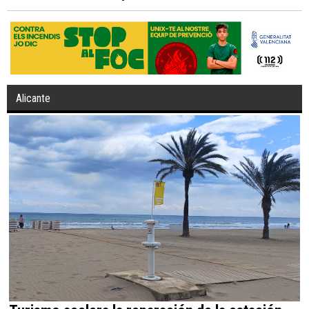
Alicante