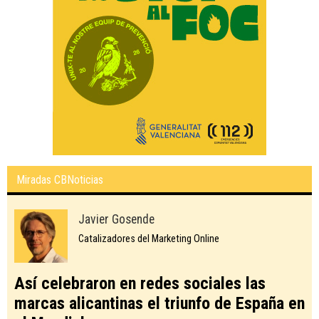
Miradas CBNoticias
Javier Gosende
Catalizadores del Marketing Online
Así celebraron en redes sociales las
marcas alicantinas el triunfo de España en