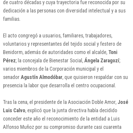
de cuatro décadas y cuya trayectoria fue reconocida por su
dedicación a las personas con diversidad intelectual y a sus
familias.
El acto congregó a usuarios, familiares, trabajadores,
voluntarios y representantes del tejido social y festero de
Benidorm, además de autoridades como el alcalde,
Toni
Pérez
; la concejala de Bienestar Social,
Ángela Zaragozí
;
varios miembros de la Corporación municipal y el
senador
Agustín Almodóbar
, que quisieron respaldar con su
presencia la labor que desarrolla el centro ocupacional.
Tras la cena, el presidente de la Asociación Doble Amor,
José
Luis Calvo
, explicó que la junta directiva había decidido
conceder este año el reconocimiento de la entidad a Luis
Alfonso Muñoz por su compromiso durante casi cuarenta