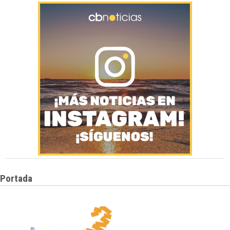
Portada