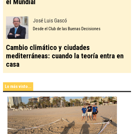
el Mundial
José Luis Gascó
Desde el Club de las Buenas Decisiones
Cambio climático y ciudades
mediterráneas: cuando la teoría entra en
casa
Lo más visto...