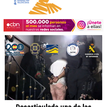
Desarticulada una de las