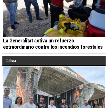
La Generalitat activa un refuerzo
extraordinario contra los incendios forestales
Cultura