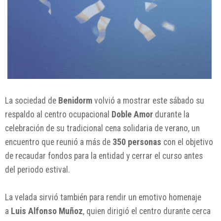
La sociedad de
Benidorm
volvió a mostrar este sábado su
respaldo al centro ocupacional
Doble Amor
durante la
celebración de su tradicional cena solidaria de verano, un
encuentro que reunió a más de
350 personas
con el objetivo
de recaudar fondos para la entidad y cerrar el curso antes
del periodo estival.
La velada sirvió también para rendir un emotivo homenaje
a
Luis Alfonso Muñoz
, quien dirigió el centro durante cerca