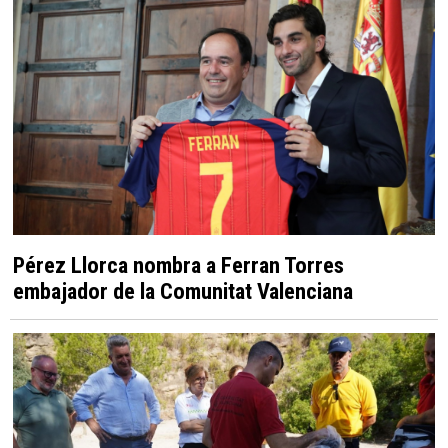
Pérez Llorca nombra a Ferran Torres
embajador de la Comunitat Valenciana