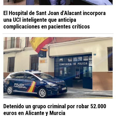
El Hospital de Sant Joan d'Alacant incorpora
una UCI inteligente que anticipa
complicaciones en pacientes críticos
Detenido un grupo criminal por robar 52.000
euros en Alicante y Murcia