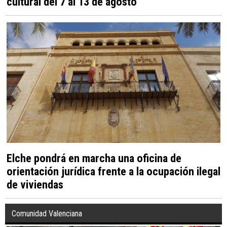
cultural del 7 al 13 de agosto
Elche pondrá en marcha una oficina de
orientación jurídica frente a la ocupación ilegal
de viviendas
Comunidad Valenciana