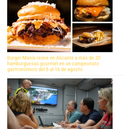
Burger Manía reúne en Alicante a más de 20
hamburguesas gourmet en un campeonato
gastronómico del 6 al 16 de agosto