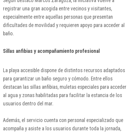
Según destacó Marcos Zaragoza, la iniciativa vuelve a
registrar una gran acogida entre vecinos y visitantes,
especialmente entre aquellas personas que presentan
dificultades de movilidad y requieren apoyo para acceder al
baño.
Sillas anfibias y acompañamiento profesional
La playa accesible dispone de distintos recursos adaptados
para garantizar un baño seguro y cómodo. Entre ellos
destacan las sillas anfibias, muletas especiales para acceder
al agua y zonas habilitadas para facilitar la estancia de los
usuarios dentro del mar.
Además, el servicio cuenta con personal especializado que
acompaña y asiste a los usuarios durante toda la jornada,