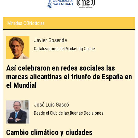
Miradas CBNoticias
Javier Gosende
Catalizadores del Marketing Online
Así celebraron en redes sociales las
marcas alicantinas el triunfo de España en
el Mundial
José Luis Gascó
Desde el Club de las Buenas Decisiones
Cambio climático y ciudades