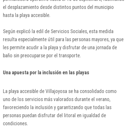
el desplazamiento desde distintos puntos del municipio
hasta la playa accesible.
Según explicó la edil de Servicios Sociales, esta medida
resulta especialmente útil para las personas mayores, ya que
les permite acudir a la playa y disfrutar de una jornada de
baño sin preocuparse por el transporte.
Una apuesta por la inclusión en las playas
La playa accesible de Villajoyosa se ha consolidado como
uno de los servicios más valorados durante el verano,
favoreciendo la inclusión y garantizando que todas las
personas puedan disfrutar del litoral en igualdad de
condiciones.