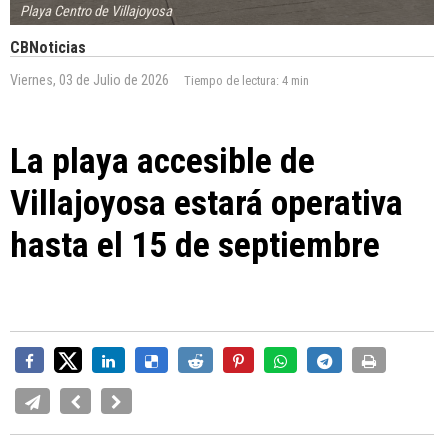
Playa Centro de Villajoyosa
CBNoticias
Viernes, 03 de Julio de 2026
Tiempo de lectura:
4 min
La playa accesible de
Villajoyosa estará operativa
hasta el 15 de septiembre