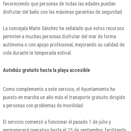
favoreciendo que personas de todas las edades puedan
disfrutar del baño con las máximas garantías de seguridad.
La concejala Maite Sánchez ha señalado que estos recursos
permiten a muchas personas disfrutar del mar de forma
autónoma o con apoyo profesional, mejorando su calidad de
vida durante la temporada estival.
Autobús gratuito hasta la playa accesible
Como complemento a este servicio, el Ayuntamiento ha
puesto en marcha un año más el transporte gratuito dirigido
a personas con problemas de movilidad.
El servicio comenzó a funcionar el pasado 1 de julio y
permanecerá operativo hasta el 15 de septiembre, facilitando