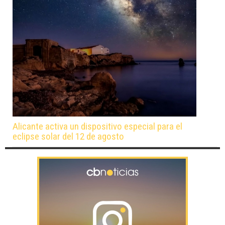
Alicante activa un dispositivo especial para el
eclipse solar del 12 de agosto