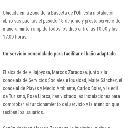
Ubicada en la zona de la Basseta de l’Oli, esta instalación
abrió sus puertas el pasado 15 de junio y presta servicio de
manera ininterrumpida todos los días entre las 10:00 y las
17:00 horas.
Un servicio consolidado para facilitar el baño adaptado
El alcalde de Villajoyosa, Marcos Zaragoza, junto a la
concejala de Servicios Sociales e Igualdad, Maite Sánchez, el
concejal de Playas y Medio Ambiente, Carlos Soler, y la edil
de Turismo, Rosa Llorca, han visitado las instalaciones para
comprobar el funcionamiento del servicio y la atención que
reciben los usuarios.