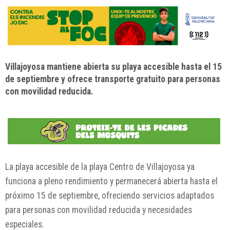
Villajoyosa mantiene abierta su playa accesible hasta el 15
de septiembre y ofrece transporte gratuito para personas
con movilidad reducida.
La playa accesible de la playa Centro de Villajoyosa ya
funciona a pleno rendimiento y permanecerá abierta hasta el
próximo 15 de septiembre, ofreciendo servicios adaptados
para personas con movilidad reducida y necesidades
especiales.