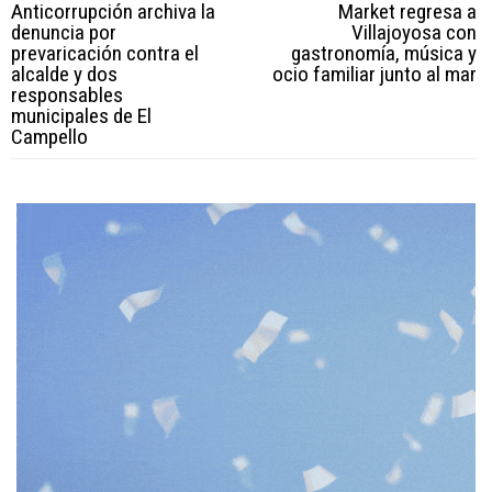
Anticorrupción archiva la
Market regresa a
denuncia por
Villajoyosa con
prevaricación contra el
gastronomía, música y
alcalde y dos
ocio familiar junto al mar
responsables
municipales de El
Campello