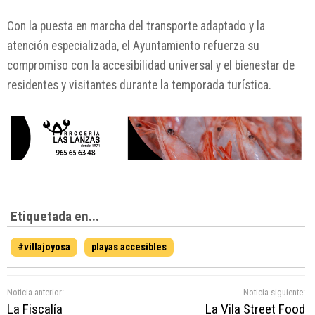
Con la puesta en marcha del transporte adaptado y la
atención especializada, el Ayuntamiento refuerza su
compromiso con la accesibilidad universal y el bienestar de
residentes y visitantes durante la temporada turística.
Etiquetada en...
#villajoyosa
playas accesibles
Noticia anterior:
Noticia siguiente:
La Fiscalía
La Vila Street Food