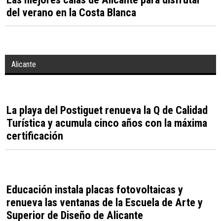
del verano en la Costa Blanca
Alicante