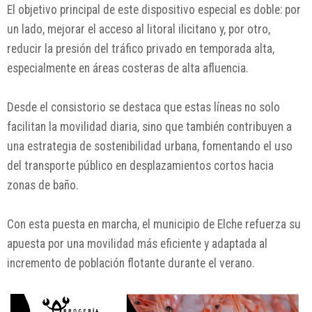
El objetivo principal de este dispositivo especial es doble: por
un lado, mejorar el acceso al litoral ilicitano y, por otro,
reducir la presión del tráfico privado en temporada alta,
especialmente en áreas costeras de alta afluencia.
Desde el consistorio se destaca que estas líneas no solo
facilitan la movilidad diaria, sino que también contribuyen a
una estrategia de sostenibilidad urbana, fomentando el uso
del transporte público en desplazamientos cortos hacia
zonas de baño.
Con esta puesta en marcha, el municipio de
Elche
refuerza su
apuesta por una movilidad más eficiente y adaptada al
incremento de población flotante durante el verano.