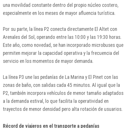
una movilidad constante dentro del propio núcleo costero,
especialmente en los meses de mayor afluencia turística.
Por su parte, la línea P2 conecta directamente El Altet con
Arenales del Sol, operando entre las 10:00 y las 19:30 horas.
Este año, como novedad, se han incorporado microbuses que
permiten mejorar la capacidad operativa y la frecuencia del
servicio en los momentos de mayor demanda.
La línea P3 une las pedanías de La Marina y El Pinet con las
zonas de baño, con salidas cada 45 minutos. Al igual que la
P2, también incorpora vehículos de menor tamaño adaptados
a la demanda estival, lo que facilita la operatividad en
trayectos de menor densidad pero alta rotación de usuarios.
Récord de viajeros en el transporte a pedanías