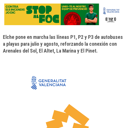
Elche pone en marcha las líneas P1, P2 y P3 de autobuses
a playas para julio y agosto, reforzando la conexión con
Arenales del Sol, El Altet, La Marina y El Pinet.