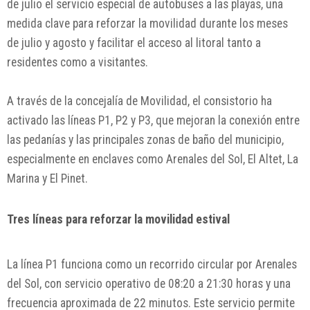
de julio el servicio especial de autobuses a las playas, una
medida clave para reforzar la movilidad durante los meses
de julio y agosto y facilitar el acceso al litoral tanto a
residentes como a visitantes.
A través de la concejalía de Movilidad, el consistorio ha
activado las líneas P1, P2 y P3, que mejoran la conexión entre
las pedanías y las principales zonas de baño del municipio,
especialmente en enclaves como
Arenales del Sol
,
El Altet
,
La
Marina
y
El Pinet
.
Tres líneas para reforzar la movilidad estival
La línea P1 funciona como un recorrido circular por Arenales
del Sol, con servicio operativo de 08:20 a 21:30 horas y una
frecuencia aproximada de 22 minutos. Este servicio permite