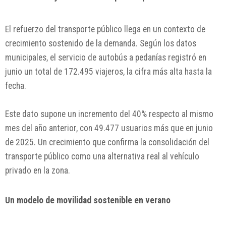
El refuerzo del transporte público llega en un contexto de
crecimiento sostenido de la demanda. Según los datos
municipales, el servicio de autobús a pedanías registró en
junio un total de 172.495 viajeros, la cifra más alta hasta la
fecha.
Este dato supone un incremento del 40% respecto al mismo
mes del año anterior, con 49.477 usuarios más que en junio
de 2025. Un crecimiento que confirma la consolidación del
transporte público como una alternativa real al vehículo
privado en la zona.
Un modelo de movilidad sostenible en verano