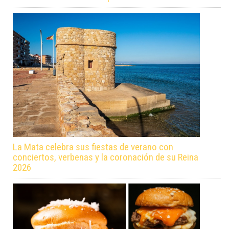
La Mata celebra sus fiestas de verano con
conciertos, verbenas y la coronación de su Reina
2026