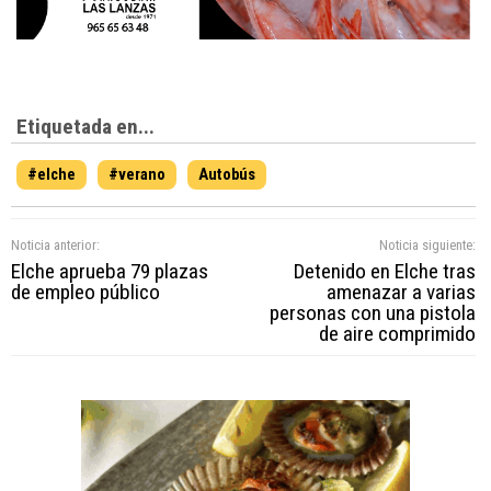
Etiquetada en...
#elche
#verano
Autobús
Noticia anterior:
Noticia siguiente:
Elche aprueba 79 plazas
Detenido en Elche tras
de empleo público
amenazar a varias
personas con una pistola
de aire comprimido