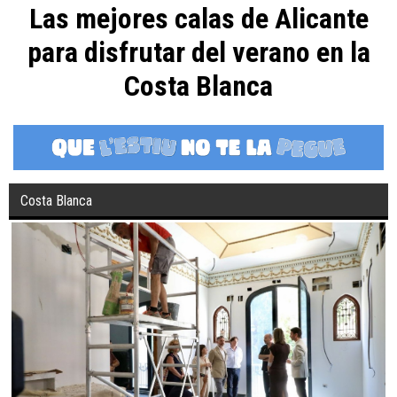
Las mejores calas de Alicante
para disfrutar del verano en la
Costa Blanca
Costa Blanca