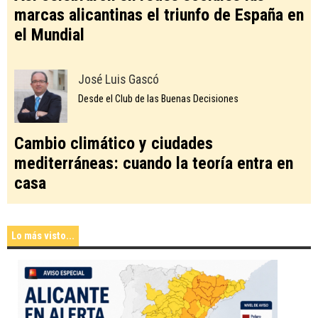
marcas alicantinas el triunfo de España en
el Mundial
José Luis Gascó
Desde el Club de las Buenas Decisiones
Cambio climático y ciudades
mediterráneas: cuando la teoría entra en
casa
Lo más visto...