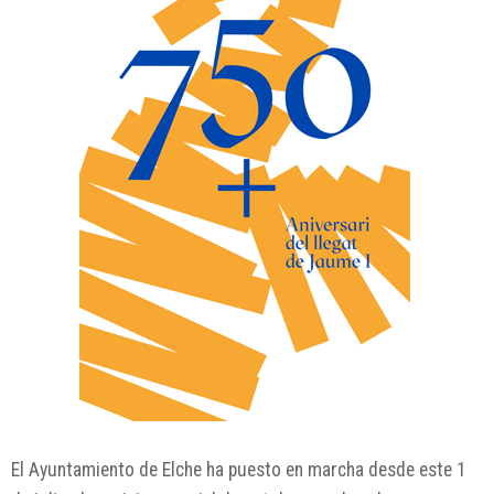
El Ayuntamiento de
Elche
ha puesto en marcha desde este 1