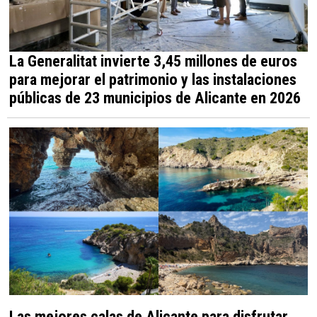
La Generalitat invierte 3,45 millones de euros
para mejorar el patrimonio y las instalaciones
públicas de 23 municipios de Alicante en 2026
Las mejores calas de Alicante para disfrutar