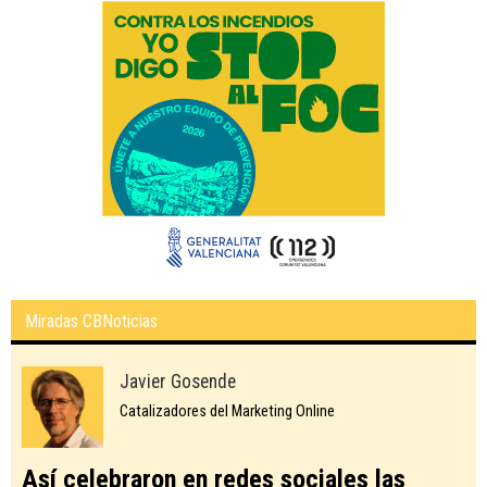
Miradas CBNoticias
Javier Gosende
Catalizadores del Marketing Online
Así celebraron en redes sociales las