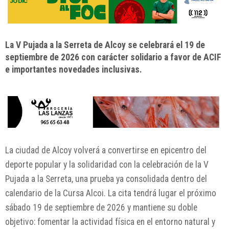
La V Pujada a la Serreta de Alcoy se celebrará el 19 de
septiembre de 2026 con carácter solidario a favor de ACIF
e importantes novedades inclusivas.
La ciudad de
Alcoy
volverá a convertirse en epicentro del
deporte popular y la solidaridad con la celebración de la V
Pujada a la Serreta, una prueba ya consolidada dentro del
calendario de la
Cursa Alcoi
. La cita tendrá lugar el próximo
sábado 19 de septiembre de 2026 y mantiene su doble
objetivo: fomentar la actividad física en el entorno natural y