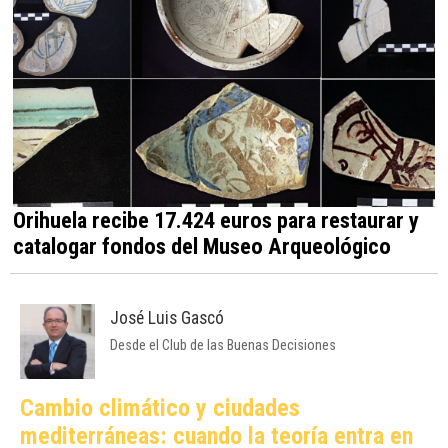
Orihuela recibe 17.424 euros para restaurar y
catalogar fondos del Museo Arqueológico
José Luis Gascó
Desde el Club de las Buenas Decisiones
Cambio climático y ciudades
mediterráneas: cuando la teoría entra en