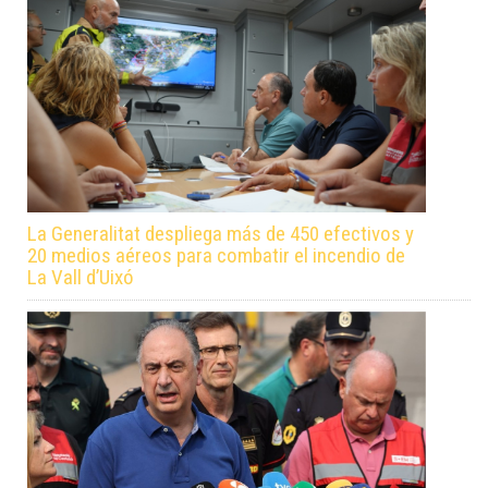
La Generalitat despliega más de 450 efectivos y
20 medios aéreos para combatir el incendio de
La Vall d’Uixó