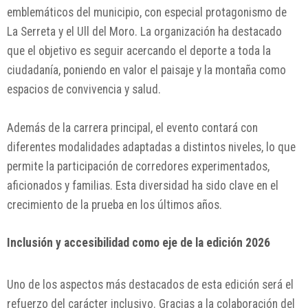
emblemáticos del municipio, con especial protagonismo de
La Serreta y el Ull del Moro. La organización ha destacado
que el objetivo es seguir acercando el deporte a toda la
ciudadanía, poniendo en valor el paisaje y la montaña como
espacios de convivencia y salud.
Además de la carrera principal, el evento contará con
diferentes modalidades adaptadas a distintos niveles, lo que
permite la participación de corredores experimentados,
aficionados y familias. Esta diversidad ha sido clave en el
crecimiento de la prueba en los últimos años.
Inclusión y accesibilidad como eje de la edición 2026
Uno de los aspectos más destacados de esta edición será el
refuerzo del carácter inclusivo. Gracias a la colaboración del