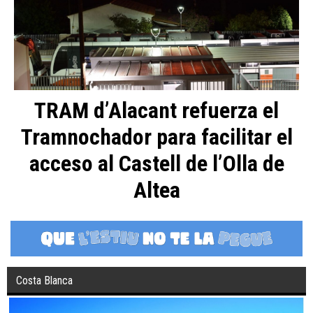
TRAM d’Alacant refuerza el
Tramnochador para facilitar el
acceso al Castell de l’Olla de
Altea
Costa Blanca