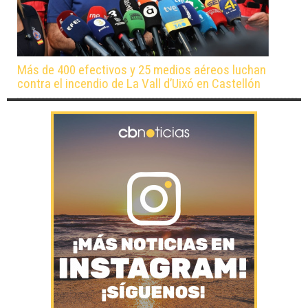
Más de 400 efectivos y 25 medios aéreos luchan
contra el incendio de La Vall d’Uixó en Castellón