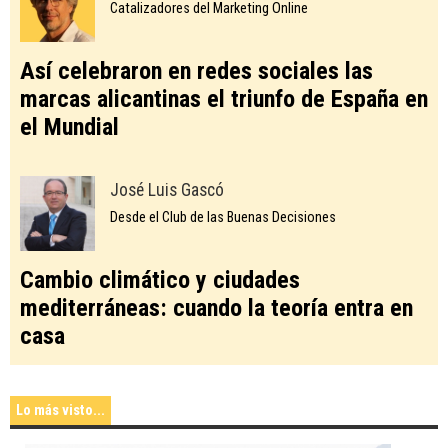
Catalizadores del Marketing Online
Así celebraron en redes sociales las
marcas alicantinas el triunfo de España en
el Mundial
José Luis Gascó
Desde el Club de las Buenas Decisiones
Cambio climático y ciudades
mediterráneas: cuando la teoría entra en
casa
Lo más visto...