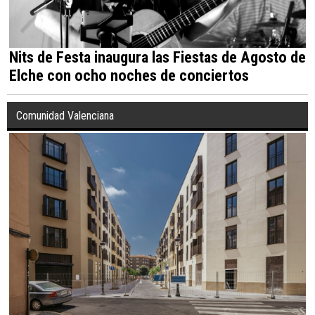
Nits de Festa inaugura las Fiestas de Agosto de
Elche con ocho noches de conciertos
Comunidad Valenciana