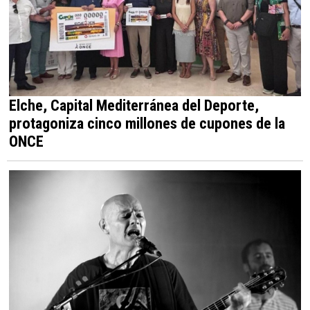
Elche, Capital Mediterránea del Deporte,
protagoniza cinco millones de cupones de la
ONCE