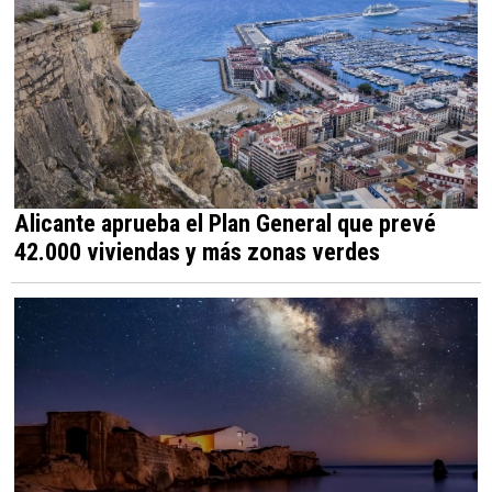
Alicante aprueba el Plan General que prevé
42.000 viviendas y más zonas verdes