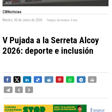
ACIF
CBNoticias
Martes, 30 de Junio de 2026
Tiempo de lectura:
4 min
V Pujada a la Serreta Alcoy
2026: deporte e inclusión