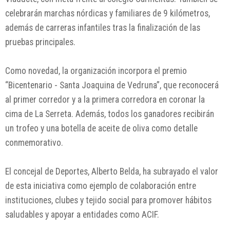
celebrarán marchas nórdicas y familiares de 9 kilómetros,
además de carreras infantiles tras la finalización de las
pruebas principales.
Como novedad, la organización incorpora el premio
“Bicentenario - Santa Joaquina de Vedruna”, que reconocerá
al primer corredor y a la primera corredora en coronar la
cima de La Serreta. Además, todos los ganadores recibirán
un trofeo y una botella de aceite de oliva como detalle
conmemorativo.
El concejal de Deportes, Alberto Belda, ha subrayado el valor
de esta iniciativa como ejemplo de colaboración entre
instituciones, clubes y tejido social para promover hábitos
saludables y apoyar a entidades como ACIF.