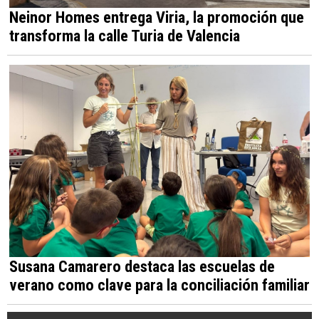
Neinor Homes entrega Viria, la promoción que
transforma la calle Turia de Valencia
Susana Camarero destaca las escuelas de
verano como clave para la conciliación familiar