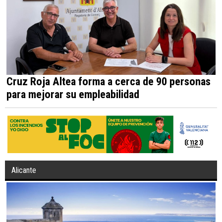
Cruz Roja Altea forma a cerca de 90 personas
para mejorar su empleabilidad
Alicante