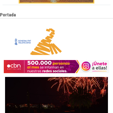
Portada