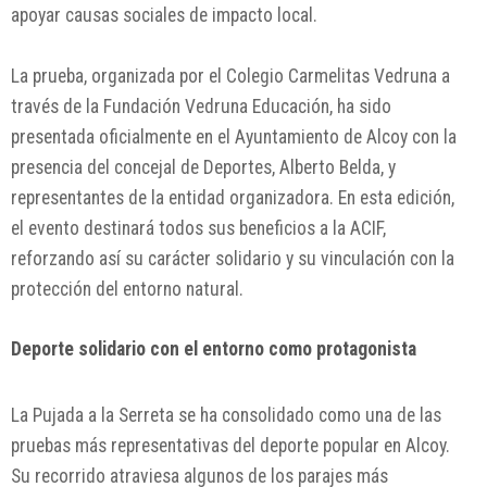
apoyar causas sociales de impacto local.
La prueba, organizada por el Colegio Carmelitas Vedruna a
través de la
Fundación Vedruna Educación
, ha sido
presentada oficialmente en el Ayuntamiento de Alcoy con la
presencia del concejal de Deportes, Alberto Belda, y
representantes de la entidad organizadora. En esta edición,
el evento destinará todos sus beneficios a la
ACIF
,
reforzando así su carácter solidario y su vinculación con la
protección del entorno natural.
Deporte solidario con el entorno como protagonista
La Pujada a la Serreta se ha consolidado como una de las
pruebas más representativas del deporte popular en Alcoy.
Su recorrido atraviesa algunos de los parajes más