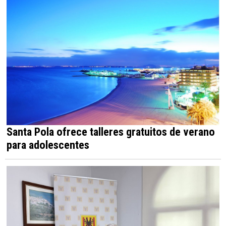
Santa Pola ofrece talleres gratuitos de verano
para adolescentes