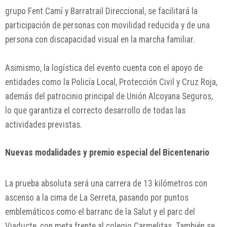
grupo Fent Camí y Barratrail Direccional, se facilitará la
participación de personas con movilidad reducida y de una
persona con discapacidad visual en la marcha familiar.
Asimismo, la logística del evento cuenta con el apoyo de
entidades como la Policía Local, Protección Civil y Cruz Roja,
además del patrocinio principal de
Unión Alcoyana Seguros
,
lo que garantiza el correcto desarrollo de todas las
actividades previstas.
Nuevas modalidades y premio especial del Bicentenario
La prueba absoluta será una carrera de 13 kilómetros con
ascenso a la cima de La Serreta, pasando por puntos
emblemáticos como el barranc de la Salut y el parc del
Viaducte, con meta frente al colegio Carmelitas. También se