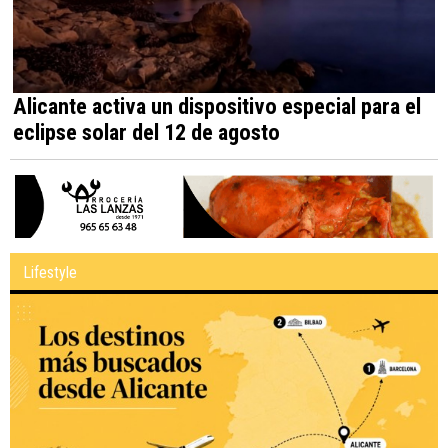
Alicante activa un dispositivo especial para el
eclipse solar del 12 de agosto
Lifestyle