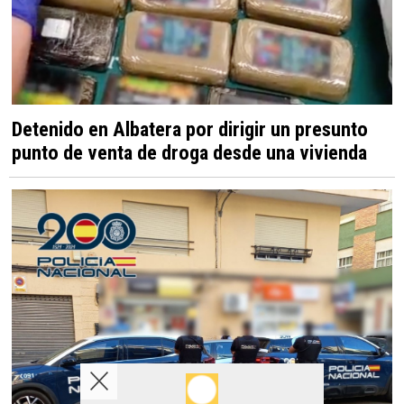
Detenido en Albatera por dirigir un presunto
punto de venta de droga desde una vivienda