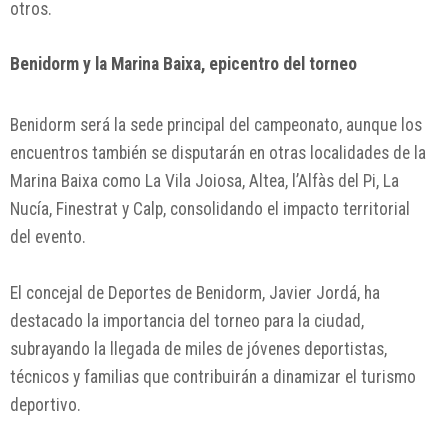
otros.
Benidorm y la Marina Baixa, epicentro del torneo
Benidorm será la sede principal del campeonato, aunque los
encuentros también se disputarán en otras localidades de la
Marina Baixa como La Vila Joiosa, Altea, l’Alfàs del Pi, La
Nucía, Finestrat y Calp, consolidando el impacto territorial
del evento.
El concejal de Deportes de Benidorm, Javier Jordá, ha
destacado la importancia del torneo para la ciudad,
subrayando la llegada de miles de jóvenes deportistas,
técnicos y familias que contribuirán a dinamizar el turismo
deportivo.