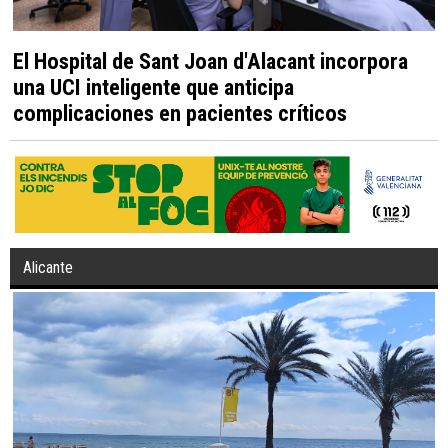
El Hospital de Sant Joan d'Alacant incorpora
una UCI inteligente que anticipa
complicaciones en pacientes críticos
Alicante