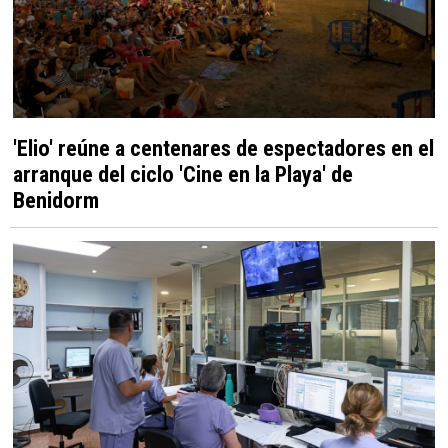
'Elio' reúne a centenares de espectadores en el
arranque del ciclo 'Cine en la Playa' de
Benidorm