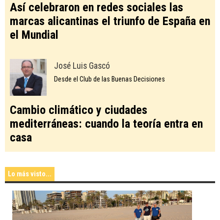
Así celebraron en redes sociales las
marcas alicantinas el triunfo de España en
el Mundial
José Luis Gascó
Desde el Club de las Buenas Decisiones
Cambio climático y ciudades
mediterráneas: cuando la teoría entra en
casa
Lo más visto...