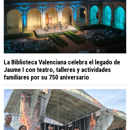
La Biblioteca Valenciana celebra el legado de
Jaume I con teatro, talleres y actividades
familiares por su 750 aniversario