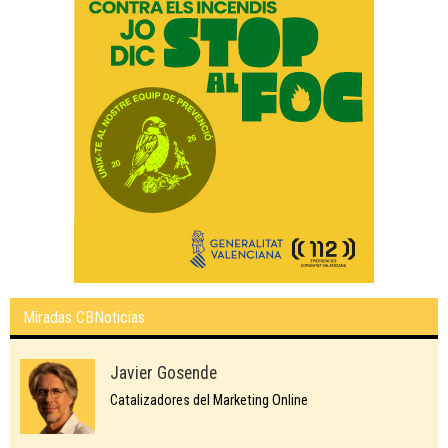
Miradas CBNoticias
Javier Gosende
Catalizadores del Marketing Online