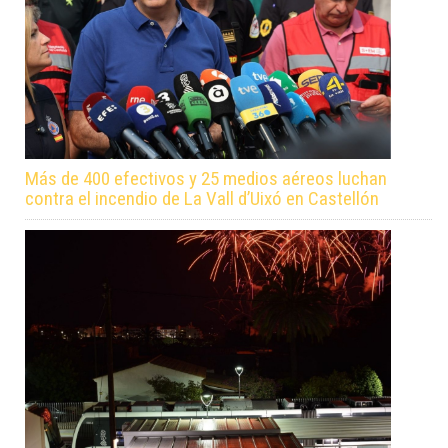
Más de 400 efectivos y 25 medios aéreos luchan
contra el incendio de La Vall d’Uixó en Castellón