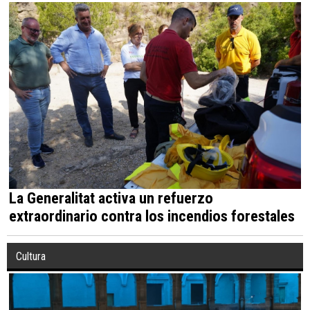
La Generalitat activa un refuerzo
extraordinario contra los incendios forestales
Cultura