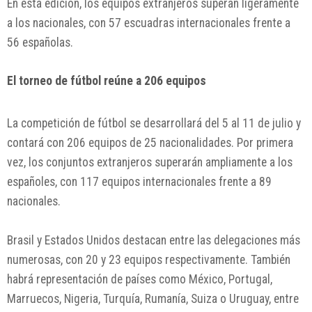
En esta edición, los equipos extranjeros superan ligeramente
a los nacionales, con 57 escuadras internacionales frente a
56 españolas.
El torneo de fútbol reúne a 206 equipos
La competición de fútbol se desarrollará del 5 al 11 de julio y
contará con 206 equipos de 25 nacionalidades. Por primera
vez, los conjuntos extranjeros superarán ampliamente a los
españoles, con 117 equipos internacionales frente a 89
nacionales.
Brasil y Estados Unidos destacan entre las delegaciones más
numerosas, con 20 y 23 equipos respectivamente. También
habrá representación de países como México, Portugal,
Marruecos, Nigeria, Turquía, Rumanía, Suiza o Uruguay, entre