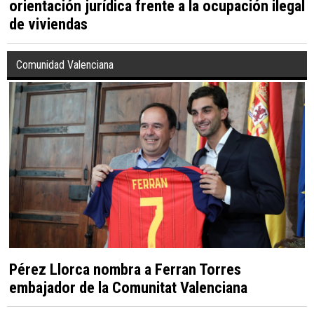
orientación jurídica frente a la ocupación ilegal
de viviendas
Comunidad Valenciana
Pérez Llorca nombra a Ferran Torres
embajador de la Comunitat Valenciana