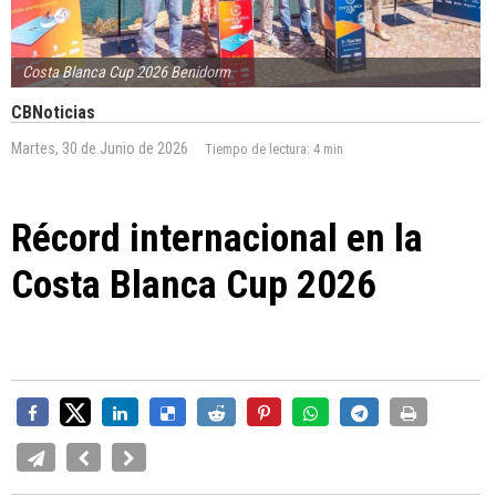
Costa Blanca Cup 2026 Benidorm
CBNoticias
Martes, 30 de Junio de 2026
Tiempo de lectura:
4 min
Récord internacional en la
Costa Blanca Cup 2026