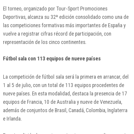
El torneo, organizado por Tour-Sport Promociones
Deportivas, alcanza su 32ª edición consolidado como una de
las competiciones formativas más importantes de España y
vuelve a registrar cifras récord de participación, con
representación de los cinco continentes.
Fútbol sala con 113 equipos de nueve países
La competición de fútbol sala será la primera en arrancar, del
1 al 5 de julio, con un total de 113 equipos procedentes de
nueve países. En esta modalidad, destaca la presencia de 17
equipos de Francia, 10 de Australia y nueve de Venezuela,
además de conjuntos de Brasil, Canadá, Colombia, Inglaterra
e Irlanda.