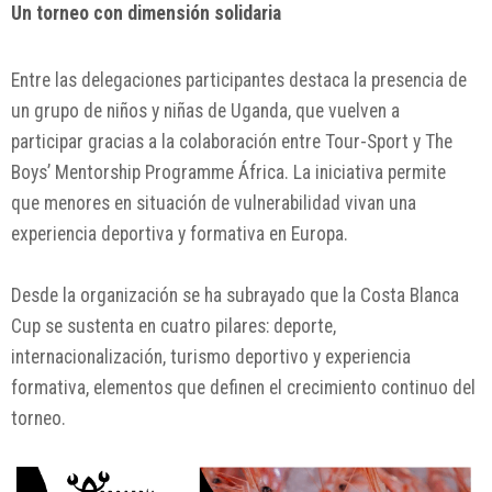
Un torneo con dimensión solidaria
Entre las delegaciones participantes destaca la presencia de
un grupo de niños y niñas de Uganda, que vuelven a
participar gracias a la colaboración entre Tour-Sport y The
Boys’ Mentorship Programme África. La iniciativa permite
que menores en situación de vulnerabilidad vivan una
experiencia deportiva y formativa en Europa.
Desde la organización se ha subrayado que la Costa Blanca
Cup se sustenta en cuatro pilares: deporte,
internacionalización, turismo deportivo y experiencia
formativa, elementos que definen el crecimiento continuo del
torneo.