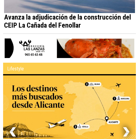
Avanza la adjudicación de la construcción del
CEIP La Cañada del Fenollar
Lifestyle