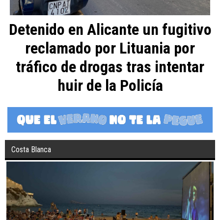
Detenido en Alicante un fugitivo
reclamado por Lituania por
tráfico de drogas tras intentar
huir de la Policía
Costa Blanca