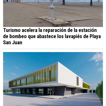
Turismo acelera la reparación de la estación
de bombeo que abastece los lavapiés de Playa
San Juan