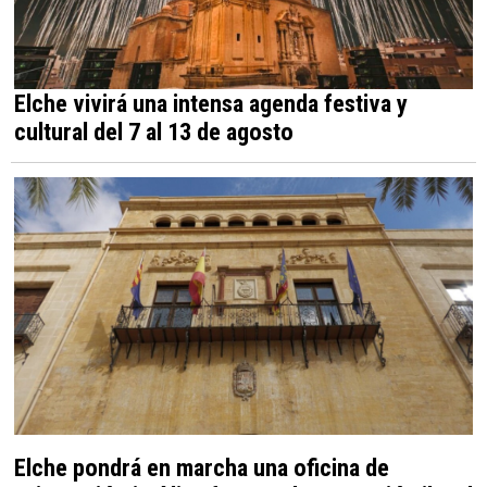
Elche vivirá una intensa agenda festiva y
cultural del 7 al 13 de agosto
Elche pondrá en marcha una oficina de