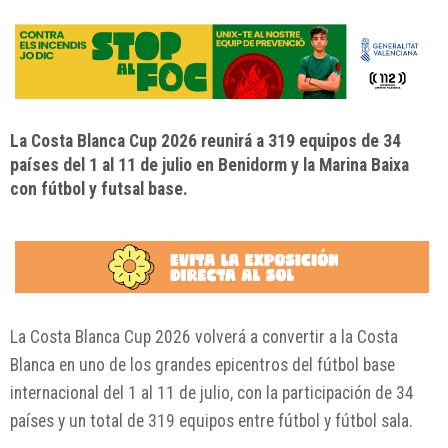
La Costa Blanca Cup 2026 reunirá a 319 equipos de 34
países del 1 al 11 de julio en Benidorm y la Marina Baixa
con fútbol y futsal base.
La Costa Blanca Cup 2026 volverá a convertir a la Costa
Blanca en uno de los grandes epicentros del fútbol base
internacional del 1 al 11 de julio, con la participación de 34
países y un total de 319 equipos entre fútbol y fútbol sala.