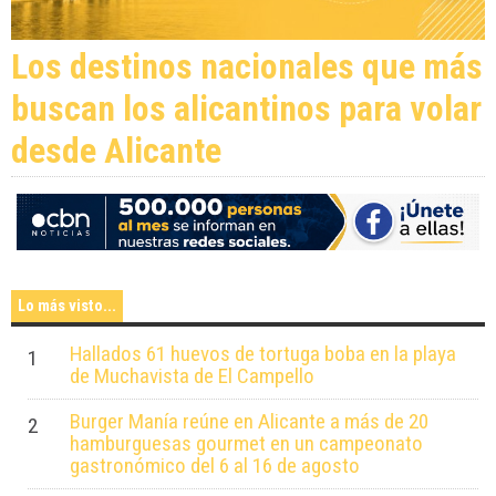
Los destinos nacionales que más
buscan los alicantinos para volar
desde Alicante
Lo más visto...
Hallados 61 huevos de tortuga boba en la playa
1
de Muchavista de El Campello
Burger Manía reúne en Alicante a más de 20
2
hamburguesas gourmet en un campeonato
gastronómico del 6 al 16 de agosto