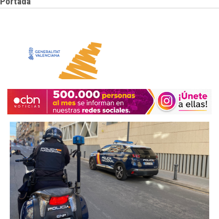
Portada