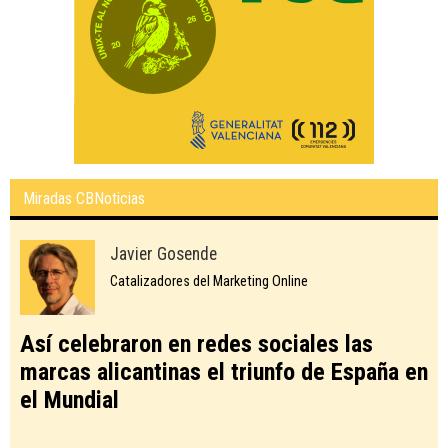
Miradas CBNoticias
Javier Gosende
Catalizadores del Marketing Online
Así celebraron en redes sociales las
marcas alicantinas el triunfo de España en
el Mundial