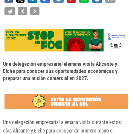
Una delegación empresarial alemana visita Alicante y
Elche para conocer sus oportunidades económicas y
preparar una misión comercial en 2027.
Una delegación empresarial alemana visita durante estos
días
Alicante
y
Elche
para conocer de primera mano el