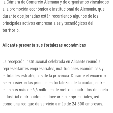
la Cámara de Comercio Alemana y de organismos vinculados
a la promoción económica e institucional de Alemania, que
durante dos jornadas están recorriendo algunos de los
principales activos empresariales y tecnológicos del
territorio.
Alicante presenta sus fortalezas económicas
La recepción institucional celebrada en Alicante reunió a
representantes empresariales, instituciones económicas y
entidades estratégicas de la provincia. Durante el encuentro
se expusieron las principales fortalezas de la ciudad, entre
ellas sus más de 6,6 millones de metros cuadrados de suelo
industrial distribuidos en doce áreas empresariales, así
como una red que da servicio a más de 24.500 empresas.