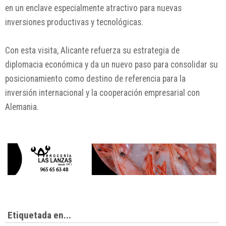
en un enclave especialmente atractivo para nuevas
inversiones productivas y tecnológicas.
Con esta visita, Alicante refuerza su estrategia de
diplomacia económica y da un nuevo paso para consolidar su
posicionamiento como destino de referencia para la
inversión internacional y la cooperación empresarial con
Alemania.
Etiquetada en...