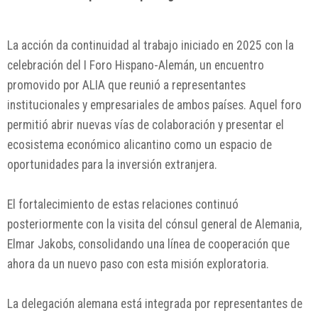
La acción da continuidad al trabajo iniciado en 2025 con la
celebración del I Foro Hispano-Alemán, un encuentro
promovido por ALIA que reunió a representantes
institucionales y empresariales de ambos países. Aquel foro
permitió abrir nuevas vías de colaboración y presentar el
ecosistema económico alicantino como un espacio de
oportunidades para la inversión extranjera.
El fortalecimiento de estas relaciones continuó
posteriormente con la visita del cónsul general de Alemania,
Elmar Jakobs
, consolidando una línea de cooperación que
ahora da un nuevo paso con esta misión exploratoria.
La delegación alemana está integrada por representantes de