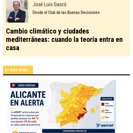
José Luis Gascó
Desde el Club de las Buenas Decisiones
Cambio climático y ciudades
mediterráneas: cuando la teoría entra en
casa
Lo más visto...