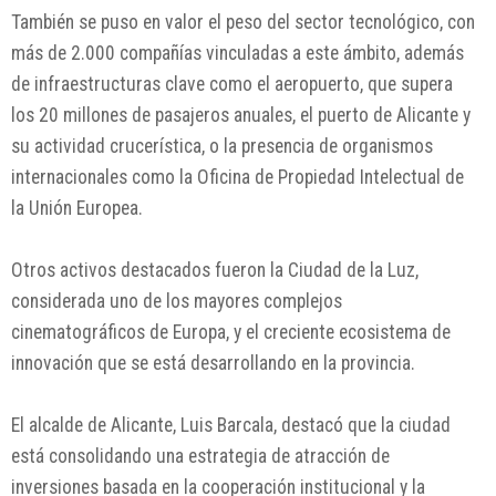
También se puso en valor el peso del sector tecnológico, con
más de 2.000 compañías vinculadas a este ámbito, además
de infraestructuras clave como el aeropuerto, que supera
los 20 millones de pasajeros anuales, el puerto de Alicante y
su actividad crucerística, o la presencia de organismos
internacionales como la
Oficina de Propiedad Intelectual de
la Unión Europea
.
Otros activos destacados fueron la
Ciudad de la Luz
,
considerada uno de los mayores complejos
cinematográficos de Europa, y el creciente ecosistema de
innovación que se está desarrollando en la provincia.
El alcalde de Alicante,
Luis Barcala
, destacó que la ciudad
está consolidando una estrategia de atracción de
inversiones basada en la cooperación institucional y la