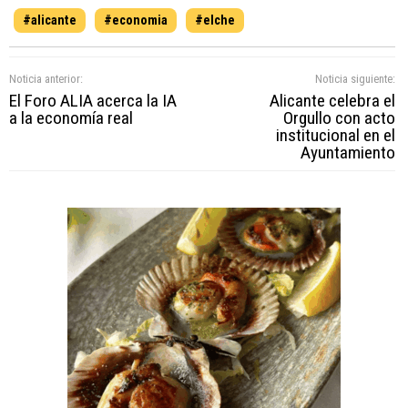
#alicante
#economia
#elche
Noticia anterior:
Noticia siguiente:
El Foro ALIA acerca la IA
Alicante celebra el
a la economía real
Orgullo con acto
institucional en el
Ayuntamiento