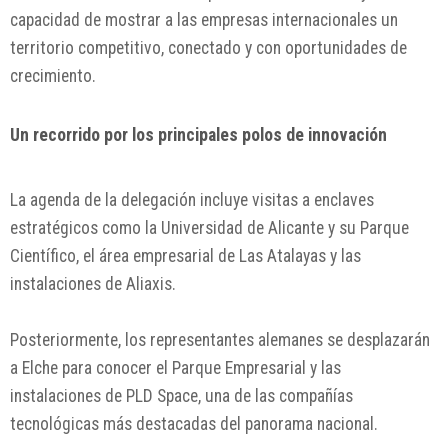
capacidad de mostrar a las empresas internacionales un
territorio competitivo, conectado y con oportunidades de
crecimiento.
Un recorrido por los principales polos de innovación
La agenda de la delegación incluye visitas a enclaves
estratégicos como la
Universidad de Alicante
y su Parque
Científico, el área empresarial de Las Atalayas y las
instalaciones de
Aliaxis
.
Posteriormente, los representantes alemanes se desplazarán
a Elche para conocer el Parque Empresarial y las
instalaciones de
PLD Space
, una de las compañías
tecnológicas más destacadas del panorama nacional.