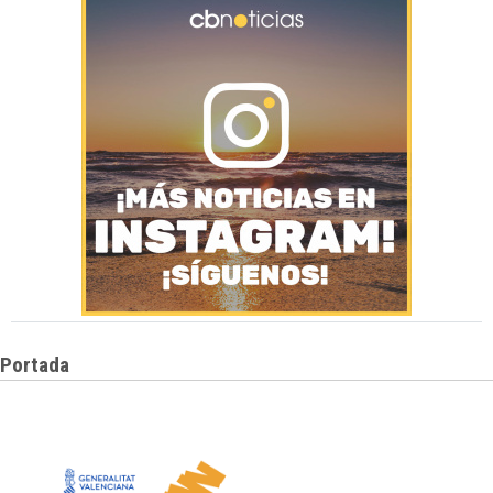
Portada