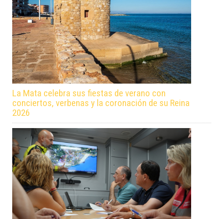
La Mata celebra sus fiestas de verano con
conciertos, verbenas y la coronación de su Reina
2026