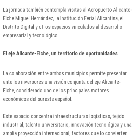
La jornada también contempla visitas al
Aeropuerto Alicante-
Elche Miguel Hernández
, la
Institución Ferial Alicantina
, el
Distrito Digital
y otros espacios vinculados al desarrollo
empresarial y tecnológico.
El eje Alicante-Elche, un territorio de oportunidades
La colaboración entre ambos municipios permite presentar
ante los inversores una visión conjunta del eje Alicante-
Elche, considerado uno de los principales motores
económicos del sureste español.
Este espacio concentra infraestructuras logísticas, tejido
industrial, talento universitario, innovación tecnológica y una
amplia proyección internacional, factores que lo convierten