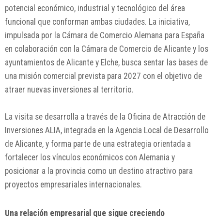
potencial económico, industrial y tecnológico del área
funcional que conforman ambas ciudades. La iniciativa,
impulsada por la
Cámara de Comercio Alemana para España
en colaboración con la
Cámara de Comercio de Alicante
y los
ayuntamientos de Alicante y Elche, busca sentar las bases de
una misión comercial prevista para 2027 con el objetivo de
atraer nuevas inversiones al territorio.
La visita se desarrolla a través de la Oficina de Atracción de
Inversiones ALIA, integrada en la Agencia Local de Desarrollo
de Alicante, y forma parte de una estrategia orientada a
fortalecer los vínculos económicos con Alemania y
posicionar a la provincia como un destino atractivo para
proyectos empresariales internacionales.
Una relación empresarial que sigue creciendo