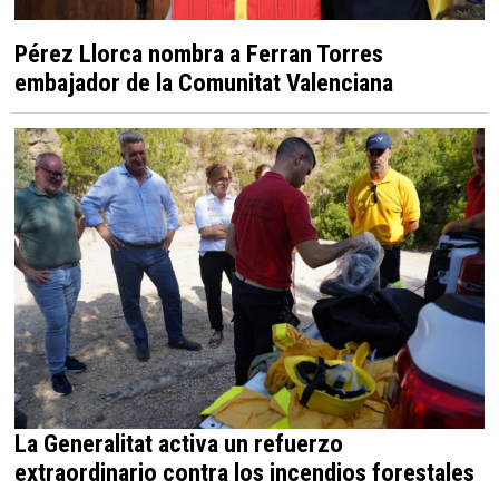
Pérez Llorca nombra a Ferran Torres
embajador de la Comunitat Valenciana
La Generalitat activa un refuerzo
extraordinario contra los incendios forestales