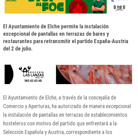
El Ayuntamiento de Elche permite la instalación
excepcional de pantallas en terrazas de bares y
restaurantes para retransmitir el partido España-Austria
del 2 de julio.
El Ayuntamiento de Elche, a través de la concejalía de
Comercio y Aperturas, ha autorizado de manera excepcional
la instalación de pantallas en terrazas de establecimientos
hosteleros con motivo del partido que enfrentará a la
Selección Española y Austria, correspondiente a los