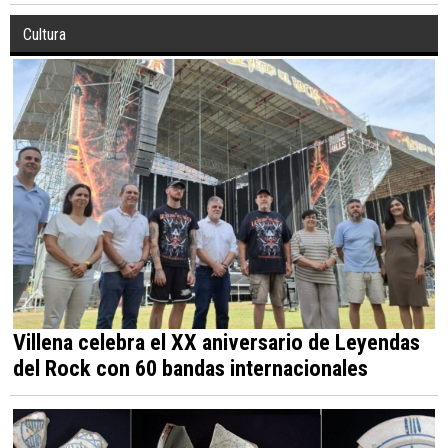
Cultura
Villena celebra el XX aniversario de Leyendas
del Rock con 60 bandas internacionales