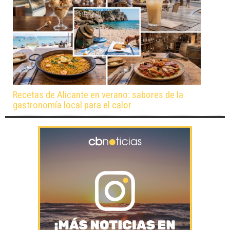
Recetas de Alicante en verano: sabores de la
gastronomía local para el calor