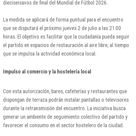
dieciseisavos de final del Mundial de Fútbol 2026.
La medida se aplicará de forma puntual para el encuentro
que se disputará el próximo jueves 2 de julio a las 21:00
horas. El objetivo es facilitar que la ciudadanía pueda seguir
el partido en espacios de restauración al aire libre, al tiempo
que se impulsa la actividad económica local.
Impulso al comercio y la hostelería local
Con esta autorización, bares, cafeterías y restaurantes que
dispongan de terraza podrán instalar pantallas o televisores
durante la retransmisión del encuentro. La iniciativa busca
generar un ambiente de seguimiento colectivo del partido y
favorecer el consumo en el sector hostelero de la ciudad.