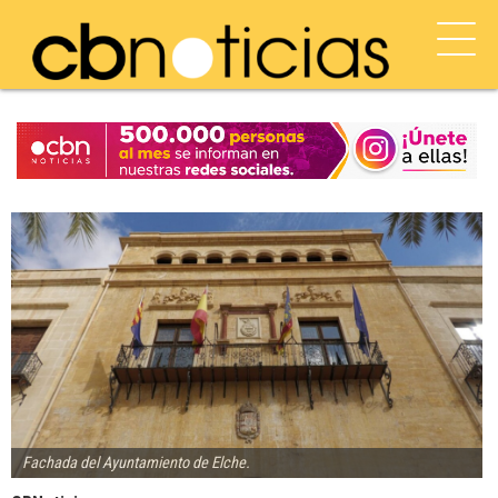
Fachada del Ayuntamiento de Elche.