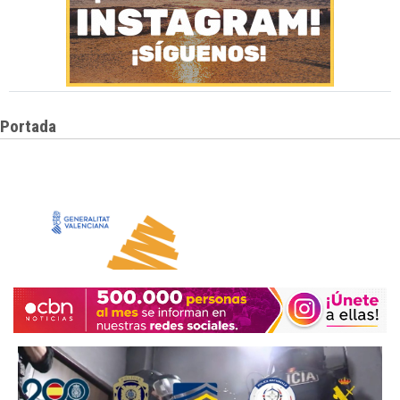
Portada