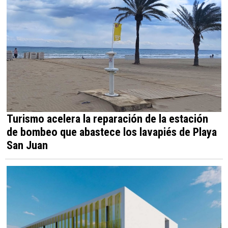
Turismo acelera la reparación de la estación
de bombeo que abastece los lavapiés de Playa
San Juan