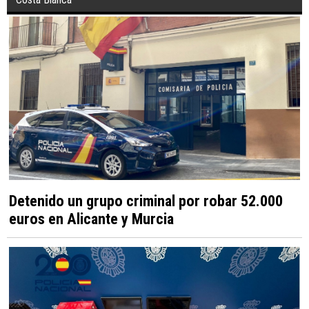
Detenido un grupo criminal por robar 52.000
euros en Alicante y Murcia