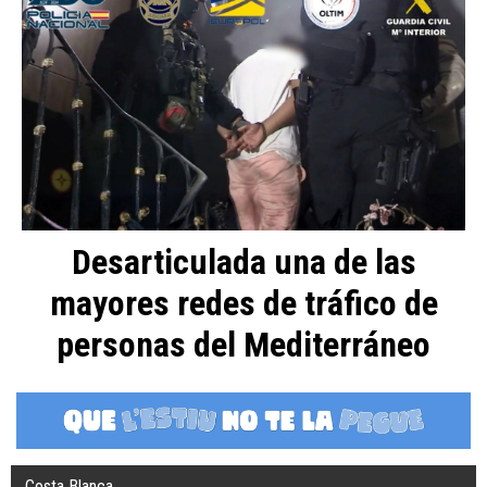
Desarticulada una de las
mayores redes de tráfico de
personas del Mediterráneo
Costa Blanca