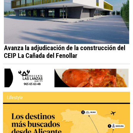
Avanza la adjudicación de la construcción del
CEIP La Cañada del Fenollar
Lifestyle