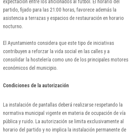
expectación entre los aficionados al fútbol. El horario del
partido, fijado para las 21:00 horas, favorece además la
asistencia a terrazas y espacios de restauración en horario
nocturno.
El Ayuntamiento considera que este tipo de iniciativas
contribuyen a reforzar la vida social en las calles y a
consolidar la hostelería como uno de los principales motores
económicos del municipio.
Condiciones de la autorización
La instalación de pantallas deberá realizarse respetando la
normativa municipal vigente en materia de ocupación de vía
pública y ruido. La autorización se limita exclusivamente al
horario del partido y no implica la instalación permanente de