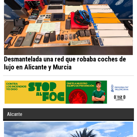
Desmantelada una red que robaba coches de
lujo en Alicante y Murcia
Alicante