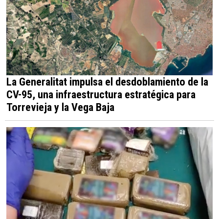
La Generalitat impulsa el desdoblamiento de la
CV-95, una infraestructura estratégica para
Torrevieja y la Vega Baja