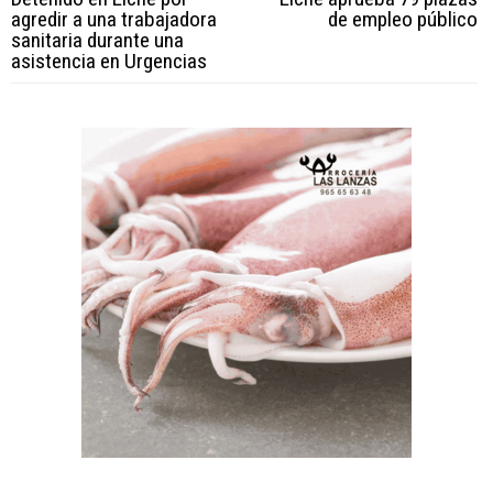
agredir a una trabajadora
de empleo público
sanitaria durante una
asistencia en Urgencias