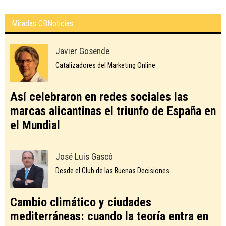
Miradas CBNoticias
Javier Gosende
Catalizadores del Marketing Online
Así celebraron en redes sociales las
marcas alicantinas el triunfo de España en
el Mundial
José Luis Gascó
Desde el Club de las Buenas Decisiones
Cambio climático y ciudades
mediterráneas: cuando la teoría entra en