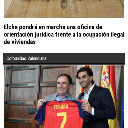
Elche pondrá en marcha una oficina de
orientación jurídica frente a la ocupación ilegal
de viviendas
Comunidad Valenciana