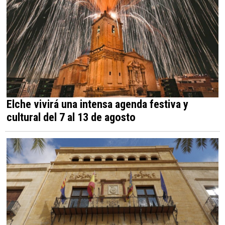
Elche vivirá una intensa agenda festiva y
cultural del 7 al 13 de agosto