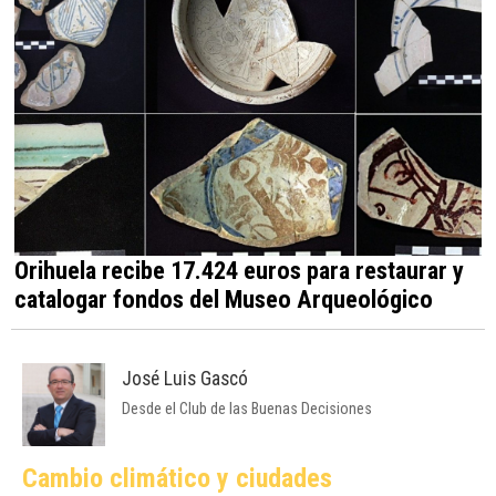
Orihuela recibe 17.424 euros para restaurar y
catalogar fondos del Museo Arqueológico
José Luis Gascó
Desde el Club de las Buenas Decisiones
Cambio climático y ciudades