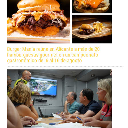
Burger Manía reúne en Alicante a más de 20
hamburguesas gourmet en un campeonato
gastronómico del 6 al 16 de agosto