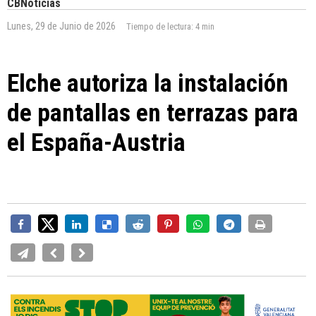
CBNoticias
Lunes, 29 de Junio de 2026
Tiempo de lectura:
4 min
Elche autoriza la instalación
de pantallas en terrazas para
el España-Austria