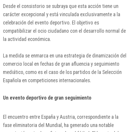
Desde el consistorio se subraya que esta acción tiene un
carácter excepcional y está vinculada exclusivamente a la
celebración del evento deportivo. El objetivo es
compatibilizar el ocio ciudadano con el desarrollo normal de
la actividad económica.
La medida se enmarca en una estrategia de dinamización del
comercio local en fechas de gran afluencia y seguimiento
mediático, como es el caso de los partidos de la Selección
Española en competiciones internacionales.
Un evento deportivo de gran seguimiento
El encuentro entre España y Austria, correspondiente a la
fase eliminatoria del Mundial, ha generado una notable