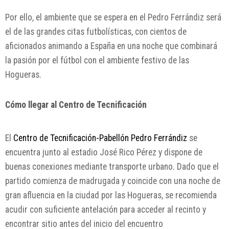
Por ello, el ambiente que se espera en el Pedro Ferrándiz será
el de las grandes citas futbolísticas, con cientos de
aficionados animando a España en una noche que combinará
la pasión por el fútbol con el ambiente festivo de las
Hogueras.
Cómo llegar al Centro de Tecnificación
El
Centro de Tecnificación-Pabellón Pedro Ferrándiz
se
encuentra junto al estadio José Rico Pérez y dispone de
buenas conexiones mediante transporte urbano. Dado que el
partido comienza de madrugada y coincide con una noche de
gran afluencia en la ciudad por las Hogueras, se recomienda
acudir con suficiente antelación para acceder al recinto y
encontrar sitio antes del inicio del encuentro