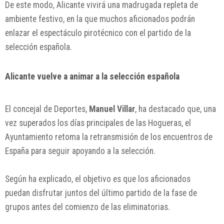
De este modo, Alicante vivirá una madrugada repleta de
ambiente festivo, en la que muchos aficionados podrán
enlazar el espectáculo pirotécnico con el partido de la
selección española.
Alicante vuelve a animar a la selección española
El concejal de Deportes,
Manuel Villar
, ha destacado que, una
vez superados los días principales de las Hogueras, el
Ayuntamiento retoma la retransmisión de los encuentros de
España para seguir apoyando a la selección.
Según ha explicado, el objetivo es que los aficionados
puedan disfrutar juntos del último partido de la fase de
grupos antes del comienzo de las eliminatorias.