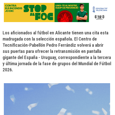
Los aficionados al fútbol en Alicante tienen una cita esta
madrugada con la selección española. El Centro de
Tecnificación-Pabellón Pedro Ferrándiz volverá a abrir
sus puertas para ofrecer la retransmisión en pantalla
gigante del España - Uruguay, correspondiente a la tercera
y última jornada de la fase de grupos del Mundial de Fútbol
2026.