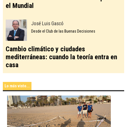
el Mundial
José Luis Gascó
Desde el Club de las Buenas Decisiones
Cambio climático y ciudades
mediterráneas: cuando la teoría entra en
casa
Lo más visto...