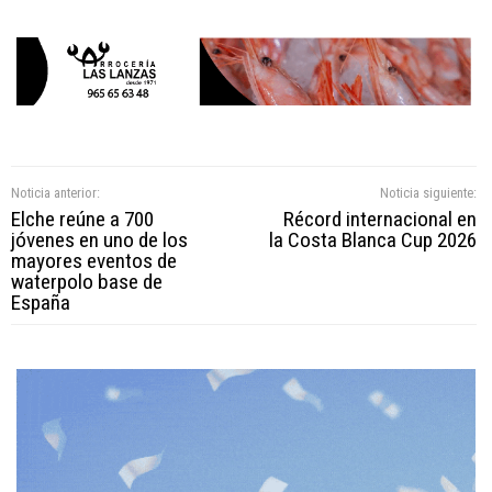
Noticia anterior:
Noticia siguiente:
Elche reúne a 700
Récord internacional en
jóvenes en uno de los
la Costa Blanca Cup 2026
mayores eventos de
waterpolo base de
España