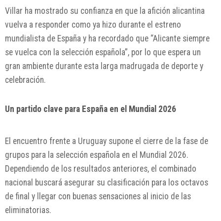
Villar ha mostrado su confianza en que la afición alicantina
vuelva a responder como ya hizo durante el estreno
mundialista de España y ha recordado que “Alicante siempre
se vuelca con la selección española”, por lo que espera un
gran ambiente durante esta larga madrugada de deporte y
celebración.
Un partido clave para España en el Mundial 2026
El encuentro frente a Uruguay supone el cierre de la fase de
grupos para la selección española en el Mundial 2026.
Dependiendo de los resultados anteriores, el combinado
nacional buscará asegurar su clasificación para los octavos
de final y llegar con buenas sensaciones al inicio de las
eliminatorias.