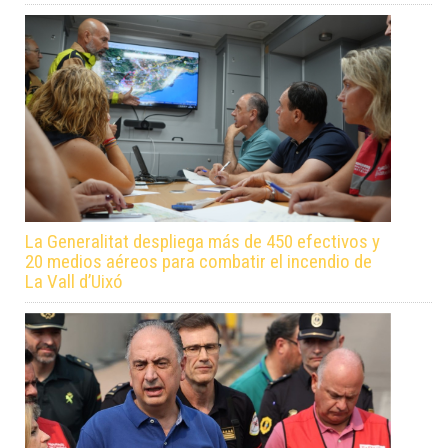
La Generalitat despliega más de 450 efectivos y
20 medios aéreos para combatir el incendio de
La Vall d’Uixó