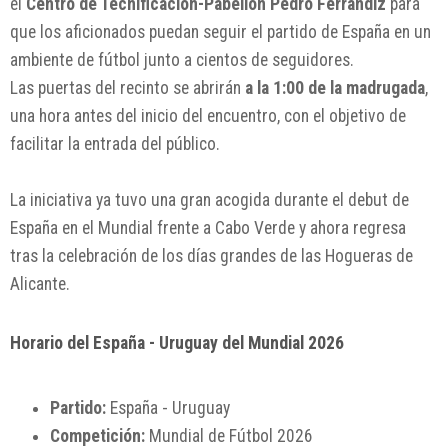
el
Centro de Tecnificación-Pabellón Pedro Ferrándiz
para
que los aficionados puedan seguir el partido de España en un
ambiente de fútbol junto a cientos de seguidores.
Las puertas del recinto se abrirán
a la 1:00 de la madrugada
,
una hora antes del inicio del encuentro, con el objetivo de
facilitar la entrada del público.
La iniciativa ya tuvo una gran acogida durante el debut de
España en el Mundial frente a Cabo Verde y ahora regresa
tras la celebración de los días grandes de las Hogueras de
Alicante.
Horario del España - Uruguay del Mundial 2026
Partido:
España - Uruguay
Competición:
Mundial de Fútbol 2026