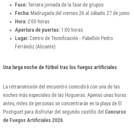
Fase:
Tercera jornada de la fase de grupos
Fecha:
Madrugada del viernes 26 al sábado 27 de junio
Hora:
2:00 horas
Apertura de puertas:
1:00 horas
Lugar:
Centro de Tecnificación - Pabellón Pedro
Ferrándiz (Alicante)
Una larga noche de fútbol tras los fuegos artificiales
La retransmisión del encuentro coincidirá con una de las
noches más especiales de las Hogueras. Apenas unas horas
antes, miles de personas se concentrarán en la playa de El
Postiguet para disfrutar del segundo castillo del
Concurso
de Fuegos Artificiales 2026
.