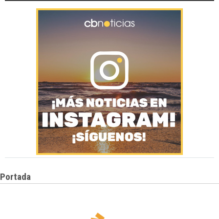
Portada