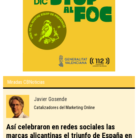
Miradas CBNoticias
Javier Gosende
Catalizadores del Marketing Online
Así celebraron en redes sociales las
marcas alicantinas el triunfo de España en