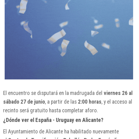
El encuentro se disputará en la madrugada del
viernes 26 al
sábado 27 de junio
, a partir de las
2:00 horas
, y el acceso al
recinto será gratuito hasta completar aforo.
¿Dónde ver el España - Uruguay en Alicante?
El Ayuntamiento de Alicante ha habilitado nuevamente