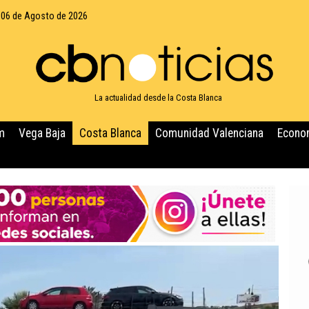
 06 de Agosto de 2026
La actualidad desde la Costa Blanca
m
Vega Baja
Costa Blanca
Comunidad Valenciana
Econo