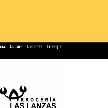
mía
Cultura
Deportes
Lifestyle