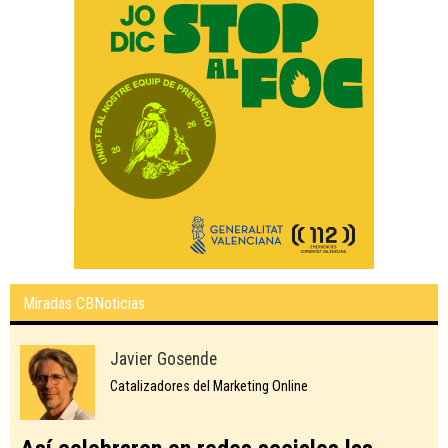
Miradas CBNoticias
Javier Gosende
Catalizadores del Marketing Online