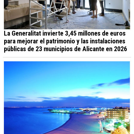
La Generalitat invierte 3,45 millones de euros
para mejorar el patrimonio y las instalaciones
públicas de 23 municipios de Alicante en 2026