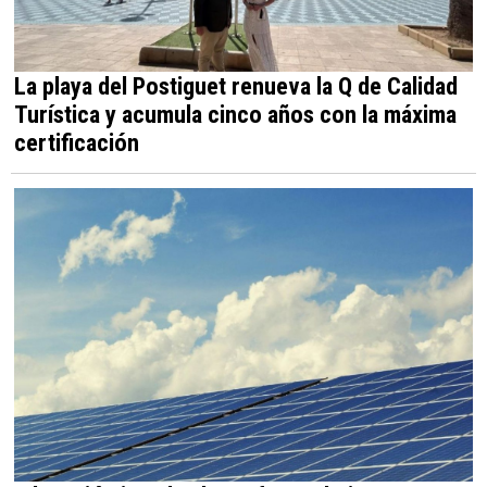
La playa del Postiguet renueva la Q de Calidad
Turística y acumula cinco años con la máxima
certificación