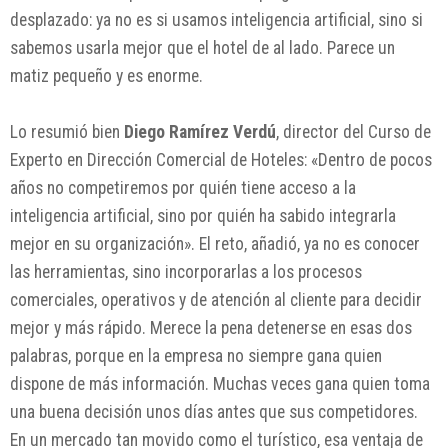
desplazado: ya no es si usamos inteligencia artificial, sino si
sabemos usarla mejor que el hotel de al lado. Parece un
matiz pequeño y es enorme.
Lo resumió bien
Diego Ramírez Verdú
, director del Curso de
Experto en Dirección Comercial de Hoteles: «Dentro de pocos
años no competiremos por quién tiene acceso a la
inteligencia artificial, sino por quién ha sabido integrarla
mejor en su organización». El reto, añadió, ya no es conocer
las herramientas, sino incorporarlas a los procesos
comerciales, operativos y de atención al cliente para decidir
mejor y más rápido. Merece la pena detenerse en esas dos
palabras, porque en la empresa no siempre gana quien
dispone de más información. Muchas veces gana quien toma
una buena decisión unos días antes que sus competidores.
En un mercado tan movido como el turístico, esa ventaja de