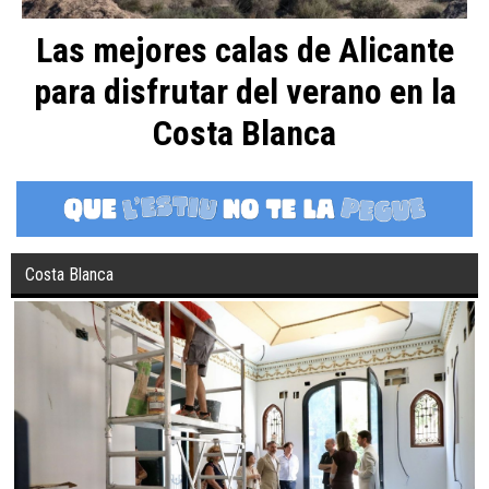
Las mejores calas de Alicante
para disfrutar del verano en la
Costa Blanca
Costa Blanca