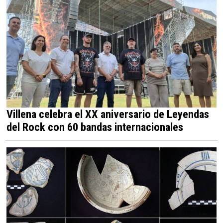
Villena celebra el XX aniversario de Leyendas
del Rock con 60 bandas internacionales