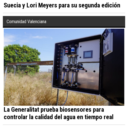
Suecia y Lori Meyers para su segunda edición
Comunidad Valenciana
La Generalitat prueba biosensores para
controlar la calidad del agua en tiempo real