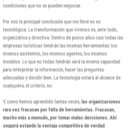
condiciones que no se pueden negociar.
Por eso la principal conclusión que me llevé no es
tecnológica. La transformación que vivimos es, ante todo,
organizativa y directiva. Dentro de pocos años casi todas las
empresas turísticas tendrán las mismas herramientas: los
mismos asistentes, los mismos agentes, los mismos
modelos. Lo que no todas tendrán será la misma capacidad
para interpretar la información, hacer las preguntas
adecuadas y decidir bien. La tecnología estará al alcance de
cualquiera; el criterio, no.
Y, como hemos aprendido tantas veces,
las organizaciones
rara vez fracasan por falta de herramientas. Fracasan,
mucho más a menudo, por tomar malas decisiones. Ahí
seguirá estando la ventaja competitiva de verdad
.