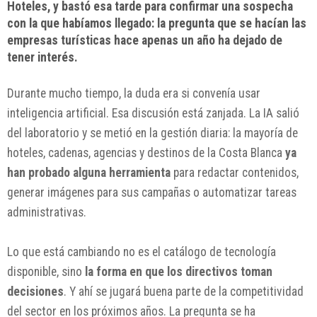
Hoteles, y bastó esa tarde para confirmar una sospecha
con la que habíamos llegado: la pregunta que se hacían las
empresas turísticas hace apenas un año ha dejado de
tener interés.
Durante mucho tiempo, la duda era si convenía usar
inteligencia artificial. Esa discusión está zanjada. La IA salió
del laboratorio y se metió en la gestión diaria: la mayoría de
hoteles, cadenas, agencias y destinos de la Costa Blanca
ya
han probado alguna herramienta
para redactar contenidos,
generar imágenes para sus campañas o automatizar tareas
administrativas.
Lo que está cambiando no es el catálogo de tecnología
disponible, sino
la forma en que los directivos toman
decisiones
. Y ahí se jugará buena parte de la competitividad
del sector en los próximos años. La pregunta se ha