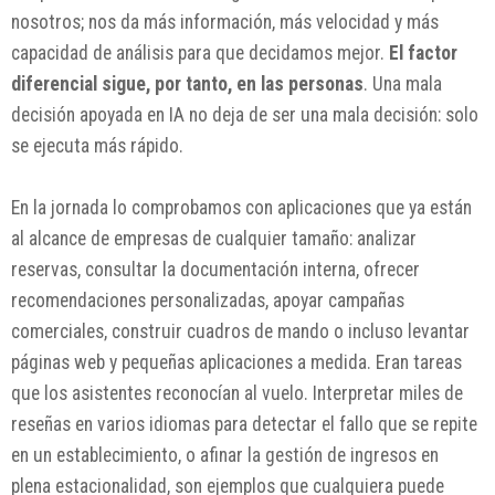
nosotros; nos da más información, más velocidad y más
capacidad de análisis para que decidamos mejor.
El factor
diferencial sigue, por tanto, en las personas
. Una mala
decisión apoyada en IA no deja de ser una mala decisión: solo
se ejecuta más rápido.
En la jornada lo comprobamos con aplicaciones que ya están
al alcance de empresas de cualquier tamaño: analizar
reservas, consultar la documentación interna, ofrecer
recomendaciones personalizadas, apoyar campañas
comerciales, construir cuadros de mando o incluso levantar
páginas web y pequeñas aplicaciones a medida. Eran tareas
que los asistentes reconocían al vuelo. Interpretar miles de
reseñas en varios idiomas para detectar el fallo que se repite
en un establecimiento, o afinar la gestión de ingresos en
plena estacionalidad, son ejemplos que cualquiera puede