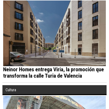
Neinor Homes entrega Viria, la promoción que
transforma la calle Turia de Valencia
Cultura