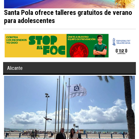
Santa Pola ofrece talleres gratuitos de verano
para adolescentes
Alicante