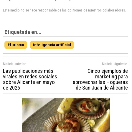
Este medio no se hace responsable de las opiniones de nuestros colaboradores.
Etiquetada en...
#turismo
inteligencia artificial
Noticia anterior:
Noticia siguiente:
Las publicaciones más
Cinco ejemplos de
virales en redes sociales
marketing para
sobre Alicante en mayo
aprovechar las Hogueras
de 2026
de San Juan de Alicante