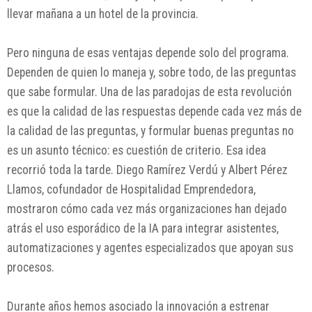
llevar mañana a un hotel de la provincia.
Pero ninguna de esas ventajas depende solo del programa.
Dependen de quien lo maneja y, sobre todo, de las preguntas
que sabe formular. Una de las paradojas de esta revolución
es que la calidad de las respuestas depende cada vez más de
la calidad de las preguntas, y formular buenas preguntas no
es un asunto técnico: es cuestión de criterio. Esa idea
recorrió toda la tarde. Diego Ramírez Verdú y Albert Pérez
Llamos, cofundador de Hospitalidad Emprendedora,
mostraron cómo cada vez más organizaciones han dejado
atrás el uso esporádico de la IA para integrar asistentes,
automatizaciones y agentes especializados que apoyan sus
procesos.
Durante años hemos asociado la innovación a estrenar