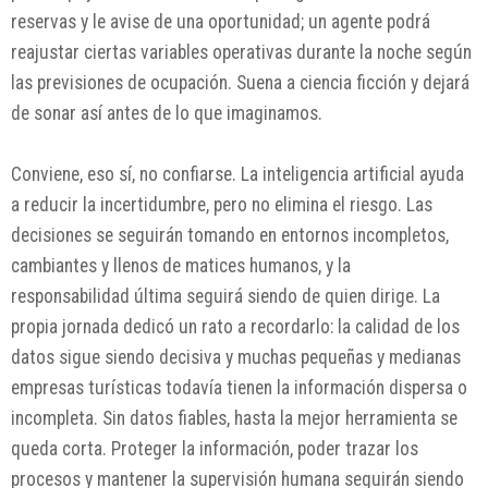
reservas y le avise de una oportunidad; un agente podrá
reajustar ciertas variables operativas durante la noche según
las previsiones de ocupación. Suena a ciencia ficción y dejará
de sonar así antes de lo que imaginamos.
Conviene, eso sí, no confiarse. La inteligencia artificial ayuda
a reducir la incertidumbre, pero no elimina el riesgo. Las
decisiones se seguirán tomando en entornos incompletos,
cambiantes y llenos de matices humanos, y la
responsabilidad última seguirá siendo de quien dirige. La
propia jornada dedicó un rato a recordarlo: la calidad de los
datos sigue siendo decisiva y muchas pequeñas y medianas
empresas turísticas todavía tienen la información dispersa o
incompleta. Sin datos fiables, hasta la mejor herramienta se
queda corta. Proteger la información, poder trazar los
procesos y mantener la supervisión humana seguirán siendo