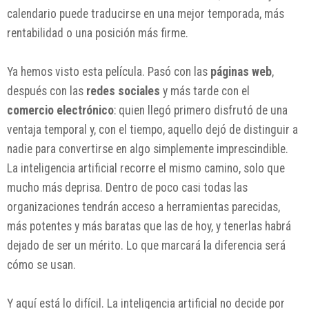
calendario puede traducirse en una mejor temporada, más
rentabilidad o una posición más firme.
Ya hemos visto esta película. Pasó con las
páginas web
,
después con las
redes sociales
y más tarde con el
comercio electrónico
: quien llegó primero disfrutó de una
ventaja temporal y, con el tiempo, aquello dejó de distinguir a
nadie para convertirse en algo simplemente imprescindible.
La inteligencia artificial recorre el mismo camino, solo que
mucho más deprisa. Dentro de poco casi todas las
organizaciones tendrán acceso a herramientas parecidas,
más potentes y más baratas que las de hoy, y tenerlas habrá
dejado de ser un mérito. Lo que marcará la diferencia será
cómo se usan.
Y aquí está lo difícil. La inteligencia artificial no decide por