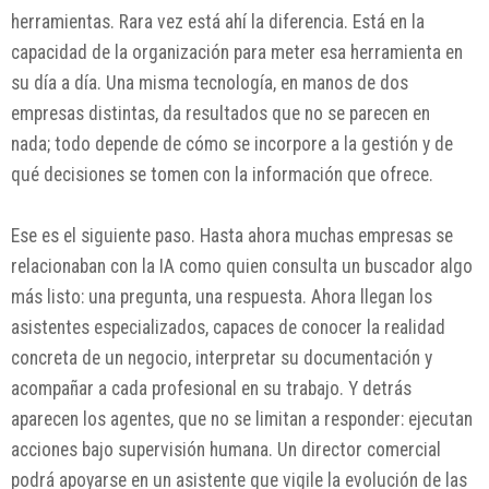
herramientas. Rara vez está ahí la diferencia. Está en la
capacidad de la organización para meter esa herramienta en
su día a día. Una misma tecnología, en manos de dos
empresas distintas, da resultados que no se parecen en
nada; todo depende de cómo se incorpore a la gestión y de
qué decisiones se tomen con la información que ofrece.
Ese es el siguiente paso. Hasta ahora muchas empresas se
relacionaban con la IA como quien consulta un buscador algo
más listo: una pregunta, una respuesta. Ahora llegan los
asistentes especializados, capaces de conocer la realidad
concreta de un negocio, interpretar su documentación y
acompañar a cada profesional en su trabajo. Y detrás
aparecen los agentes, que no se limitan a responder: ejecutan
acciones bajo supervisión humana. Un director comercial
podrá apoyarse en un asistente que vigile la evolución de las