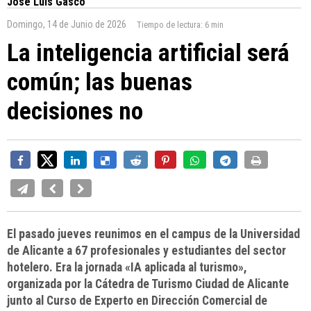
José Luis Gascó
Domingo, 14 de Junio de 2026
Tiempo de lectura:
6 min
La inteligencia artificial será
común; las buenas
decisiones no
El pasado jueves reunimos en el campus de la Universidad
de Alicante a 67 profesionales y estudiantes del sector
hotelero. Era la jornada «IA aplicada al turismo»,
organizada por la Cátedra de Turismo Ciudad de Alicante
junto al Curso de Experto en Dirección Comercial de