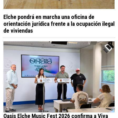
Elche pondrá en marcha una oficina de
orientación jurídica frente a la ocupación ilegal
de viviendas
Oasis Elche Music Fest 2026 confirma a Viva