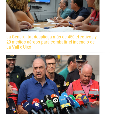
La Generalitat despliega más de 450 efectivos y
20 medios aéreos para combatir el incendio de
La Vall d’Uixó