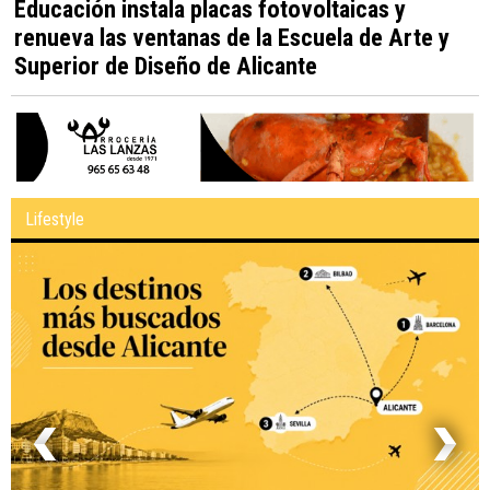
Educación instala placas fotovoltaicas y
renueva las ventanas de la Escuela de Arte y
Superior de Diseño de Alicante
Lifestyle