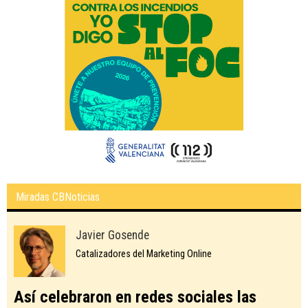
Miradas CBNoticias
Javier Gosende
Catalizadores del Marketing Online
Así celebraron en redes sociales las