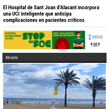
El Hospital de Sant Joan d'Alacant incorpora
una UCI inteligente que anticipa
complicaciones en pacientes críticos
Alicante