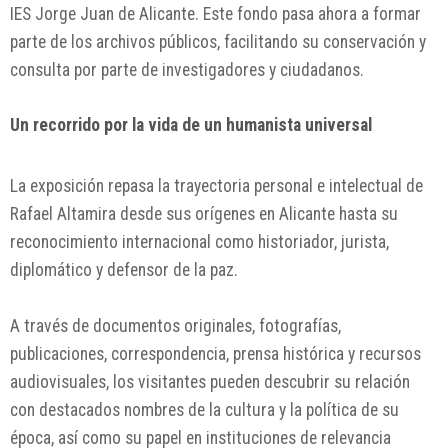
IES Jorge Juan de Alicante. Este fondo pasa ahora a formar
parte de los archivos públicos, facilitando su conservación y
consulta por parte de investigadores y ciudadanos.
Un recorrido por la vida de un humanista universal
La exposición repasa la trayectoria personal e intelectual de
Rafael Altamira desde sus orígenes en Alicante hasta su
reconocimiento internacional como historiador, jurista,
diplomático y defensor de la paz.
A través de documentos originales, fotografías,
publicaciones, correspondencia, prensa histórica y recursos
audiovisuales, los visitantes pueden descubrir su relación
con destacados nombres de la cultura y la política de su
época, así como su papel en instituciones de relevancia