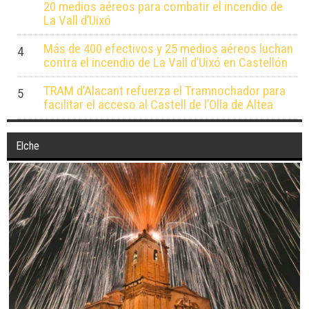
20 medios aéreos para combatir el incendio de
La Vall d’Uixó
Más de 400 efectivos y 25 medios aéreos luchan
4
contra el incendio de La Vall d’Uixó en Castellón
TRAM d’Alacant refuerza el Tramnochador para
5
facilitar el acceso al Castell de l’Olla de Altea
Elche