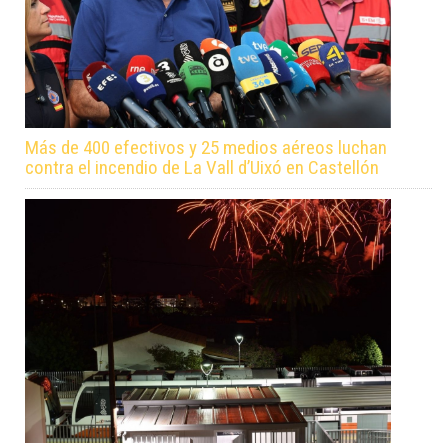
Más de 400 efectivos y 25 medios aéreos luchan
contra el incendio de La Vall d’Uixó en Castellón