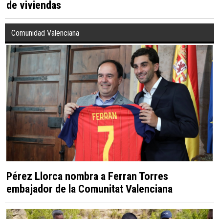
de viviendas
Comunidad Valenciana
Pérez Llorca nombra a Ferran Torres
embajador de la Comunitat Valenciana