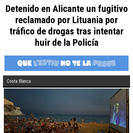
Detenido en Alicante un fugitivo
reclamado por Lituania por
tráfico de drogas tras intentar
huir de la Policía
Costa Blanca