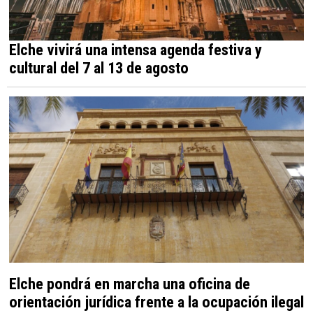
Elche vivirá una intensa agenda festiva y
cultural del 7 al 13 de agosto
Elche pondrá en marcha una oficina de
orientación jurídica frente a la ocupación ilegal