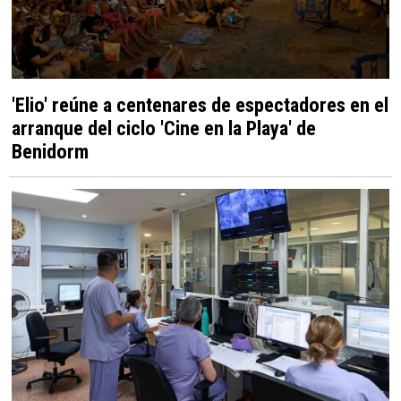
'Elio' reúne a centenares de espectadores en el
arranque del ciclo 'Cine en la Playa' de
Benidorm