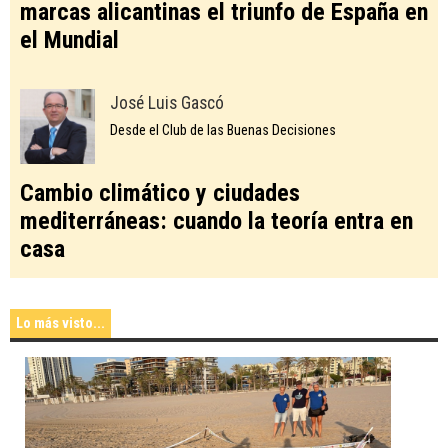
marcas alicantinas el triunfo de España en
el Mundial
José Luis Gascó
Desde el Club de las Buenas Decisiones
Cambio climático y ciudades
mediterráneas: cuando la teoría entra en
casa
Lo más visto...