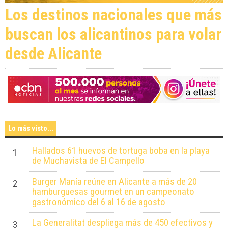
Los destinos nacionales que más
buscan los alicantinos para volar
desde Alicante
Lo más visto...
Hallados 61 huevos de tortuga boba en la playa
1
de Muchavista de El Campello
Burger Manía reúne en Alicante a más de 20
2
hamburguesas gourmet en un campeonato
gastronómico del 6 al 16 de agosto
La Generalitat despliega más de 450 efectivos y
3