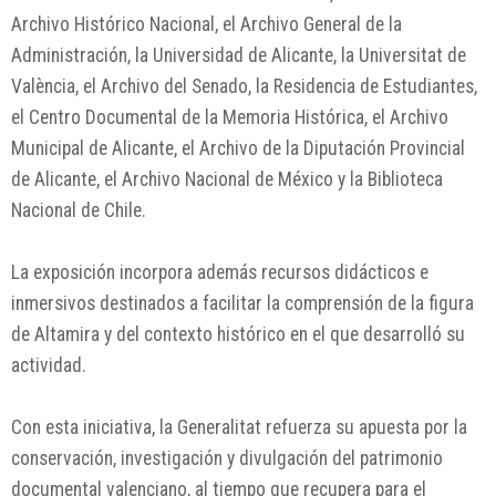
Archivo Histórico Nacional, el Archivo General de la
Administración, la Universidad de Alicante, la Universitat de
València, el Archivo del Senado, la Residencia de Estudiantes,
el Centro Documental de la Memoria Histórica, el Archivo
Municipal de Alicante, el Archivo de la Diputación Provincial
de Alicante, el Archivo Nacional de México y la Biblioteca
Nacional de Chile.
La exposición incorpora además recursos didácticos e
inmersivos destinados a facilitar la comprensión de la figura
de Altamira y del contexto histórico en el que desarrolló su
actividad.
Con esta iniciativa, la Generalitat refuerza su apuesta por la
conservación, investigación y divulgación del patrimonio
documental valenciano, al tiempo que recupera para el