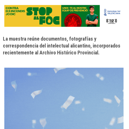
La muestra reúne documentos, fotografías y
correspondencia del intelectual alicantino, incorporados
recientemente al Archivo Histórico Provincial.