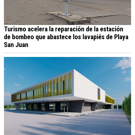
Turismo acelera la reparación de la estación
de bombeo que abastece los lavapiés de Playa
San Juan