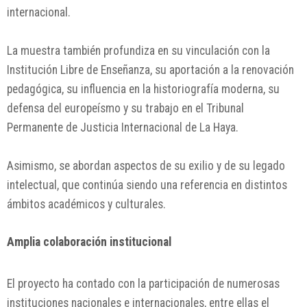
internacional.
La muestra también profundiza en su vinculación con la
Institución Libre de Enseñanza, su aportación a la renovación
pedagógica, su influencia en la historiografía moderna, su
defensa del europeísmo y su trabajo en el Tribunal
Permanente de Justicia Internacional de La Haya.
Asimismo, se abordan aspectos de su exilio y de su legado
intelectual, que continúa siendo una referencia en distintos
ámbitos académicos y culturales.
Amplia colaboración institucional
El proyecto ha contado con la participación de numerosas
instituciones nacionales e internacionales, entre ellas el