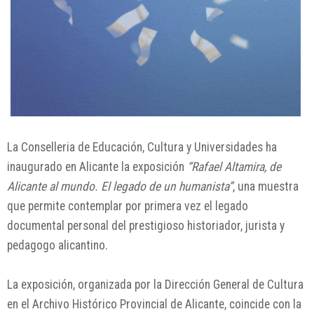
La Conselleria de Educación, Cultura y Universidades ha
inaugurado en Alicante la exposición
“Rafael Altamira, de
Alicante al mundo. El legado de un humanista”
, una muestra
que permite contemplar por primera vez el legado
documental personal del prestigioso historiador, jurista y
pedagogo alicantino.
La exposición, organizada por la Dirección General de Cultura
en el Archivo Histórico Provincial de Alicante, coincide con la