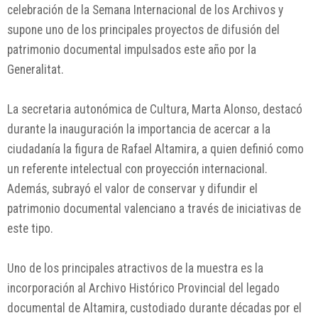
celebración de la Semana Internacional de los Archivos y
supone uno de los principales proyectos de difusión del
patrimonio documental impulsados este año por la
Generalitat.
La secretaria autonómica de Cultura, Marta Alonso, destacó
durante la inauguración la importancia de acercar a la
ciudadanía la figura de Rafael Altamira, a quien definió como
un referente intelectual con proyección internacional.
Además, subrayó el valor de conservar y difundir el
patrimonio documental valenciano a través de iniciativas de
este tipo.
Uno de los principales atractivos de la muestra es la
incorporación al Archivo Histórico Provincial del legado
documental de Altamira, custodiado durante décadas por el