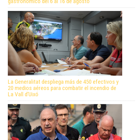
gastronómico del 6 al 16 de agosto
La Generalitat despliega más de 450 efectivos y
20 medios aéreos para combatir el incendio de
La Vall d’Uixó