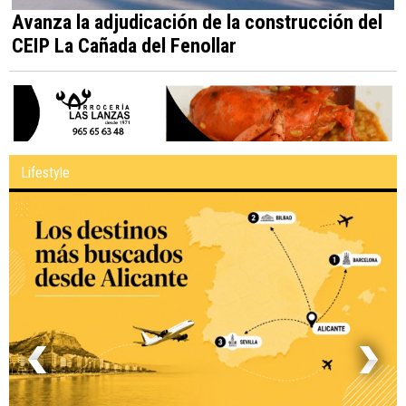
Avanza la adjudicación de la construcción del
CEIP La Cañada del Fenollar
Lifestyle