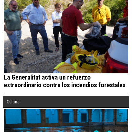
La Generalitat activa un refuerzo
extraordinario contra los incendios forestales
Cultura