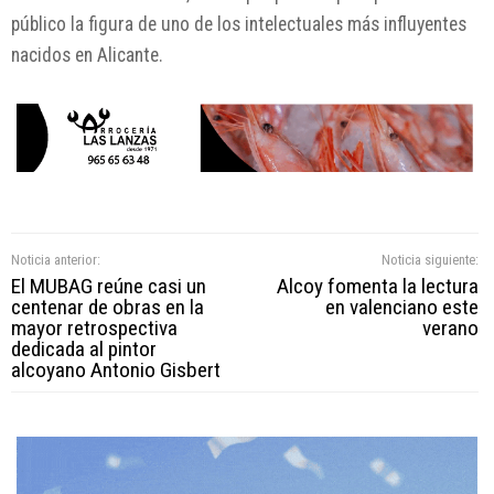
público la figura de uno de los intelectuales más influyentes
nacidos en Alicante.
Noticia anterior:
Noticia siguiente:
El MUBAG reúne casi un
Alcoy fomenta la lectura
centenar de obras en la
en valenciano este
mayor retrospectiva
verano
dedicada al pintor
alcoyano Antonio Gisbert