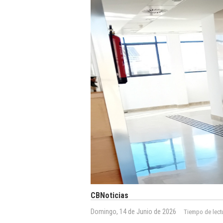
CBNoticias
Domingo, 14 de Junio de 2026
Tiempo de lect