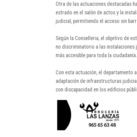
Otra de las actuaciones destacadas ha 
estrado en el salón de actos y la insta
judicial, permitiendo el acceso sin bar
Según la Conselleria, el objetivo de e
no discriminatorio a las instalaciones 
más accesible para toda la ciudadanía.
Con esta actuación, el departamento a
adaptación de infraestructuras judicial
con discapacidad en los edificios públ