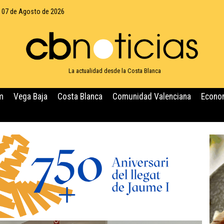
, 07 de Agosto de 2026
La actualidad desde la Costa Blanca
m
Vega Baja
Costa Blanca
Comunidad Valenciana
Econo