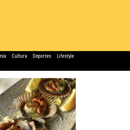
mía
Cultura
Deportes
Lifestyle