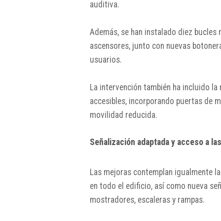
auditiva.
Además, se han instalado diez bucles 
ascensores, junto con nuevas botonera
usuarios.
La intervención también ha incluido la
accesibles, incorporando puertas de m
movilidad reducida.
Señalización adaptada y acceso a las
Las mejoras contemplan igualmente la in
en todo el edificio, así como nueva seña
mostradores, escaleras y rampas.