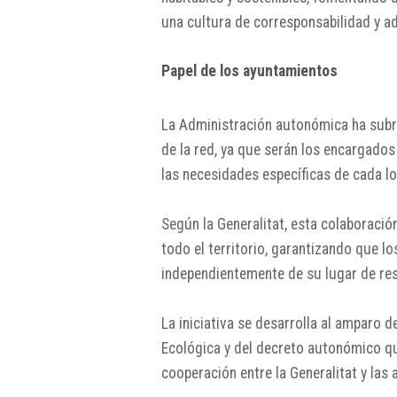
una cultura de corresponsabilidad y ad
Papel de los ayuntamientos
La Administración autonómica ha subra
de la red, ya que serán los encargados
las necesidades específicas de cada lo
Según la Generalitat, esta colaboració
todo el territorio, garantizando que 
independientemente de su lugar de res
La iniciativa se desarrolla al amparo 
Ecológica y del decreto autonómico qu
cooperación entre la Generalitat y las 