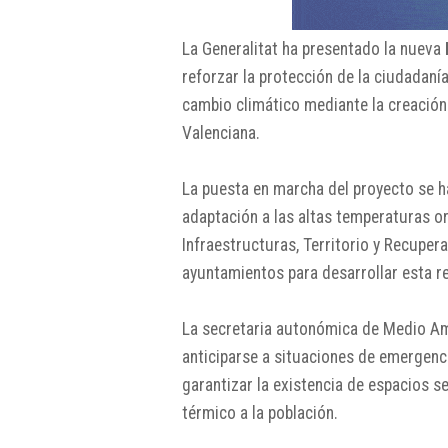
La Generalitat ha presentado la nueva
reforzar la protección de la ciudadaní
cambio climático mediante la creación
Valenciana.
La puesta en marcha del proyecto se h
adaptación a las altas temperaturas o
Infraestructuras, Territorio y Recupera
ayuntamientos para desarrollar esta r
La secretaria autonómica de Medio Amb
anticiparse a situaciones de emergenc
garantizar la existencia de espacios s
térmico a la población.