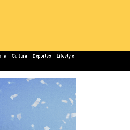
mía
Cultura
Deportes
Lifestyle