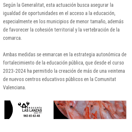
Según la Generalitat, esta actuación busca asegurar la
igualdad de oportunidades en el acceso a la educación,
especialmente en los municipios de menor tamaño, además
de favorecer la cohesión territorial y la vertebración de la
comarca.
Ambas medidas se enmarcan en la estrategia autonómica de
fortalecimiento de la educación pública, que desde el curso
2023-2024 ha permitido la creación de más de una veintena
de nuevos centros educativos públicos en la Comunitat
Valenciana.