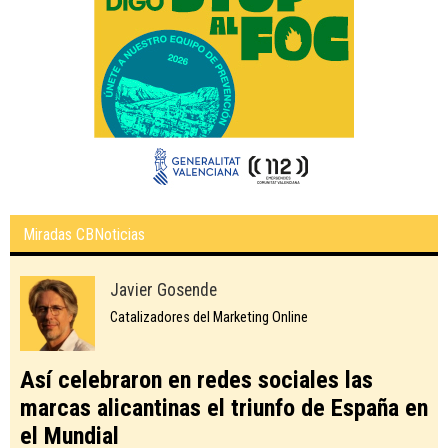
Miradas CBNoticias
Javier Gosende
Catalizadores del Marketing Online
Así celebraron en redes sociales las
marcas alicantinas el triunfo de España en
el Mundial