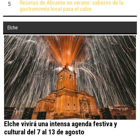
Recetas de Alicante en verano: sabores de la
5
gastronomía local para el calor
Elche
Elche vivirá una intensa agenda festiva y
cultural del 7 al 13 de agosto