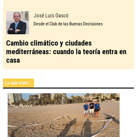
José Luis Gascó
Desde el Club de las Buenas Decisiones
Cambio climático y ciudades
mediterráneas: cuando la teoría entra en
casa
Lo más visto...