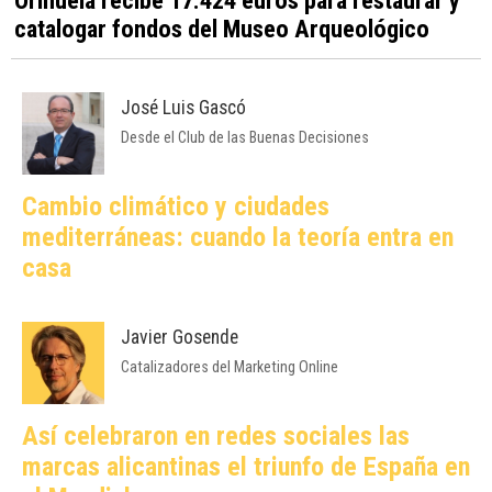
catalogar fondos del Museo Arqueológico
José Luis Gascó
Desde el Club de las Buenas Decisiones
Cambio climático y ciudades
mediterráneas: cuando la teoría entra en
casa
Javier Gosende
Catalizadores del Marketing Online
Así celebraron en redes sociales las
marcas alicantinas el triunfo de España en