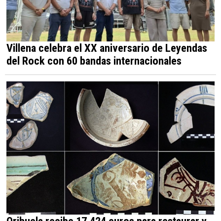
Villena celebra el XX aniversario de Leyendas
del Rock con 60 bandas internacionales
Orihuela recibe 17.424 euros para restaurar y