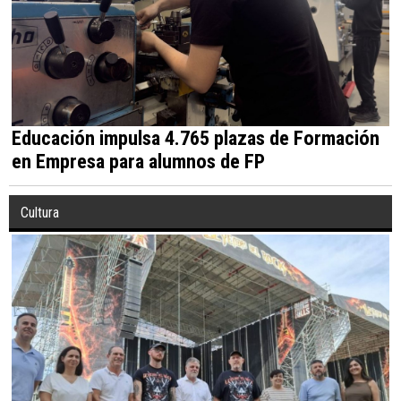
Educación impulsa 4.765 plazas de Formación
en Empresa para alumnos de FP
Cultura