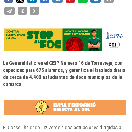
La Generalitat crea el CEIP Número 16 de Torrevieja, con
capacidad para 675 alumnos, y garantiza el traslado diario
de cerca de 4.400 estudiantes de doce municipios de la
comarca.
El Consell ha dado luz verde a dos actuaciones dirigidas a