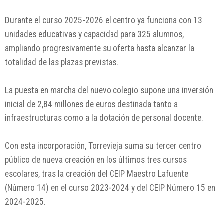
Durante el curso 2025-2026 el centro ya funciona con 13
unidades educativas y capacidad para 325 alumnos,
ampliando progresivamente su oferta hasta alcanzar la
totalidad de las plazas previstas.
La puesta en marcha del nuevo colegio supone una inversión
inicial de 2,84 millones de euros destinada tanto a
infraestructuras como a la dotación de personal docente.
Con esta incorporación, Torrevieja suma su tercer centro
público de nueva creación en los últimos tres cursos
escolares, tras la creación del CEIP Maestro Lafuente
(Número 14) en el curso 2023-2024 y del CEIP Número 15 en
2024-2025.