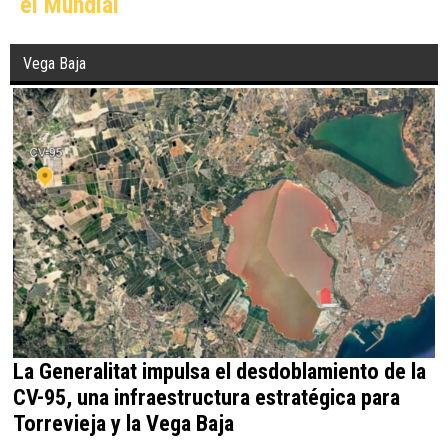
el Mundial
Vega Baja
La Generalitat impulsa el desdoblamiento de la
CV-95, una infraestructura estratégica para
Torrevieja y la Vega Baja