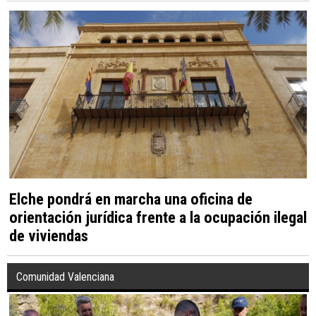
Elche pondrá en marcha una oficina de
orientación jurídica frente a la ocupación ilegal
de viviendas
Comunidad Valenciana