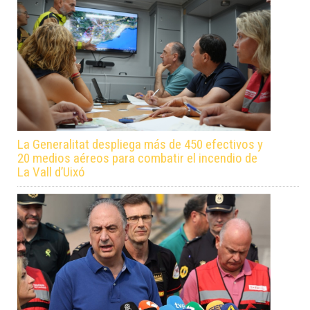
La Generalitat despliega más de 450 efectivos y
20 medios aéreos para combatir el incendio de
La Vall d’Uixó