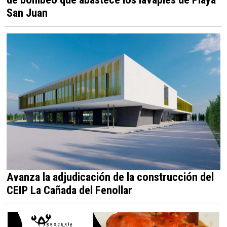
San Juan
Avanza la adjudicación de la construcción del
CEIP La Cañada del Fenollar