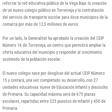
reforzar la red educativa pública de la Vega Baja: la creación
de un nuevo colegio público en Torrevieja y la contratación
del servicio de transporte escolar para doce municipios de la
comarca por más de 12,5 millones de euros.
Por un lado, la Generalitat ha aprobado la creación del CEIP
Número 16 de Torrevieja, un centro que permitirá ampliar la
oferta educativa del municipio y responder al crecimiento
sostenido de la población escolar.
El nuevo colegio nace por desglose del actual CEIP Número
15 y contará, una vez completado su desarrollo, con 27
unidades educativas: nueve de Educación Infantil y dieciocho
de Primaria. Su capacidad máxima será de 675 plazas
escolares, repartidas entre 225 puestos de Infantil y 450 de
Primaria.