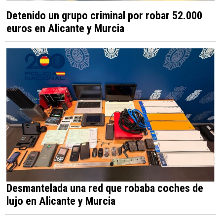
Detenido un grupo criminal por robar 52.000
euros en Alicante y Murcia
Desmantelada una red que robaba coches de
lujo en Alicante y Murcia