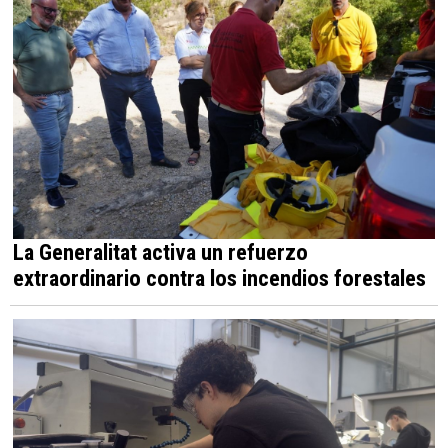
La Generalitat activa un refuerzo
extraordinario contra los incendios forestales