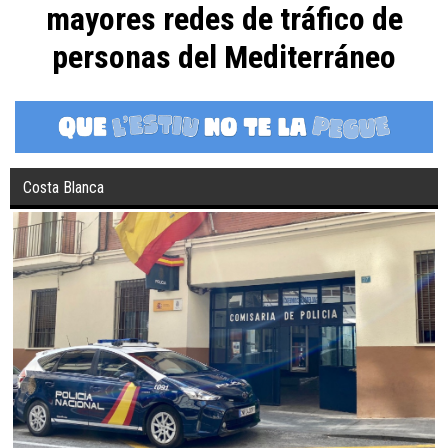
mayores redes de tráfico de
personas del Mediterráneo
Costa Blanca