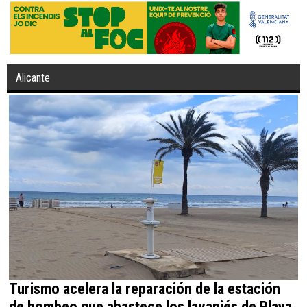
Alicante
Turismo acelera la reparación de la estación
de bombeo que abastece los lavapiés de Playa