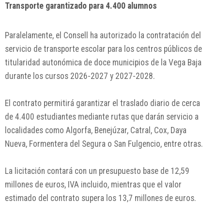
Transporte garantizado para 4.400 alumnos
Paralelamente, el Consell ha autorizado la contratación del
servicio de transporte escolar para los centros públicos de
titularidad autonómica de doce municipios de la Vega Baja
durante los cursos 2026-2027 y 2027-2028.
El contrato permitirá garantizar el traslado diario de cerca
de 4.400 estudiantes mediante rutas que darán servicio a
localidades como Algorfa, Benejúzar, Catral, Cox, Daya
Nueva, Formentera del Segura o San Fulgencio, entre otras.
La licitación contará con un presupuesto base de 12,59
millones de euros, IVA incluido, mientras que el valor
estimado del contrato supera los 13,7 millones de euros.