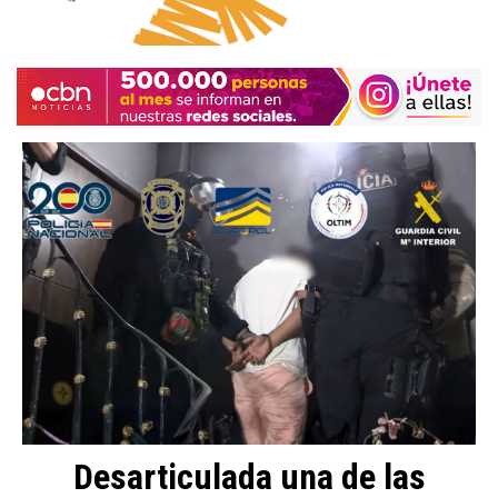
Desarticulada una de las