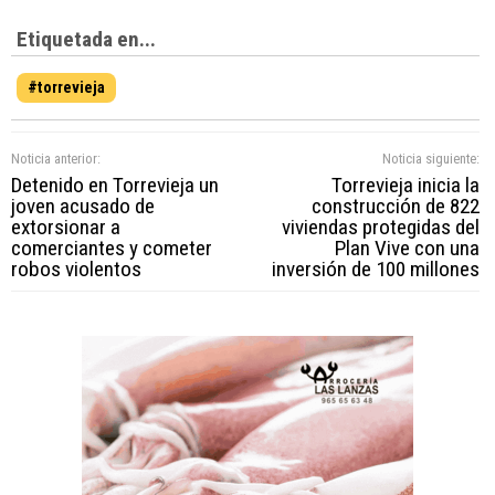
Etiquetada en...
#torrevieja
Noticia anterior:
Noticia siguiente:
Detenido en Torrevieja un
Torrevieja inicia la
joven acusado de
construcción de 822
extorsionar a
viviendas protegidas del
comerciantes y cometer
Plan Vive con una
robos violentos
inversión de 100 millones