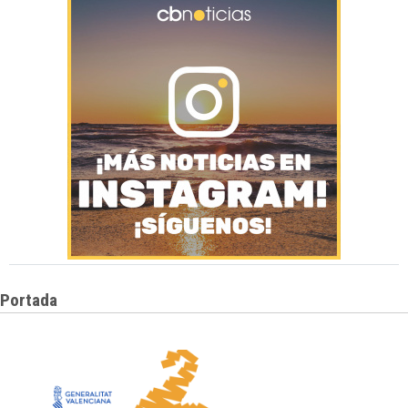
Portada