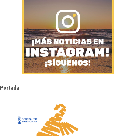
Portada