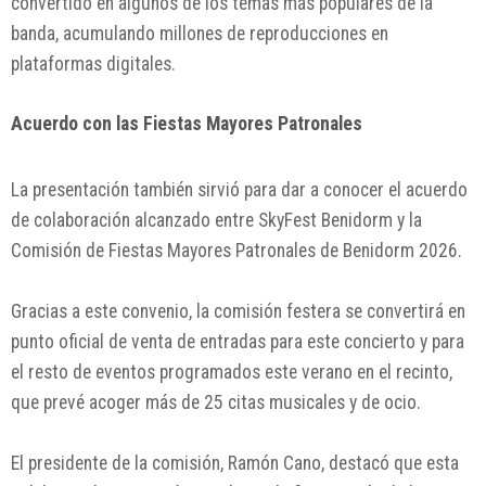
convertido en algunos de los temas más populares de la
banda, acumulando millones de reproducciones en
plataformas digitales.
Acuerdo con las Fiestas Mayores Patronales
La presentación también sirvió para dar a conocer el acuerdo
de colaboración alcanzado entre SkyFest Benidorm y la
Comisión de Fiestas Mayores Patronales de Benidorm 2026.
Gracias a este convenio, la comisión festera se convertirá en
punto oficial de venta de entradas para este concierto y para
el resto de eventos programados este verano en el recinto,
que prevé acoger más de 25 citas musicales y de ocio.
El presidente de la comisión, Ramón Cano, destacó que esta