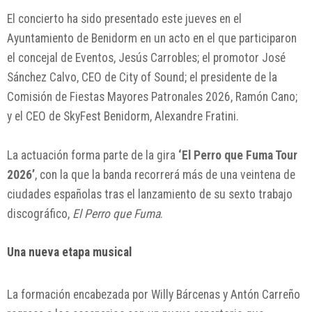
El concierto ha sido presentado este jueves en el
Ayuntamiento de Benidorm en un acto en el que participaron
el concejal de Eventos, Jesús Carrobles; el promotor José
Sánchez Calvo, CEO de City of Sound; el presidente de la
Comisión de Fiestas Mayores Patronales 2026, Ramón Cano;
y el CEO de SkyFest Benidorm, Alexandre Fratini.
La actuación forma parte de la gira
‘El Perro que Fuma Tour
2026’
, con la que la banda recorrerá más de una veintena de
ciudades españolas tras el lanzamiento de su sexto trabajo
discográfico,
El Perro que Fuma
.
Una nueva etapa musical
La formación encabezada por Willy Bárcenas y Antón Carreño