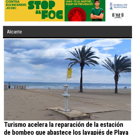
Alicante
Turismo acelera la reparación de la estación
de bombeo que abastece los lavapiés de Playa