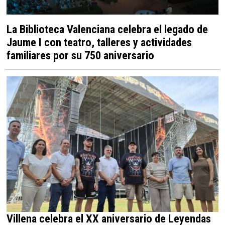
La Biblioteca Valenciana celebra el legado de
Jaume I con teatro, talleres y actividades
familiares por su 750 aniversario