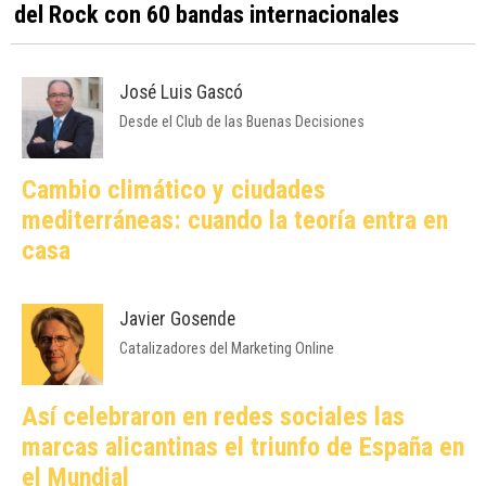
Villena celebra el XX aniversario de Leyendas
del Rock con 60 bandas internacionales
José Luis Gascó
Desde el Club de las Buenas Decisiones
Cambio climático y ciudades
mediterráneas: cuando la teoría entra en
casa
Javier Gosende
Catalizadores del Marketing Online
Así celebraron en redes sociales las