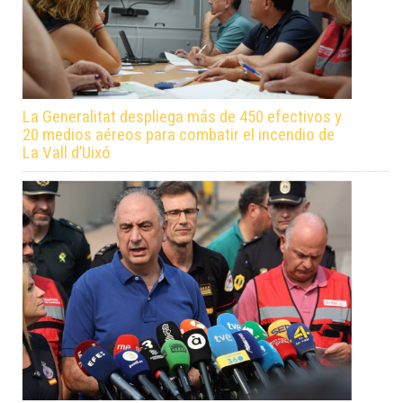
La Generalitat despliega más de 450 efectivos y
20 medios aéreos para combatir el incendio de
La Vall d’Uixó