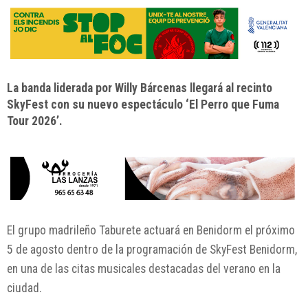
La banda liderada por Willy Bárcenas llegará al recinto
SkyFest con su nuevo espectáculo ‘El Perro que Fuma
Tour 2026’.
El grupo madrileño Taburete actuará en Benidorm el próximo
5 de agosto dentro de la programación de SkyFest Benidorm,
en una de las citas musicales destacadas del verano en la
ciudad.