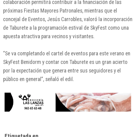
colaboración permitirá contribuir a la financiación de las
próximas Fiestas Mayores Patronales, mientras que el
concejal de Eventos, Jesús Carrobles, valoró la incorporación
de Taburete a la programación estival de SkyFest como una
apuesta atractiva para vecinos y visitantes.
“Se va completando el cartel de eventos para este verano en
SkyFest Benidorm y contar con Taburete es un gran acierto
por la expectación que genera entre sus seguidores y el
público en general”, señaló el edil.
Etiquetada en...