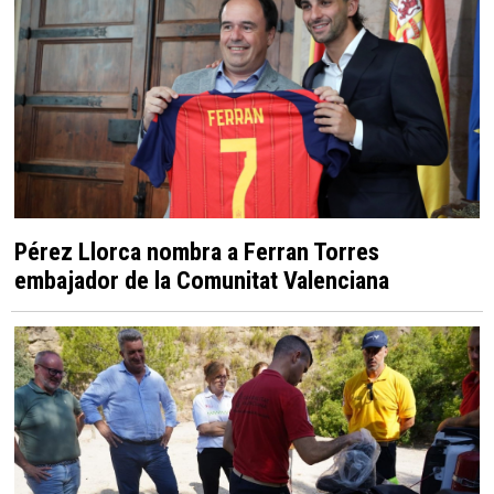
Pérez Llorca nombra a Ferran Torres
embajador de la Comunitat Valenciana