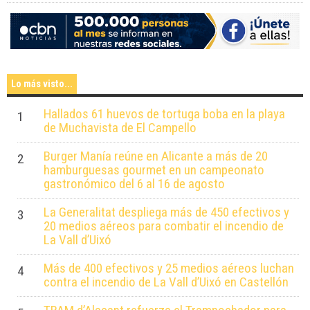
gratuitos
Lo más visto...
Hallados 61 huevos de tortuga boba en la playa
1
de Muchavista de El Campello
Burger Manía reúne en Alicante a más de 20
2
hamburguesas gourmet en un campeonato
gastronómico del 6 al 16 de agosto
La Generalitat despliega más de 450 efectivos y
3
20 medios aéreos para combatir el incendio de
La Vall d’Uixó
Más de 400 efectivos y 25 medios aéreos luchan
4