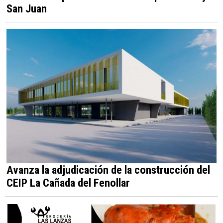
San Juan
Avanza la adjudicación de la construcción del
CEIP La Cañada del Fenollar