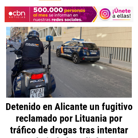
Detenido en Alicante un fugitivo
reclamado por Lituania por
tráfico de drogas tras intentar