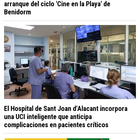
arranque del ciclo 'Cine en la Playa' de
Benidorm
El Hospital de Sant Joan d'Alacant incorpora
una UCI inteligente que anticipa
complicaciones en pacientes críticos