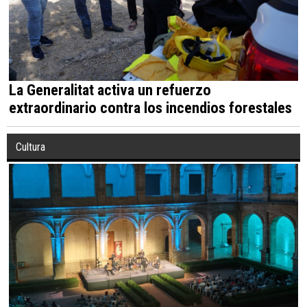
La Generalitat activa un refuerzo
extraordinario contra los incendios forestales
Cultura