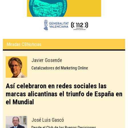
Miradas CBNoticias
Javier Gosende
Catalizadores del Marketing Online
Así celebraron en redes sociales las
marcas alicantinas el triunfo de España en
el Mundial
José Luis Gascó
Desde el Club de las Buenas Decisiones