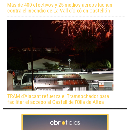
Más de 400 efectivos y 25 medios aéreos luchan
contra el incendio de La Vall d’Uixó en Castellón
TRAM d’Alacant refuerza el Tramnochador para
facilitar el acceso al Castell de l’Olla de Altea