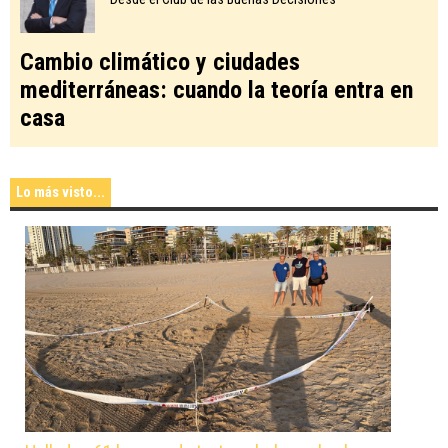
Cambio climático y ciudades
mediterráneas: cuando la teoría entra en
casa
Lo más visto...