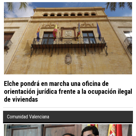
cultural del 7 al 13 de agosto
Elche pondrá en marcha una oficina de
orientación jurídica frente a la ocupación ilegal
de viviendas
Comunidad Valenciana