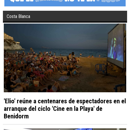
Costa Blanca
'Elio' reúne a centenares de espectadores en el
arranque del ciclo 'Cine en la Playa' de
Benidorm