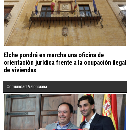
Elche pondrá en marcha una oficina de
orientación jurídica frente a la ocupación ilegal
de viviendas
Comunidad Valenciana