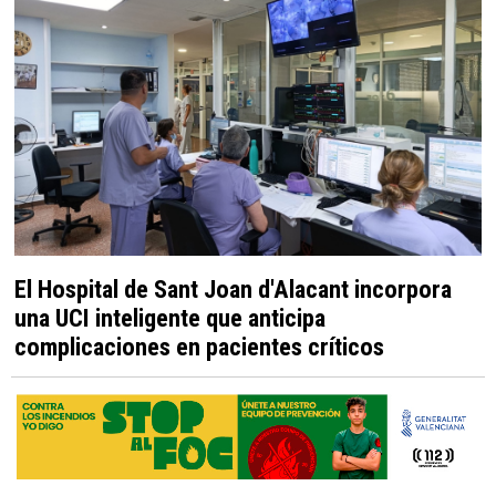
El Hospital de Sant Joan d'Alacant incorpora
una UCI inteligente que anticipa
complicaciones en pacientes críticos