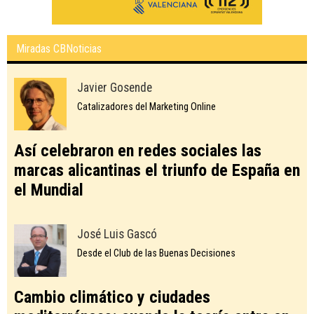
Miradas CBNoticias
Javier Gosende
Catalizadores del Marketing Online
Así celebraron en redes sociales las
marcas alicantinas el triunfo de España en
el Mundial
José Luis Gascó
Desde el Club de las Buenas Decisiones
Cambio climático y ciudades