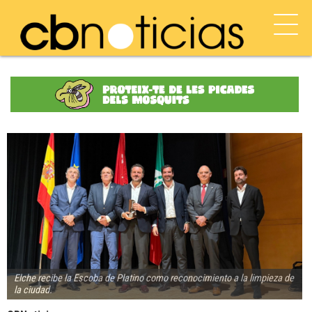
Elche recibe la Escoba de Platino como reconocimiento a la limpieza de
la ciudad.