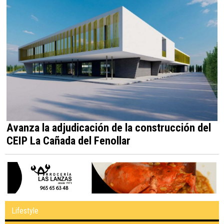
Avanza la adjudicación de la construcción del
CEIP La Cañada del Fenollar
Lifestyle