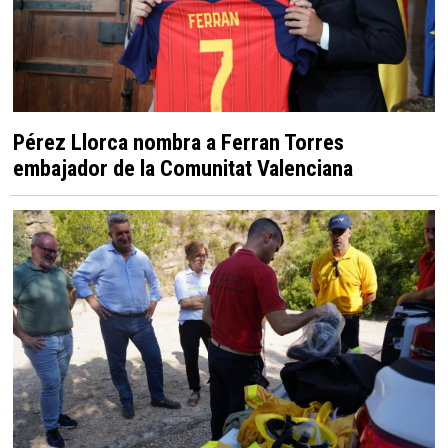
Pérez Llorca nombra a Ferran Torres
embajador de la Comunitat Valenciana