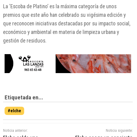
La ‘Escoba de Platino’ es la máxima categoría de unos
premios que este año han celebrado su vigésima edición y
que reconocen iniciativas destacadas por su impacto social,
económico y ambiental en materia de limpieza urbana y
gestión de residuos.
Etiquetada en...
#elche
Noticia anterior:
Noticia siguiente: