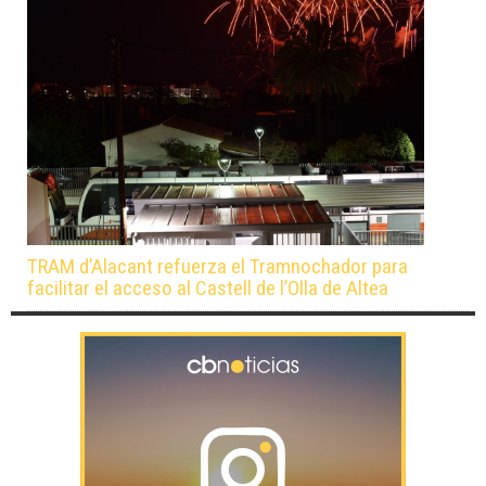
TRAM d’Alacant refuerza el Tramnochador para
facilitar el acceso al Castell de l’Olla de Altea