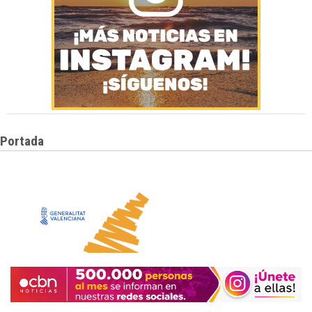
Portada