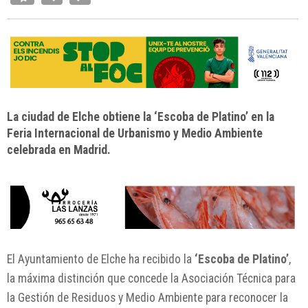
La ciudad de Elche obtiene la ‘Escoba de Platino’ en la
Feria Internacional de Urbanismo y Medio Ambiente
celebrada en Madrid.
El Ayuntamiento de Elche ha recibido la
‘Escoba de Platino’
,
la máxima distinción que concede la Asociación Técnica para
la Gestión de Residuos y Medio Ambiente para reconocer la