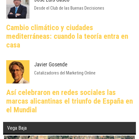
Desde el Club de las Buenas Decisiones
Cambio climático y ciudades
mediterráneas: cuando la teoría entra en
casa
Javier Gosende
Catalizadores del Marketing Online
Así celebraron en redes sociales las
marcas alicantinas el triunfo de España en
el Mundial
Vega Baja