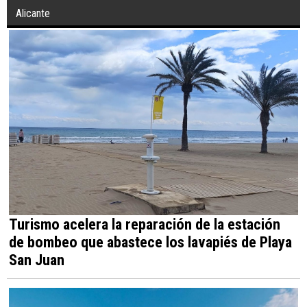
Alicante
Turismo acelera la reparación de la estación
de bombeo que abastece los lavapiés de Playa
San Juan