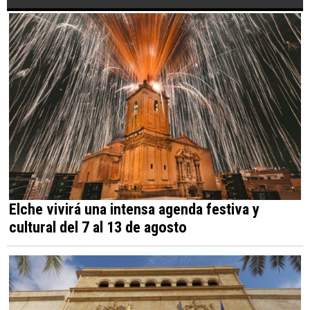
Elche vivirá una intensa agenda festiva y
cultural del 7 al 13 de agosto