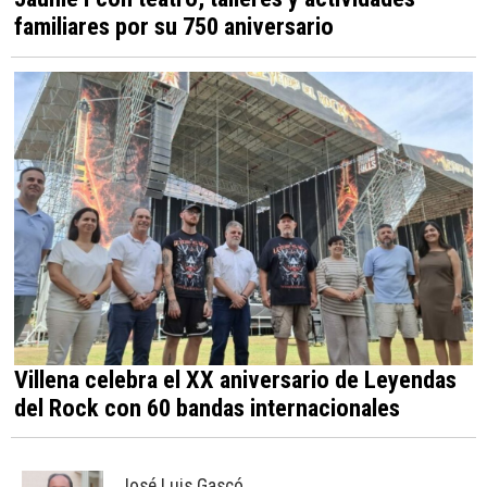
familiares por su 750 aniversario
Villena celebra el XX aniversario de Leyendas
del Rock con 60 bandas internacionales
José Luis Gascó