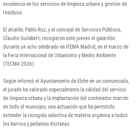
excelencia en los servicios de limpieza urbana y gestión de
residuos.
El alcalde, Pablo Ruz, y el concejal de Servicios Públicos,
Claudio Guilabert, recogieron este jueves el galardón
durante un acto celebrado en IFEMA Madrid, en el marco de
la Feria Internacional de Urbanismo y Medio Ambiente
(TECMA 2026).
Según informó el Ayuntamiento de Elche en un comunicado,
el jurado ha valorado especialmente la calidad del servicio
de limpieza urbana y la implantación del contenedor marrón
en todo el municipio, una actuación que ha permitido
extender la recogida selectiva de materia orgánica a todos
los barrios y pedanías ilicitanas.