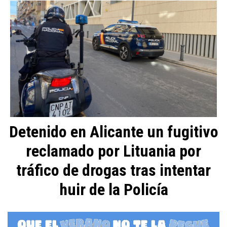
Detenido en Alicante un fugitivo
reclamado por Lituania por
tráfico de drogas tras intentar
huir de la Policía