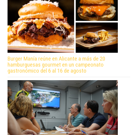
Burger Manía reúne en Alicante a más de 20
hamburguesas gourmet en un campeonato
gastronómico del 6 al 16 de agosto