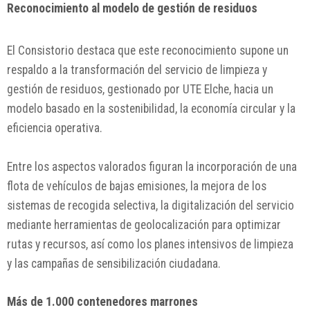
Reconocimiento al modelo de gestión de residuos
El Consistorio destaca que este reconocimiento supone un
respaldo a la transformación del servicio de limpieza y
gestión de residuos, gestionado por UTE Elche, hacia un
modelo basado en la sostenibilidad, la economía circular y la
eficiencia operativa.
Entre los aspectos valorados figuran la incorporación de una
flota de vehículos de bajas emisiones, la mejora de los
sistemas de recogida selectiva, la digitalización del servicio
mediante herramientas de geolocalización para optimizar
rutas y recursos, así como los planes intensivos de limpieza
y las campañas de sensibilización ciudadana.
Más de 1.000 contenedores marrones