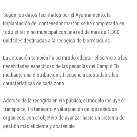
Según los datos facilitados por el Ayuntamiento, la
implantación del contenedor marrón se ha completado en
todo el término municipal con una red de más de 1.000
unidades destinadas a la recogida de biorresiduos.
La actuación también ha permitido adaptar el servicio a las
necesidades específicas de las pedanías del Camp d’Elx
mediante una distribución y frecuencia ajustadas a las
características de cada zona.
Además de la recogida en vía pública, el modelo incluye el
transporte, tratamiento y valorización de los residuos
orgánicos, con el objetivo de avanzar hacia un sistema de
gestión más eficiente y sostenible.