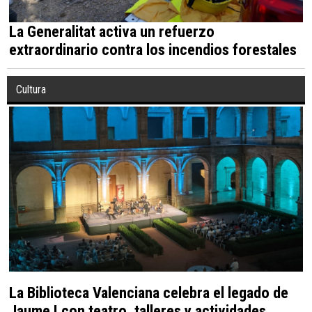
La Generalitat activa un refuerzo
extraordinario contra los incendios forestales
Cultura
La Biblioteca Valenciana celebra el legado de
Jaume I con teatro, talleres y actividades