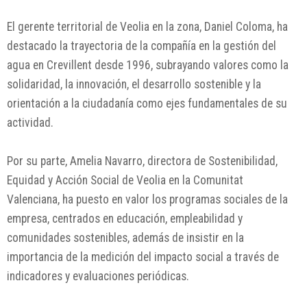
El gerente territorial de Veolia en la zona, Daniel Coloma, ha
destacado la trayectoria de la compañía en la gestión del
agua en Crevillent desde 1996, subrayando valores como la
solidaridad, la innovación, el desarrollo sostenible y la
orientación a la ciudadanía como ejes fundamentales de su
actividad.
Por su parte, Amelia Navarro, directora de Sostenibilidad,
Equidad y Acción Social de Veolia en la Comunitat
Valenciana, ha puesto en valor los programas sociales de la
empresa, centrados en educación, empleabilidad y
comunidades sostenibles, además de insistir en la
importancia de la medición del impacto social a través de
indicadores y evaluaciones periódicas.