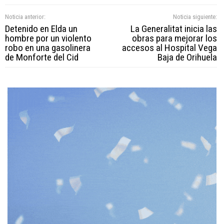
Noticia anterior:
Noticia siguiente:
Detenido en Elda un
La Generalitat inicia las
hombre por un violento
obras para mejorar los
robo en una gasolinera
accesos al Hospital Vega
de Monforte del Cid
Baja de Orihuela