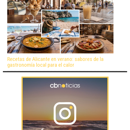
Recetas de Alicante en verano: sabores de la
gastronomía local para el calor