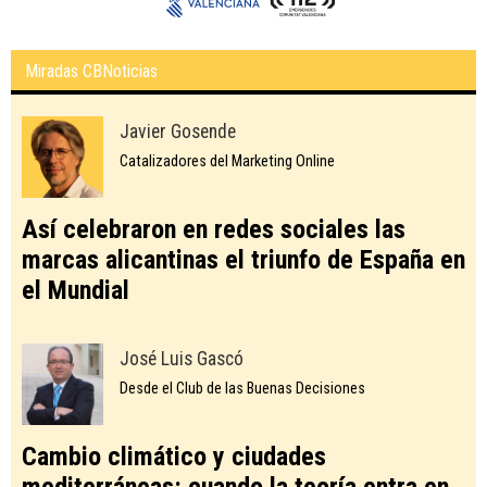
Miradas CBNoticias
Javier Gosende
Catalizadores del Marketing Online
Así celebraron en redes sociales las
marcas alicantinas el triunfo de España en
el Mundial
José Luis Gascó
Desde el Club de las Buenas Decisiones
Cambio climático y ciudades
mediterráneas: cuando la teoría entra en