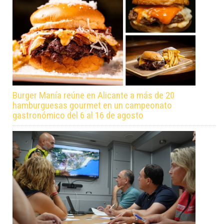
Burger Manía reúne en Alicante a más de 20
hamburguesas gourmet en un campeonato
gastronómico del 6 al 16 de agosto