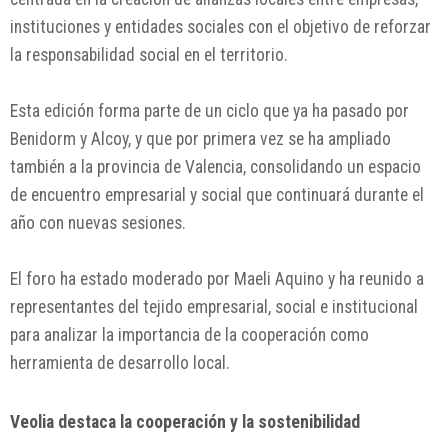
instituciones y entidades sociales con el objetivo de reforzar
la responsabilidad social en el territorio.
Esta edición forma parte de un ciclo que ya ha pasado por
Benidorm y Alcoy, y que por primera vez se ha ampliado
también a la provincia de Valencia, consolidando un espacio
de encuentro empresarial y social que continuará durante el
año con nuevas sesiones.
El foro ha estado moderado por Maeli Aquino y ha reunido a
representantes del tejido empresarial, social e institucional
para analizar la importancia de la cooperación como
herramienta de desarrollo local.
Veolia destaca la cooperación y la sostenibilidad