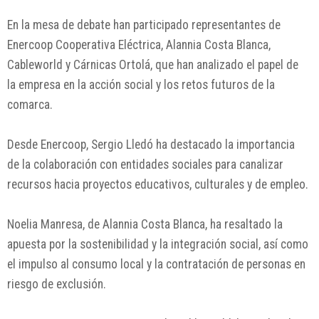
En la mesa de debate han participado representantes de
Enercoop Cooperativa Eléctrica, Alannia Costa Blanca,
Cableworld y Cárnicas Ortolá, que han analizado el papel de
la empresa en la acción social y los retos futuros de la
comarca.
Desde Enercoop, Sergio Lledó ha destacado la importancia
de la colaboración con entidades sociales para canalizar
recursos hacia proyectos educativos, culturales y de empleo.
Noelia Manresa, de Alannia Costa Blanca, ha resaltado la
apuesta por la sostenibilidad y la integración social, así como
el impulso al consumo local y la contratación de personas en
riesgo de exclusión.