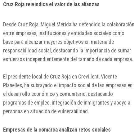
Cruz Roja reivindica el valor de las alianzas
Desde Cruz Roja, Miguel Mérida ha defendido la colaboración
entre empresas, instituciones y entidades sociales como
base para alcanzar mayores objetivos en materia de
responsabilidad social, destacando la importancia de sumar
esfuerzos independientemente del tamaño de cada empresa.
El presidente local de Cruz Roja en Crevillent, Vicente
Planelles, ha subrayado el impacto social de las empresas en
el desarrollo económico y comunitario, destacando
programas de empleo, integración de inmigrantes y apoyo a
personas en situación de vulnerabilidad.
Empresas de la comarca analizan retos sociales