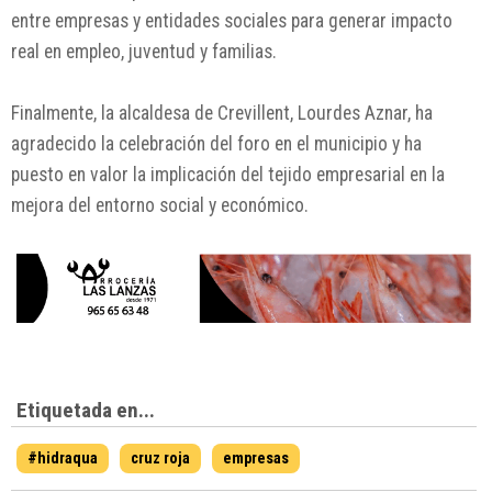
entre empresas y entidades sociales para generar impacto
real en empleo, juventud y familias.
Finalmente, la alcaldesa de Crevillent, Lourdes Aznar, ha
agradecido la celebración del foro en el municipio y ha
puesto en valor la implicación del tejido empresarial en la
mejora del entorno social y económico.
Etiquetada en...
#hidraqua
cruz roja
empresas