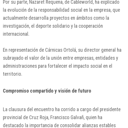
Por su parte, Nazaret Requena, de Cableworld, ha explicado
la evolución de la responsabilidad social en la empresa, que
actualmente desarrolla proyectos en ámbitos como la
investigación, el deporte solidario y la cooperación
internacional.
En representación de Cárnicas Ortolá, su director general ha
subrayado el valor de la unión entre empresas, entidades y
administraciones para fortalecer el impacto social en el
territorio.
Compromiso compartido y visión de futuro
La clausura del encuentro ha corrido a cargo del presidente
provincial de Cruz Roja, Francisco Galvañ, quien ha
destacado la importancia de consolidar alianzas estables