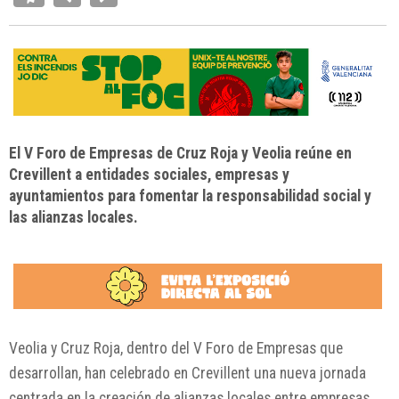
El V Foro de Empresas de Cruz Roja y Veolia reúne en
Crevillent a entidades sociales, empresas y
ayuntamientos para fomentar la responsabilidad social y
las alianzas locales.
Veolia y Cruz Roja, dentro del V Foro de Empresas que
desarrollan, han celebrado en Crevillent una nueva jornada
centrada en la creación de alianzas locales entre empresas,