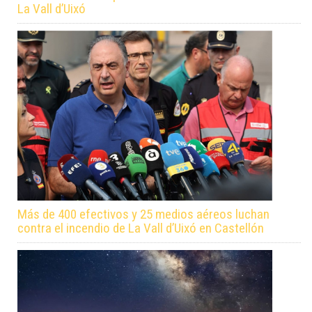
La Vall d’Uixó
Más de 400 efectivos y 25 medios aéreos luchan
contra el incendio de La Vall d’Uixó en Castellón