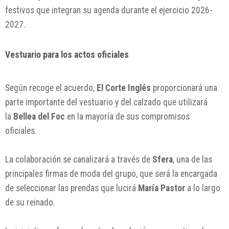
festivos que integran su agenda durante el ejercicio 2026-
2027.
Vestuario para los actos oficiales
Según recoge el acuerdo,
El Corte Inglés
proporcionará una
parte importante del vestuario y del calzado que utilizará
la
Bellea del Foc
en la mayoría de sus compromisos
oficiales.
La colaboración se canalizará a través de
Sfera
, una de las
principales firmas de moda del grupo, que será la encargada
de seleccionar las prendas que lucirá
María Pastor
a lo largo
de su reinado.