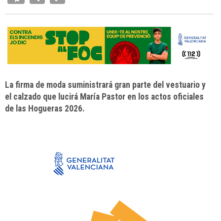
La firma de moda suministrará gran parte del vestuario y
el calzado que lucirá María Pastor en los actos oficiales
de las Hogueras 2026.