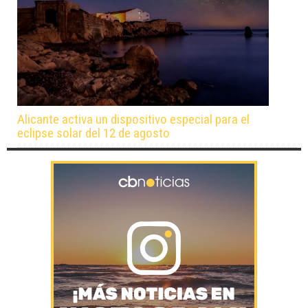
Alicante activa un dispositivo especial para el
eclipse solar del 12 de agosto