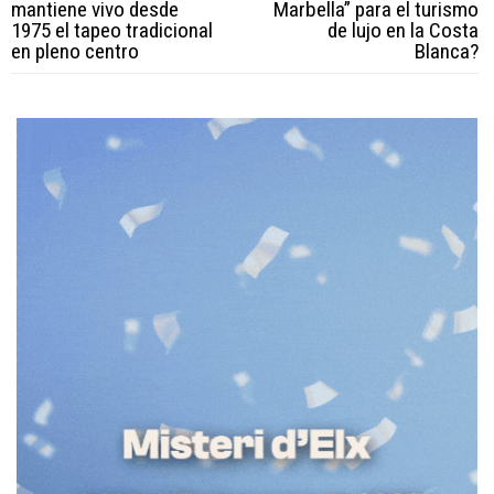
mantiene vivo desde
Marbella” para el turismo
1975 el tapeo tradicional
de lujo en la Costa
en pleno centro
Blanca?