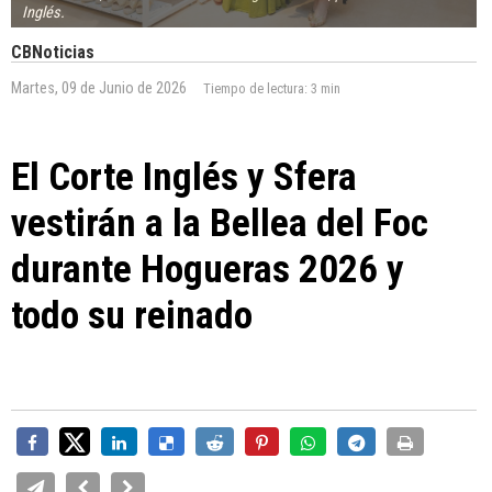
Inglés.
CBNoticias
Martes, 09 de Junio de 2026
Tiempo de lectura:
3 min
El Corte Inglés y Sfera
vestirán a la Bellea del Foc
durante Hogueras 2026 y
todo su reinado