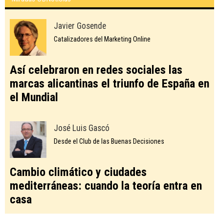
Javier Gosende
Catalizadores del Marketing Online
Así celebraron en redes sociales las
marcas alicantinas el triunfo de España en
el Mundial
José Luis Gascó
Desde el Club de las Buenas Decisiones
Cambio climático y ciudades
mediterráneas: cuando la teoría entra en
casa