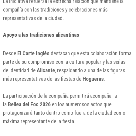
La iniciativa refuerza la estrecha relación que mantiene la
compañía con las tradiciones y celebraciones más
representativas de la ciudad.
Apoyo a las tradiciones alicantinas
Desde
El Corte Inglés
destacan que esta colaboración forma
parte de su compromiso con la cultura popular y las señas
de identidad de
Alicante
, respaldando a una de las figuras
más representativas de las fiestas de
Hogueras
.
La participación de la compañía permitirá acompañar a
la
Bellea del Foc 2026
en los numerosos actos que
protagonizará tanto dentro como fuera de la ciudad como
máxima representante de la fiesta.