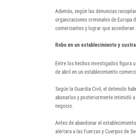
Además, según las denuncias recopilad
organizaciones criminales de Europa de
comerciantes y lograr que accedieran 
Robo en un establecimiento y sustra
Entre los hechos investigados figura u
de abril en un establecimiento comerc
Según la Guardia Civil, el detenido ha
abonarlos y posteriormente intimidó a
negocio.
Antes de abandonar el establecimiento
alertara a las Fuerzas y Cuerpos de Se