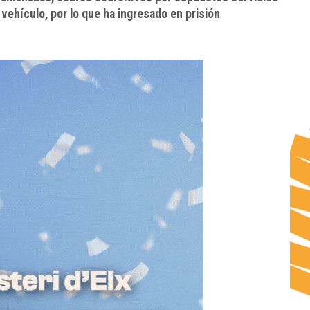
 vehículo, por lo que ha ingresado en prisión