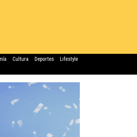
mía
Cultura
Deportes
Lifestyle