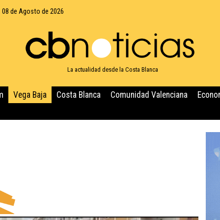
 08 de Agosto de 2026
La actualidad desde la Costa Blanca
m
Vega Baja
Costa Blanca
Comunidad Valenciana
Econo