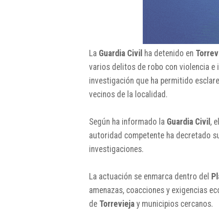
La
Guardia Civil
ha detenido en
Torrev
varios delitos de robo con violencia e 
investigación que ha permitido esclar
vecinos de la localidad.
Según ha informado la
Guardia Civil
, 
autoridad competente ha decretado su 
investigaciones.
La actuación se enmarca dentro del
Pl
amenazas, coacciones y exigencias ec
de
Torrevieja
y municipios cercanos.