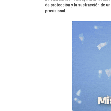
de protección y la sustracción de un
provisional.