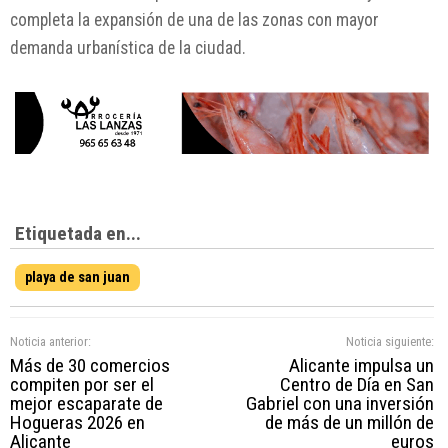
completa la expansión de una de las zonas con mayor
demanda urbanística de la ciudad.
Etiquetada en...
playa de san juan
Noticia anterior:
Noticia siguiente:
Más de 30 comercios
Alicante impulsa un
compiten por ser el
Centro de Día en San
mejor escaparate de
Gabriel con una inversión
Hogueras 2026 en
de más de un millón de
Alicante
euros