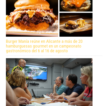
Burger Manía reúne en Alicante a más de 20
hamburguesas gourmet en un campeonato
gastronómico del 6 al 16 de agosto