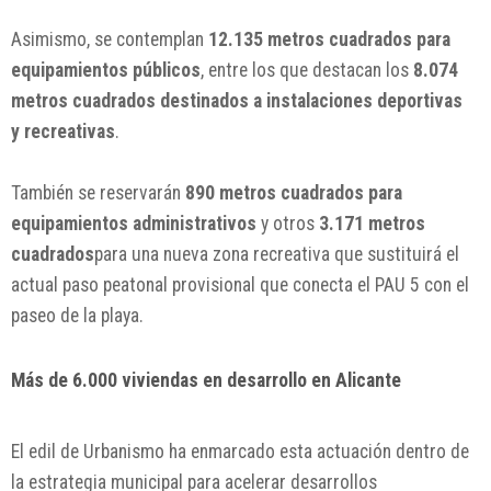
Asimismo, se contemplan
12.135 metros cuadrados para
equipamientos públicos
, entre los que destacan los
8.074
metros cuadrados destinados a instalaciones deportivas
y recreativas
.
También se reservarán
890 metros cuadrados para
equipamientos administrativos
y otros
3.171 metros
cuadrados
para una nueva zona recreativa que sustituirá el
actual paso peatonal provisional que conecta el PAU 5 con el
paseo de la playa.
Más de 6.000 viviendas en desarrollo en Alicante
El edil de Urbanismo ha enmarcado esta actuación dentro de
la estrategia municipal para acelerar desarrollos