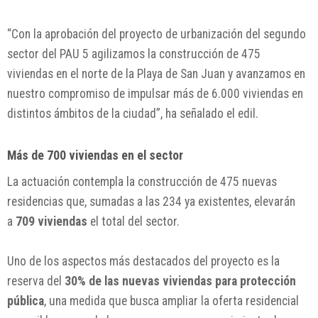
“Con la aprobación del proyecto de urbanización del segundo
sector del PAU 5 agilizamos la construcción de 475
viviendas en el norte de la Playa de San Juan y avanzamos en
nuestro compromiso de impulsar más de 6.000 viviendas en
distintos ámbitos de la ciudad”, ha señalado el edil.
Más de 700 viviendas en el sector
La actuación contempla la construcción de 475 nuevas
residencias que, sumadas a las 234 ya existentes, elevarán
a
709 viviendas
el total del sector.
Uno de los aspectos más destacados del proyecto es la
reserva del
30% de las nuevas viviendas para protección
pública
, una medida que busca ampliar la oferta residencial