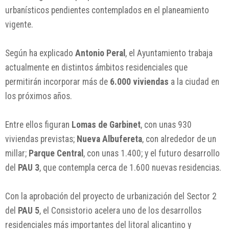
urbanísticos pendientes contemplados en el planeamiento
vigente.
Según ha explicado
Antonio Peral
, el Ayuntamiento trabaja
actualmente en distintos ámbitos residenciales que
permitirán incorporar más de
6.000 viviendas
a la ciudad en
los próximos años.
Entre ellos figuran
Lomas de Garbinet
, con unas 930
viviendas previstas;
Nueva Albufereta
, con alrededor de un
millar;
Parque Central
, con unas 1.400; y el futuro desarrollo
del
PAU 3
, que contempla cerca de 1.600 nuevas residencias.
Con la aprobación del proyecto de urbanización del Sector 2
del
PAU 5
, el Consistorio acelera uno de los desarrollos
residenciales más importantes del litoral alicantino y