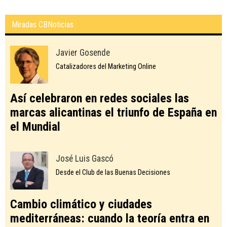
Miradas CBNoticias
Javier Gosende
Catalizadores del Marketing Online
Así celebraron en redes sociales las
marcas alicantinas el triunfo de España en
el Mundial
José Luis Gascó
Desde el Club de las Buenas Decisiones
Cambio climático y ciudades
mediterráneas: cuando la teoría entra en