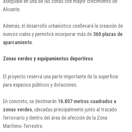
asequible en una de las zonas con mayor crecimiento de
Alicante.
Además, el desarrollo urbanístico conllevará la creación de
nuevos viales y permitirá incorporar más de
360 plazas de
aparcamiento
.
Zonas verdes y equipamientos deportivos
El proyecto reserva una parte importante de la superficie
para espacios públicos y dotaciones.
En concreto, se destinarán
16.807 metros cuadrados a
zonas verdes
, ubicadas principalmente junto al trazado
ferroviario y dentro del área de afección de la Zona
Marítimo-Terrestre.