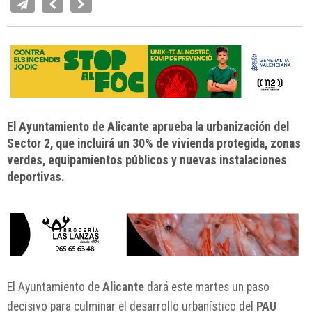
El Ayuntamiento de Alicante aprueba la urbanización del
Sector 2, que incluirá un 30% de vivienda protegida, zonas
verdes, equipamientos públicos y nuevas instalaciones
deportivas.
El Ayuntamiento de
Alicante
dará este martes un paso
decisivo para culminar el desarrollo urbanístico del
PAU