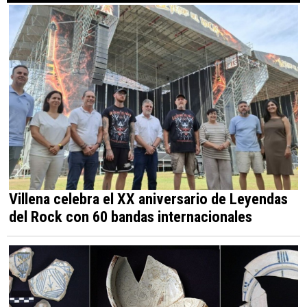
Villena celebra el XX aniversario de Leyendas
del Rock con 60 bandas internacionales