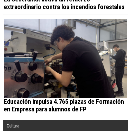
extraordinario contra los incendios forestales
Educación impulsa 4.765 plazas de Formación
en Empresa para alumnos de FP
Cultura