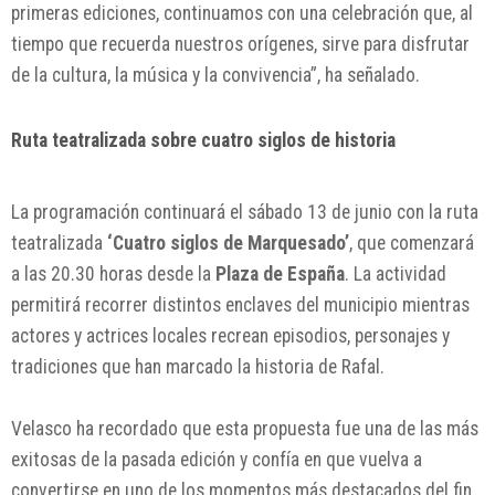
primeras ediciones, continuamos con una celebración que, al
tiempo que recuerda nuestros orígenes, sirve para disfrutar
de la cultura, la música y la convivencia”, ha señalado.
Ruta teatralizada sobre cuatro siglos de historia
La programación continuará el sábado 13 de junio con la ruta
teatralizada
‘Cuatro siglos de Marquesado’
, que comenzará
a las 20.30 horas desde la
Plaza de España
. La actividad
permitirá recorrer distintos enclaves del municipio mientras
actores y actrices locales recrean episodios, personajes y
tradiciones que han marcado la historia de Rafal.
Velasco ha recordado que esta propuesta fue una de las más
exitosas de la pasada edición y confía en que vuelva a
convertirse en uno de los momentos más destacados del fin