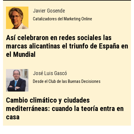
Javier Gosende
Catalizadores del Marketing Online
Así celebraron en redes sociales las
marcas alicantinas el triunfo de España en
el Mundial
José Luis Gascó
Desde el Club de las Buenas Decisiones
Cambio climático y ciudades
mediterráneas: cuando la teoría entra en
casa