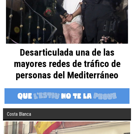
Desarticulada una de las
mayores redes de tráfico de
personas del Mediterráneo
Costa Blanca