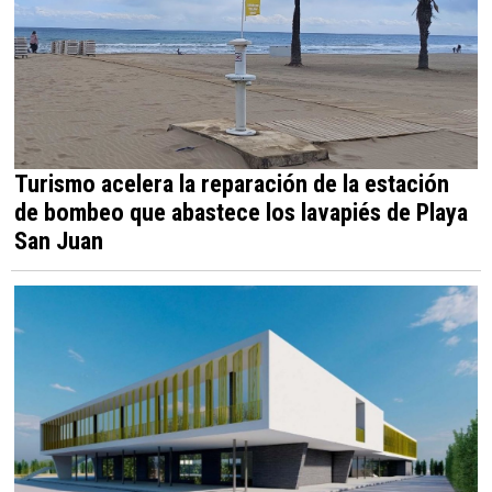
Turismo acelera la reparación de la estación
de bombeo que abastece los lavapiés de Playa
San Juan