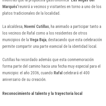
Marqués’
reunirá a vecinos y visitantes en torno a uno de los
platos tradicionales de la localidad.
La alcaldesa,
Noemí Cutillas
, ha animado a participar tanto a
los vecinos de Rafal como a los residentes de otros
municipios de la
Vega Baja
, destacando que esta celebración
permite compartir una parte esencial de la identidad local.
Cutillas ha recordado además que esta conmemoración
forma parte del camino hacia una fecha muy especial para el
municipio: el año 2036, cuando
Rafal
celebrará el 400
aniversario de su creación.
Reconocimiento al talento y la trayectoria local