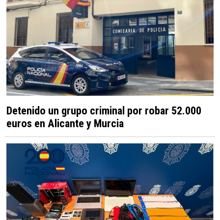
Detenido un grupo criminal por robar 52.000
euros en Alicante y Murcia