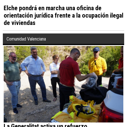
Elche pondrá en marcha una oficina de
orientación jurídica frente a la ocupación ilegal
de viviendas
Comunidad Valenciana
La Generalitat activa un refuerzo