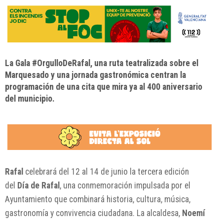
La Gala #OrgulloDeRafal, una ruta teatralizada sobre el
Marquesado y una jornada gastronómica centran la
programación de una cita que mira ya al 400 aniversario
del municipio.
Rafal
celebrará del 12 al 14 de junio la tercera edición
del
Día de Rafal
, una conmemoración impulsada por el
Ayuntamiento que combinará historia, cultura, música,
gastronomía y convivencia ciudadana. La alcaldesa,
Noemí