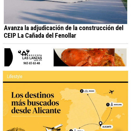
Avanza la adjudicación de la construcción del
CEIP La Cañada del Fenollar
Lifestyle