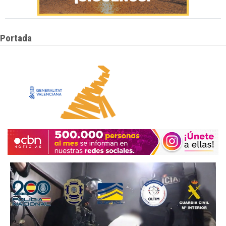
Portada