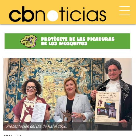
Presentación del Día de Rafal 2026.