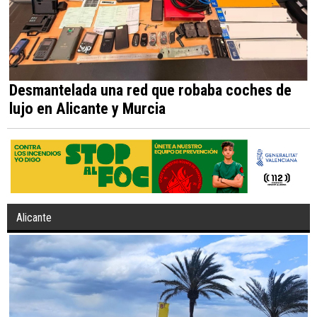
Desmantelada una red que robaba coches de
lujo en Alicante y Murcia
Alicante