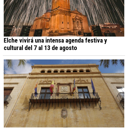
Elche vivirá una intensa agenda festiva y
cultural del 7 al 13 de agosto