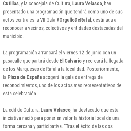
Cutillas
, y la concejala de Cultura,
Laura Velasco
, han
presentado una programación que tendrá como uno de sus
actos centrales la VII Gala
#OrgulloDeRafal
, destinada a
reconocer a vecinos, colectivos y entidades destacadas del
municipio.
La programación arrancará el viernes 12 de junio con un
pasacalle que partirá desde
El Calvario
y recreará la llegada
de los Marqueses de Rafal a la localidad. Posteriormente,
la
Plaza de España
acogerá la gala de entrega de
reconocimientos, uno de los actos más representativos de
esta celebración.
La edil de Cultura,
Laura Velasco
, ha destacado que esta
iniciativa nació para poner en valor la historia local de una
forma cercana y participativa. “Tras el éxito de las dos