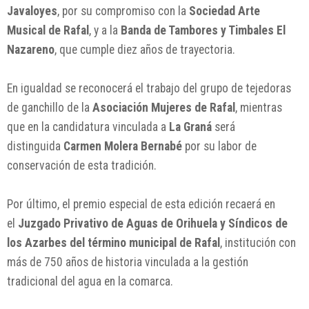
Javaloyes
, por su compromiso con la
Sociedad Arte
Musical de Rafal
, y a la
Banda de Tambores y Timbales El
Nazareno
, que cumple diez años de trayectoria.
En igualdad se reconocerá el trabajo del grupo de tejedoras
de ganchillo de la
Asociación Mujeres de Rafal
, mientras
que en la candidatura vinculada a
La Graná
será
distinguida
Carmen Molera Bernabé
por su labor de
conservación de esta tradición.
Por último, el premio especial de esta edición recaerá en
el
Juzgado Privativo de Aguas de Orihuela y Síndicos de
los Azarbes del término municipal de Rafal
, institución con
más de 750 años de historia vinculada a la gestión
tradicional del agua en la comarca.