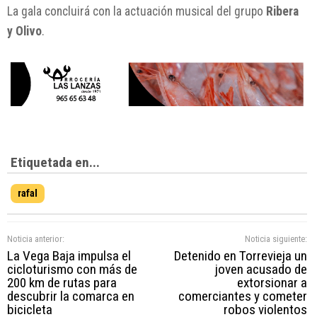
La gala concluirá con la actuación musical del grupo
Ribera
y Olivo
.
Etiquetada en...
rafal
Noticia anterior:
Noticia siguiente:
La Vega Baja impulsa el
Detenido en Torrevieja un
cicloturismo con más de
joven acusado de
200 km de rutas para
extorsionar a
descubrir la comarca en
comerciantes y cometer
bicicleta
robos violentos