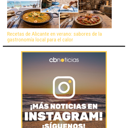
Recetas de Alicante en verano: sabores de la
gastronomía local para el calor