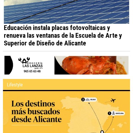
Educación instala placas fotovoltaicas y
renueva las ventanas de la Escuela de Arte y
Superior de Diseño de Alicante
Lifestyle