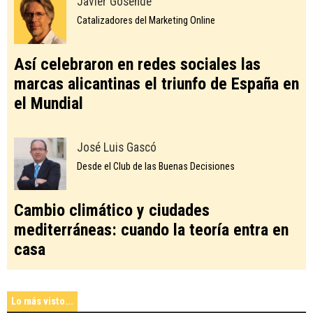
Javier Gosende
Catalizadores del Marketing Online
Así celebraron en redes sociales las
marcas alicantinas el triunfo de España en
el Mundial
José Luis Gascó
Desde el Club de las Buenas Decisiones
Cambio climático y ciudades
mediterráneas: cuando la teoría entra en
casa
Lo más visto...