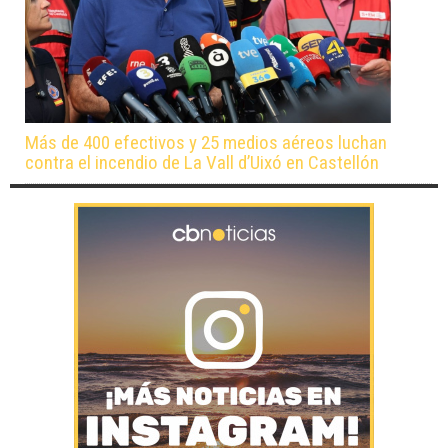
Más de 400 efectivos y 25 medios aéreos luchan
contra el incendio de La Vall d’Uixó en Castellón