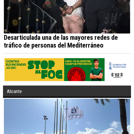
Desarticulada una de las mayores redes de
tráfico de personas del Mediterráneo
Alicante