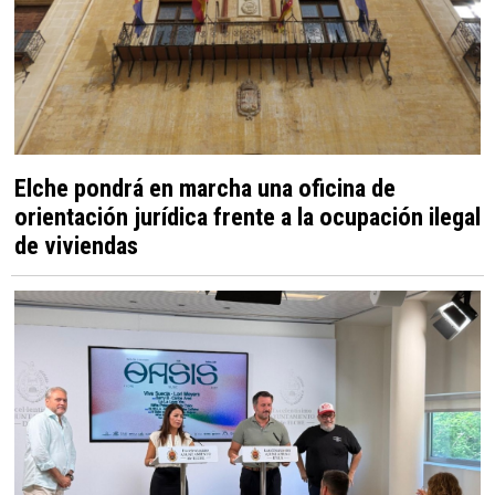
Elche pondrá en marcha una oficina de
orientación jurídica frente a la ocupación ilegal
de viviendas