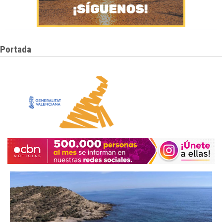
Portada