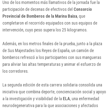
Uno de los momentos más llamativos de la jornada fue la
participación de decenas de efectivos del
Consorcio
Provincial de Bomberos de la Marina Baixa
, que
completaron el recorrido equipados con sus equipos de
intervención, cuyo peso supera los 25 kilogramos.
Además, en los metros finales de la prueba, junto a la plaza
de Sus Majestades los Reyes de España, un camión de
bomberos refrescó a los participantes con sus mangueras
para aliviar las altas temperaturas y animar el esfuerzo de
los corredores.
La segunda edición de esta carrera solidaria consolida una
iniciativa que combina deporte, concienciación social y apoyo
a la investigación y visibilidad de la
ELA
, una enfermedad
neurodegenerativa para la que asociaciones y afectados