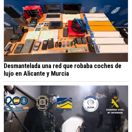
Desmantelada una red que robaba coches de
lujo en Alicante y Murcia