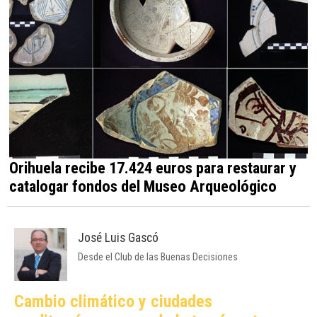
Orihuela recibe 17.424 euros para restaurar y
catalogar fondos del Museo Arqueológico
José Luis Gascó
Desde el Club de las Buenas Decisiones
Cambio climático y ciudades