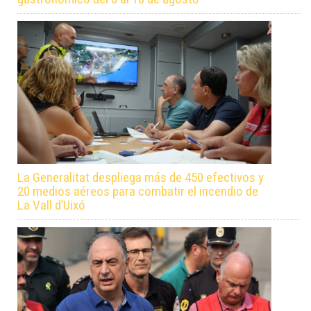
La Generalitat despliega más de 450 efectivos y
20 medios aéreos para combatir el incendio de
La Vall d’Uixó