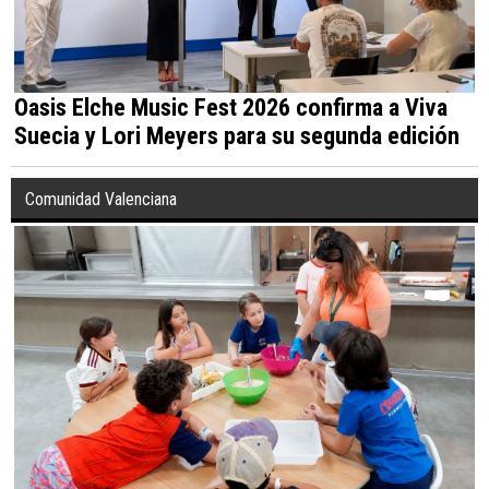
Oasis Elche Music Fest 2026 confirma a Viva
Suecia y Lori Meyers para su segunda edición
Comunidad Valenciana