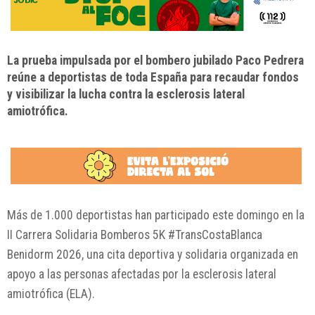
La prueba impulsada por el bombero jubilado Paco Pedrera
reúne a deportistas de toda España para recaudar fondos
y visibilizar la lucha contra la esclerosis lateral
amiotrófica.
Más de 1.000 deportistas han participado este domingo en la
II Carrera Solidaria Bomberos 5K #TransCostaBlanca
Benidorm 2026, una cita deportiva y solidaria organizada en
apoyo a las personas afectadas por la esclerosis lateral
amiotrófica (ELA).