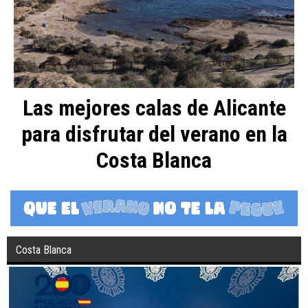
Las mejores calas de Alicante
para disfrutar del verano en la
Costa Blanca
Costa Blanca