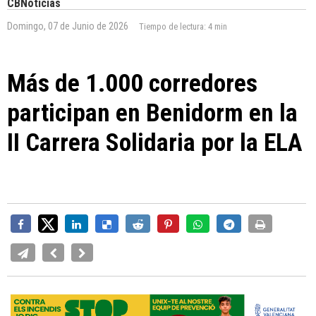
CBNoticias
Domingo, 07 de Junio de 2026
Tiempo de lectura:
4 min
Más de 1.000 corredores
participan en Benidorm en la
II Carrera Solidaria por la ELA