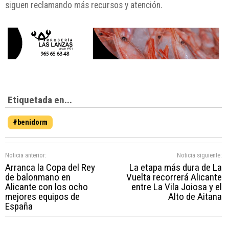
siguen reclamando más recursos y atención.
Etiquetada en...
#benidorm
Noticia anterior:
Noticia siguiente:
Arranca la Copa del Rey
La etapa más dura de La
de balonmano en
Vuelta recorrerá Alicante
Alicante con los ocho
entre La Vila Joiosa y el
mejores equipos de
Alto de Aitana
España