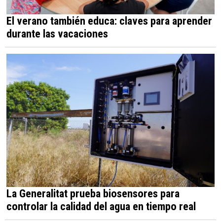
El verano también educa: claves para aprender
durante las vacaciones
La Generalitat prueba biosensores para
controlar la calidad del agua en tiempo real