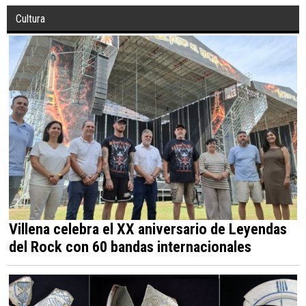
Cultura
Villena celebra el XX aniversario de Leyendas
del Rock con 60 bandas internacionales