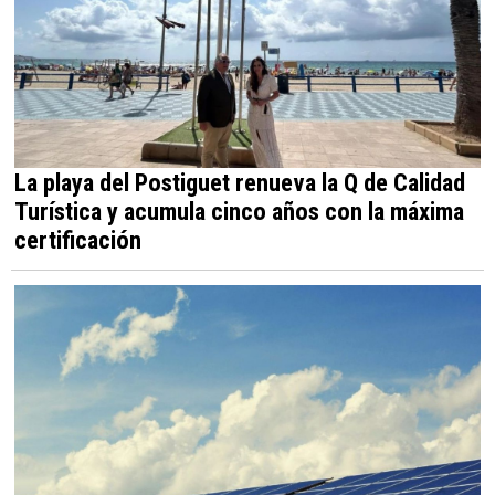
La playa del Postiguet renueva la Q de Calidad
Turística y acumula cinco años con la máxima
certificación