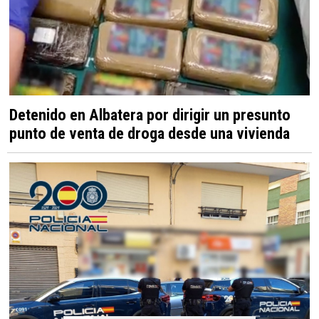
Detenido en Albatera por dirigir un presunto
punto de venta de droga desde una vivienda