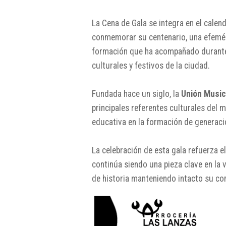
La Cena de Gala se integra en el calen
conmemorar su centenario, una efeméri
formación que ha acompañado durante 
culturales y festivos de la ciudad.
Fundada hace un siglo, la
Unión Music
principales referentes culturales del
educativa en la formación de generac
La celebración de esta gala refuerza e
continúa siendo una pieza clave en la 
de historia manteniendo intacto su co