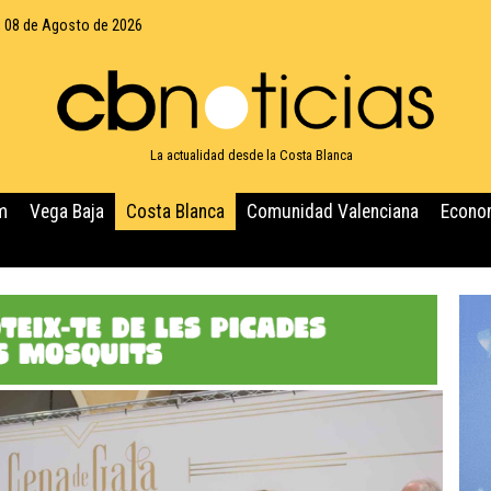
 08 de Agosto de 2026
La actualidad desde la Costa Blanca
m
Vega Baja
Costa Blanca
Comunidad Valenciana
Econo