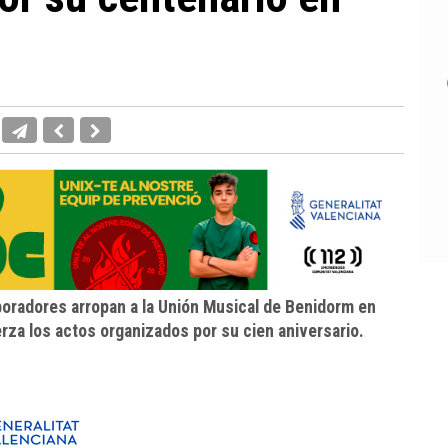
boradores arropan a la Unión Musical de Benidorm en
za los actos organizados por su cien aniversario.