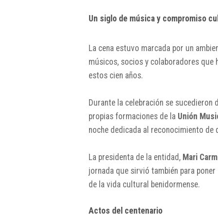
Un siglo de música y compromiso cul
La cena estuvo marcada por un ambien
músicos, socios y colaboradores que ha
estos cien años.
Durante la celebración se sucedieron 
propias formaciones de la
Unión Musi
noche dedicada al reconocimiento de q
La presidenta de la entidad,
Mari Carm
jornada que sirvió también para poner
de la vida cultural benidormense.
Actos del centenario