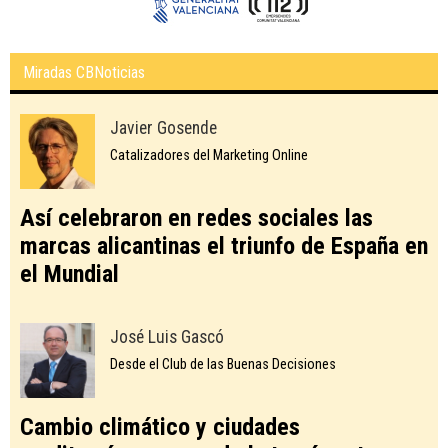
Miradas CBNoticias
Javier Gosende
Catalizadores del Marketing Online
Así celebraron en redes sociales las
marcas alicantinas el triunfo de España en
el Mundial
José Luis Gascó
Desde el Club de las Buenas Decisiones
Cambio climático y ciudades