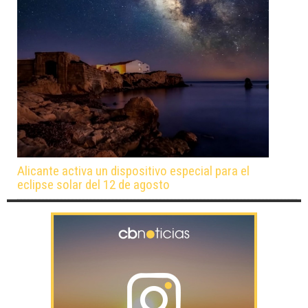
Alicante activa un dispositivo especial para el
eclipse solar del 12 de agosto