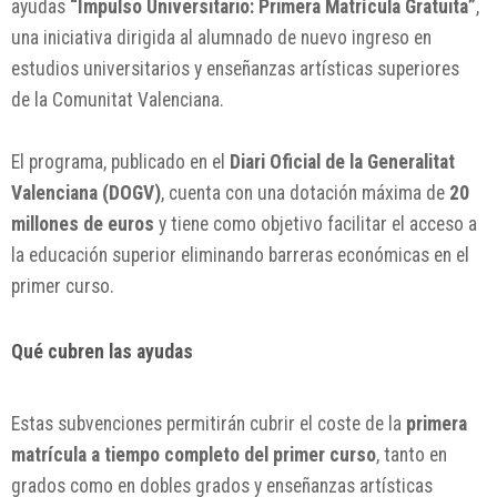
ayudas
“Impulso Universitario: Primera Matrícula Gratuita”
,
una iniciativa dirigida al alumnado de nuevo ingreso en
estudios universitarios y enseñanzas artísticas superiores
de la Comunitat Valenciana.
El programa, publicado en el
Diari Oficial de la Generalitat
Valenciana (DOGV)
, cuenta con una dotación máxima de
20
millones de euros
y tiene como objetivo facilitar el acceso a
la educación superior eliminando barreras económicas en el
primer curso.
Qué cubren las ayudas
Estas subvenciones permitirán cubrir el coste de la
primera
matrícula a tiempo completo del primer curso
, tanto en
grados como en dobles grados y enseñanzas artísticas