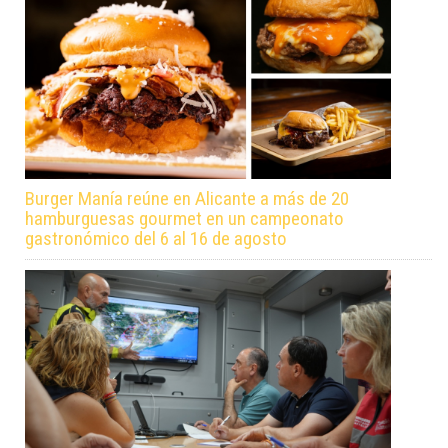
Burger Manía reúne en Alicante a más de 20
hamburguesas gourmet en un campeonato
gastronómico del 6 al 16 de agosto