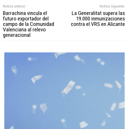
Noticia anterior:
Noticia siguiente:
Barrachina vincula el
La Generalitat supera las
futuro exportador del
19.000 inmunizaciones
campo de la Comunidad
contra el VRS en Alicante
Valenciana al relevo
generacional