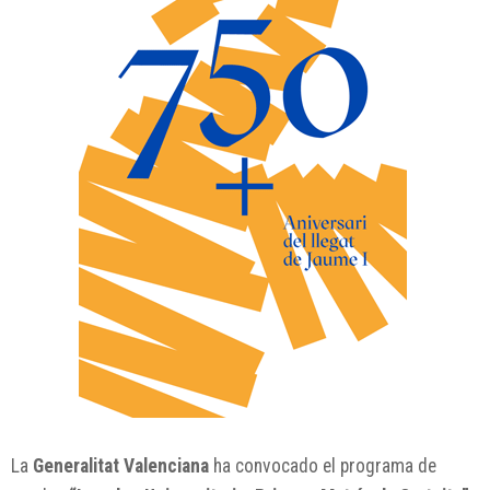
La
Generalitat Valenciana
ha convocado el programa de