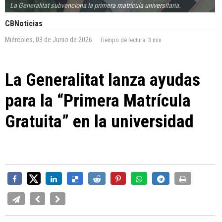
La Generalitat subvenciona la primera matrícula universitaria.
CBNoticias
Miércoles, 03 de Junio de 2026
Tiempo de lectura:
3 min
La Generalitat lanza ayudas
para la “Primera Matrícula
Gratuita” en la universidad