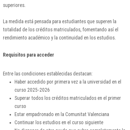
superiores.
La medida está pensada para estudiantes que superen la
totalidad de los créditos matriculados, fomentando así el
rendimiento académico y la continuidad en los estudios.
Requisitos para acceder
Entre las condiciones establecidas destacan:
Haber accedido por primera vez a la universidad en el
curso 2025-2026
Superar todos los créditos matriculados en el primer
curso
Estar empadronado en la Comunitat Valenciana
Continuar los estudios en el curso siguiente