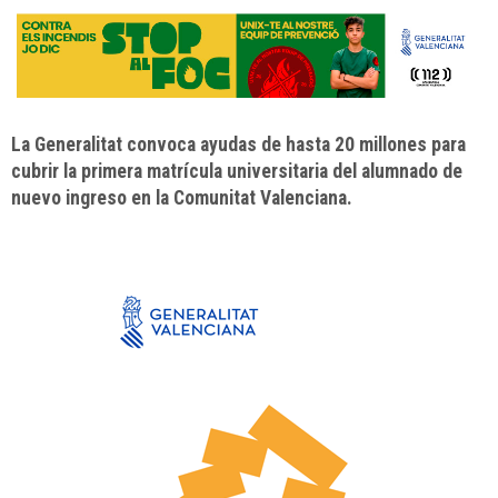
La Generalitat convoca ayudas de hasta 20 millones para
cubrir la primera matrícula universitaria del alumnado de
nuevo ingreso en la Comunitat Valenciana.