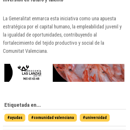
La Generalitat enmarca esta iniciativa como una apuesta
estratégica por el capital humano, la empleabilidad juvenil y
la igualdad de oportunidades, contribuyendo al
fortalecimiento del tejido productivo y social de la
Comunitat Valenciana.
Etiquetada en...
#ayudas
#comunidad valenciana
#universidad