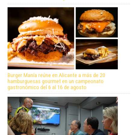
Burger Manía reúne en Alicante a más de 20
hamburguesas gourmet en un campeonato
gastronómico del 6 al 16 de agosto