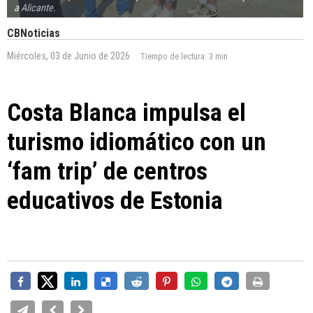
a Alicante.
CBNoticias
Miércoles, 03 de Junio de 2026
Tiempo de lectura:
3 min
Costa Blanca impulsa el
turismo idiomático con un
‘fam trip’ de centros
educativos de Estonia