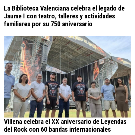
La Biblioteca Valenciana celebra el legado de
Jaume I con teatro, talleres y actividades
familiares por su 750 aniversario
Villena celebra el XX aniversario de Leyendas
del Rock con 60 bandas internacionales