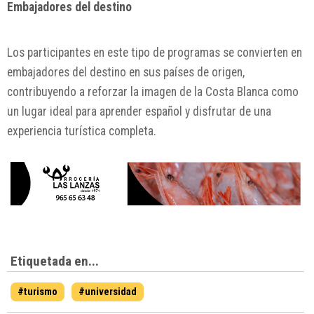
Embajadores del destino
Los participantes en este tipo de programas se convierten en
embajadores del destino en sus países de origen,
contribuyendo a reforzar la imagen de la Costa Blanca como
un lugar ideal para aprender español y disfrutar de una
experiencia turística completa.
Etiquetada en...
#turismo
#universidad