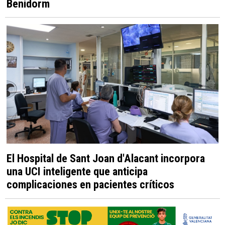
Benidorm
El Hospital de Sant Joan d'Alacant incorpora
una UCI inteligente que anticipa
complicaciones en pacientes críticos