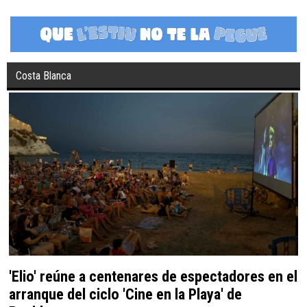
Costa Blanca
'Elio' reúne a centenares de espectadores en el
arranque del ciclo 'Cine en la Playa' de