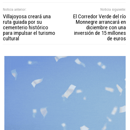
Noticia anterior:
Noticia siguiente:
Villajoyosa creará una
El Corredor Verde del río
ruta guiada por su
Monnegre arrancará en
cementerio histórico
diciembre con una
para impulsar el turismo
inversión de 15 millones
cultural
de euros