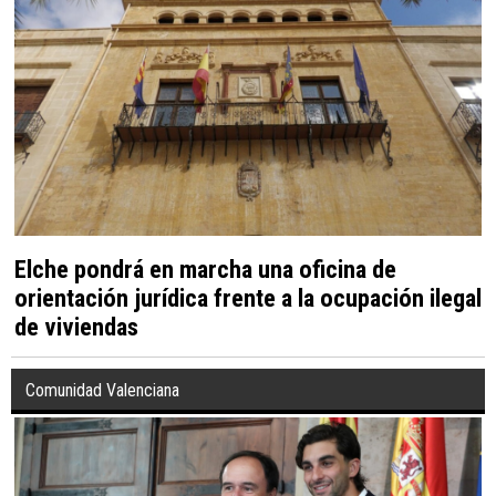
Elche pondrá en marcha una oficina de
orientación jurídica frente a la ocupación ilegal
de viviendas
Comunidad Valenciana