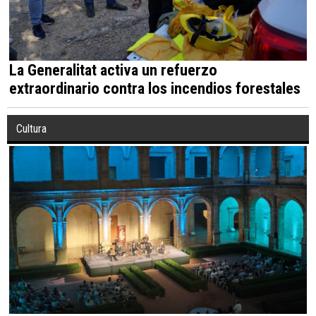
La Generalitat activa un refuerzo
extraordinario contra los incendios forestales
Cultura