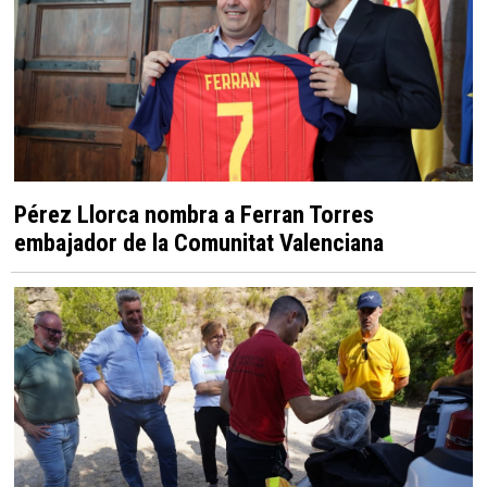
Pérez Llorca nombra a Ferran Torres
embajador de la Comunitat Valenciana