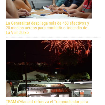
La Generalitat despliega más de 450 efectivos y
20 medios aéreos para combatir el incendio de
La Vall d’Uixó
TRAM d’Alacant refuerza el Tramnochador para