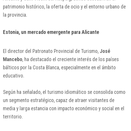
patrimonio histórico, la oferta de ocio y el entorno urbano de
la provincia.
Estonia, un mercado emergente para Alicante
El director del Patronato Provincial de Turismo,
José
Mancebo
, ha destacado el creciente interés de los países
bálticos por la Costa Blanca, especialmente en el ámbito
educativo.
Según ha señalado, el turismo idiomático se consolida como
un segmento estratégico, capaz de atraer visitantes de
media y larga estancia con impacto económico y social en el
territorio.