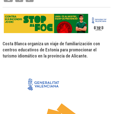
Costa Blanca organiza un viaje de familiarización con
centros educativos de Estonia para promocionar el
turismo idiomático en la provincia de Alicante.