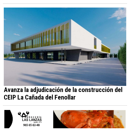
Avanza la adjudicación de la construcción del
CEIP La Cañada del Fenollar