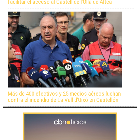
facilitar el acceso al Castell de l’Olla de Altea
Más de 400 efectivos y 25 medios aéreos luchan
contra el incendio de La Vall d’Uixó en Castellón