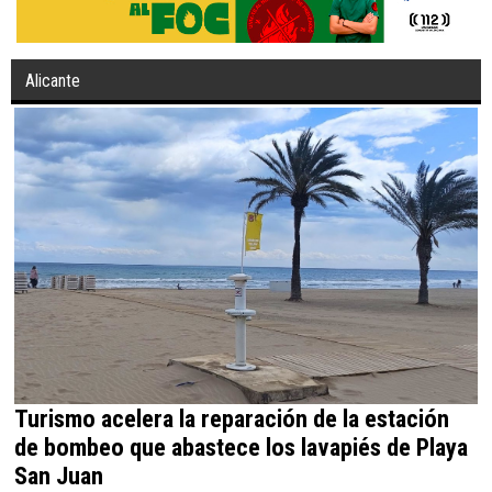
Alicante
Turismo acelera la reparación de la estación
de bombeo que abastece los lavapiés de Playa
San Juan