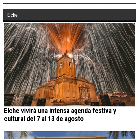
Elche
Elche vivirá una intensa agenda festiva y
cultural del 7 al 13 de agosto