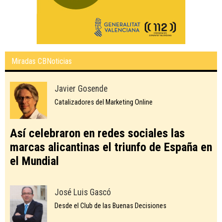
Miradas CBNoticias
Javier Gosende
Catalizadores del Marketing Online
Así celebraron en redes sociales las
marcas alicantinas el triunfo de España en
el Mundial
José Luis Gascó
Desde el Club de las Buenas Decisiones