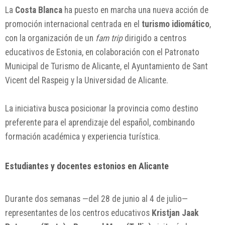
La
Costa Blanca
ha puesto en marcha una nueva acción de
promoción internacional centrada en el
turismo idiomático
,
con la organización de un
fam trip
dirigido a centros
educativos de Estonia, en colaboración con el Patronato
Municipal de Turismo de Alicante, el Ayuntamiento de Sant
Vicent del Raspeig y la Universidad de Alicante.
La iniciativa busca posicionar la provincia como destino
preferente para el aprendizaje del español, combinando
formación académica y experiencia turística.
Estudiantes y docentes estonios en Alicante
Durante dos semanas —del 28 de junio al 4 de julio—
representantes de los centros educativos
Kristjan Jaak