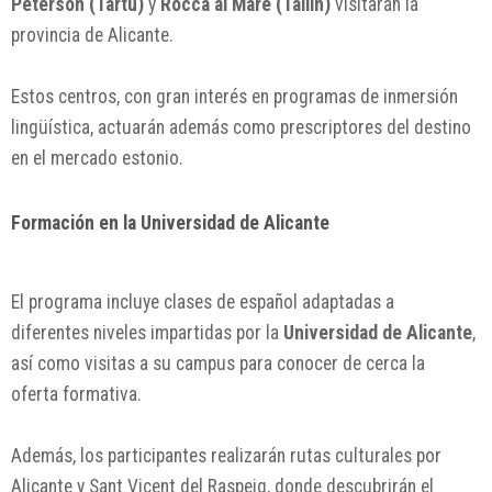
Peterson (Tartu)
y
Rocca al Mare (Tallin)
visitarán la
provincia de Alicante.
Estos centros, con gran interés en programas de inmersión
lingüística, actuarán además como prescriptores del destino
en el mercado estonio.
Formación en la Universidad de Alicante
El programa incluye clases de español adaptadas a
diferentes niveles impartidas por la
Universidad de Alicante
,
así como visitas a su campus para conocer de cerca la
oferta formativa.
Además, los participantes realizarán rutas culturales por
Alicante y Sant Vicent del Raspeig, donde descubrirán el