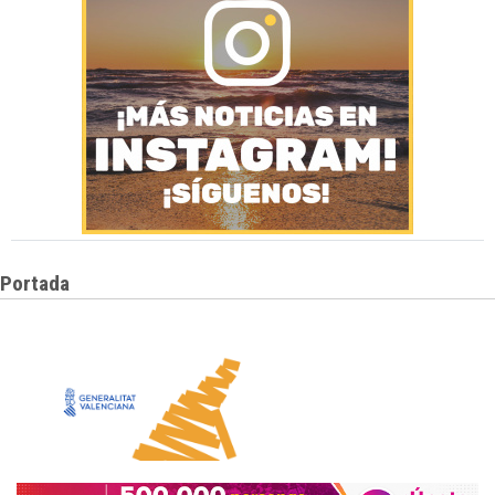
Portada