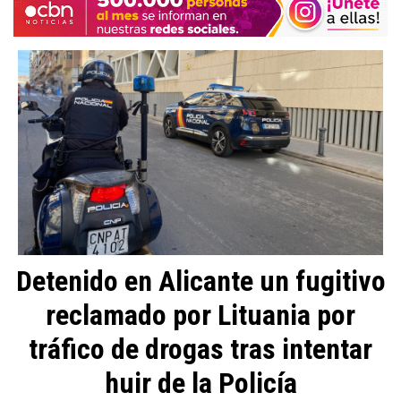
Detenido en Alicante un fugitivo
reclamado por Lituania por
tráfico de drogas tras intentar
huir de la Policía