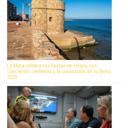
La Mata celebra sus fiestas de verano con
conciertos, verbenas y la coronación de su Reina
2026