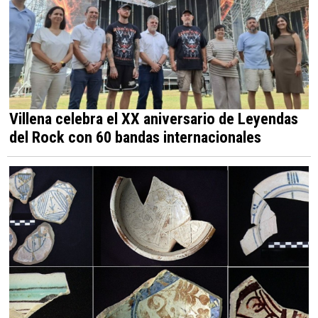
Villena celebra el XX aniversario de Leyendas
del Rock con 60 bandas internacionales