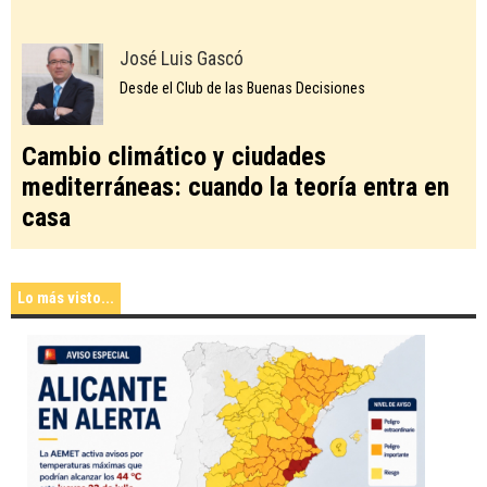
José Luis Gascó
Desde el Club de las Buenas Decisiones
Cambio climático y ciudades
mediterráneas: cuando la teoría entra en
casa
Lo más visto...