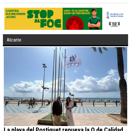
Alicante
La playa del Postiguet renueva la Q de Calidad