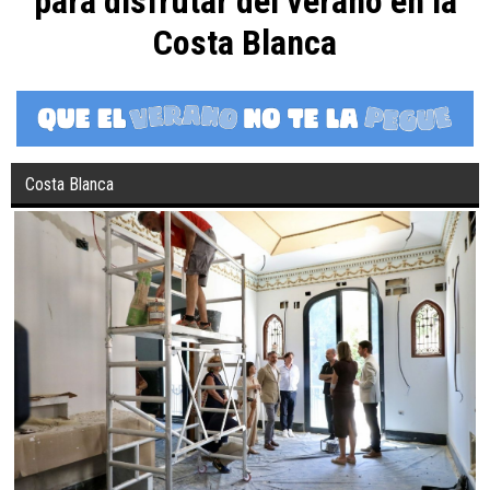
para disfrutar del verano en la
Costa Blanca
Costa Blanca