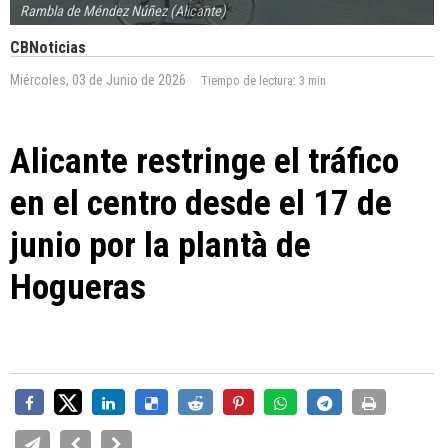
Rambla de Méndez Núñez (Alicante)
CBNoticias
Miércoles, 03 de Junio de 2026
Tiempo de lectura:
3 min
Alicante restringe el tráfico
en el centro desde el 17 de
junio por la plantà de
Hogueras