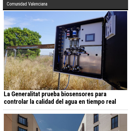
Comunidad Valenciana
La Generalitat prueba biosensores para
controlar la calidad del agua en tiempo real