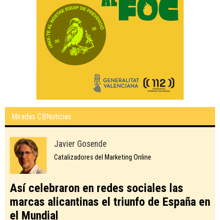
Miradas CBNoticias
Javier Gosende
Catalizadores del Marketing Online
Así celebraron en redes sociales las
marcas alicantinas el triunfo de España en
el Mundial