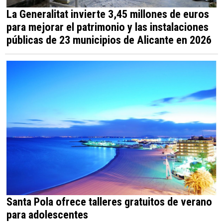
La Generalitat invierte 3,45 millones de euros
para mejorar el patrimonio y las instalaciones
públicas de 23 municipios de Alicante en 2026
Santa Pola ofrece talleres gratuitos de verano
para adolescentes