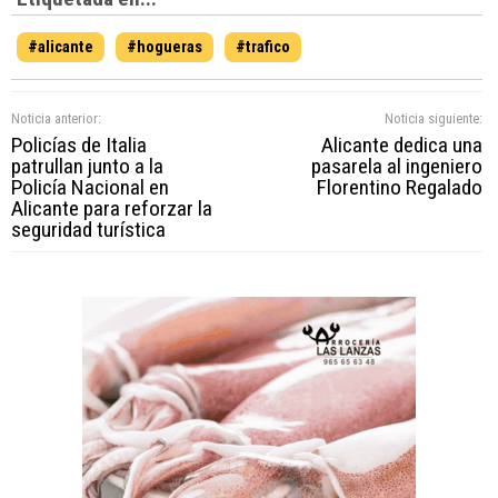
#alicante
#hogueras
#trafico
Noticia anterior:
Noticia siguiente:
Policías de Italia
Alicante dedica una
patrullan junto a la
pasarela al ingeniero
Policía Nacional en
Florentino Regalado
Alicante para reforzar la
seguridad turística