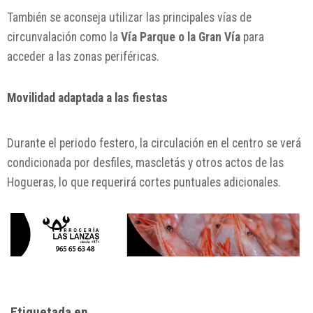
También se aconseja utilizar las principales vías de
circunvalación como la
Vía Parque o la Gran Vía
para
acceder a las zonas periféricas.
Movilidad adaptada a las fiestas
Durante el periodo festero, la circulación en el centro se verá
condicionada por desfiles, mascletás y otros actos de las
Hogueras, lo que requerirá cortes puntuales adicionales.
Etiquetada en...