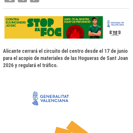
Alicante cerrará el circuito del centro desde el 17 de junio
para el acopio de materiales de las Hogueras de Sant Joan
2026 y regulará el tráfico.