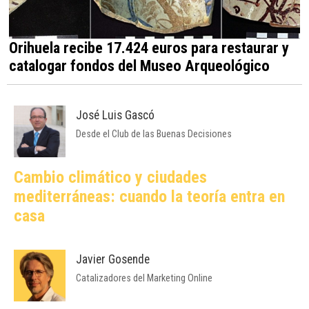
Orihuela recibe 17.424 euros para restaurar y
catalogar fondos del Museo Arqueológico
José Luis Gascó
Desde el Club de las Buenas Decisiones
Cambio climático y ciudades
mediterráneas: cuando la teoría entra en
casa
Javier Gosende
Catalizadores del Marketing Online