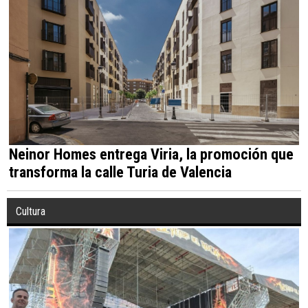
Neinor Homes entrega Viria, la promoción que
transforma la calle Turia de Valencia
Cultura