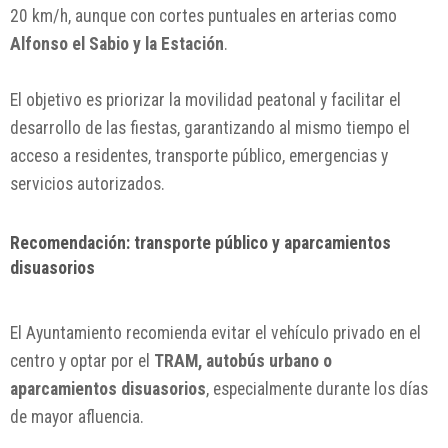
20 km/h, aunque con cortes puntuales en arterias como
Alfonso el Sabio y la Estación
.
El objetivo es priorizar la movilidad peatonal y facilitar el
desarrollo de las fiestas, garantizando al mismo tiempo el
acceso a residentes, transporte público, emergencias y
servicios autorizados.
Recomendación: transporte público y aparcamientos
disuasorios
El Ayuntamiento recomienda evitar el vehículo privado en el
centro y optar por el
TRAM, autobús urbano o
aparcamientos disuasorios
, especialmente durante los días
de mayor afluencia.