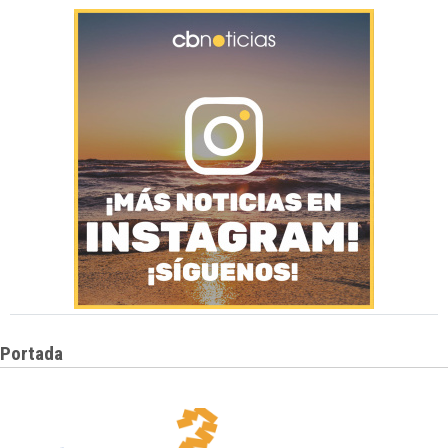
Portada