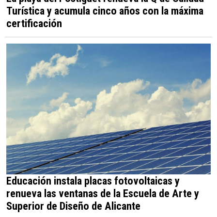
Turística y acumula cinco años con la máxima
certificación
Educación instala placas fotovoltaicas y
renueva las ventanas de la Escuela de Arte y
Superior de Diseño de Alicante