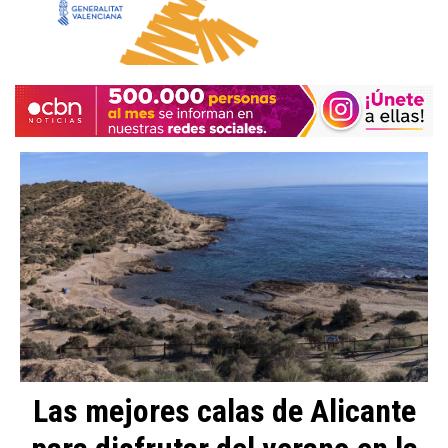
Las mejores calas de Alicante