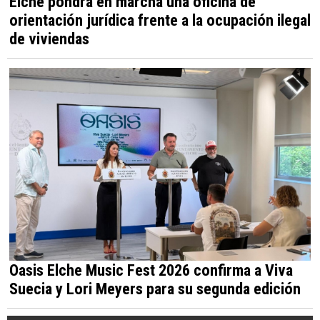
Elche pondrá en marcha una oficina de
orientación jurídica frente a la ocupación ilegal
de viviendas
Oasis Elche Music Fest 2026 confirma a Viva
Suecia y Lori Meyers para su segunda edición