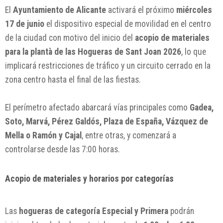
El
Ayuntamiento de Alicante
activará el próximo
miércoles
17 de junio
el dispositivo especial de movilidad en el centro
de la ciudad con motivo del inicio del
acopio de materiales
para la plantà de las Hogueras de Sant Joan 2026
, lo que
implicará restricciones de tráfico y un circuito cerrado en la
zona centro hasta el final de las fiestas.
El perímetro afectado abarcará vías principales como
Gadea,
Soto, Marvá, Pérez Galdós, Plaza de España, Vázquez de
Mella o Ramón y Cajal
, entre otras, y comenzará a
controlarse desde las 7:00 horas.
Acopio de materiales y horarios por categorías
Las
hogueras de categoría Especial y Primera
podrán