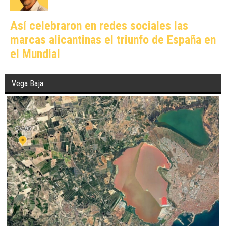
Así celebraron en redes sociales las
marcas alicantinas el triunfo de España en
el Mundial
Vega Baja