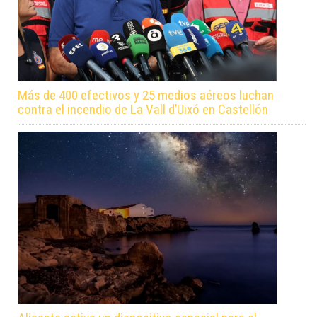
Más de 400 efectivos y 25 medios aéreos luchan
contra el incendio de La Vall d’Uixó en Castellón