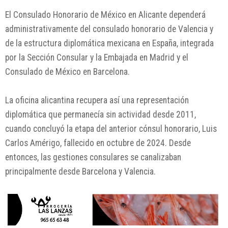
El Consulado Honorario de México en Alicante dependerá
administrativamente del consulado honorario de Valencia y
de la estructura diplomática mexicana en España, integrada
por la Sección Consular y la Embajada en Madrid y el
Consulado de México en Barcelona.
La oficina alicantina recupera así una representación
diplomática que permanecía sin actividad desde 2011,
cuando concluyó la etapa del anterior cónsul honorario, Luis
Carlos Amérigo, fallecido en octubre de 2024. Desde
entonces, las gestiones consulares se canalizaban
principalmente desde Barcelona y Valencia.