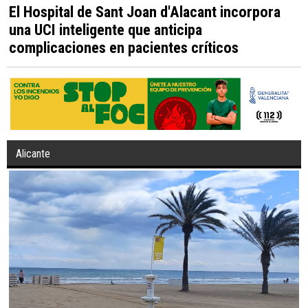
El Hospital de Sant Joan d'Alacant incorpora
una UCI inteligente que anticipa
complicaciones en pacientes críticos
Alicante