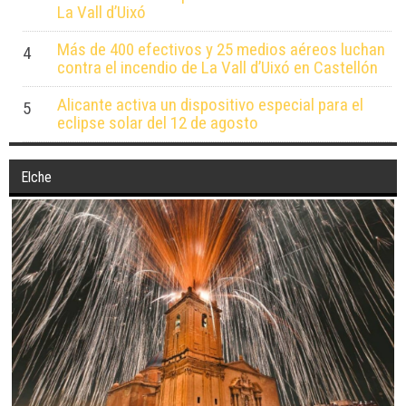
La Vall d’Uixó
Más de 400 efectivos y 25 medios aéreos luchan
4
contra el incendio de La Vall d’Uixó en Castellón
Alicante activa un dispositivo especial para el
5
eclipse solar del 12 de agosto
Elche