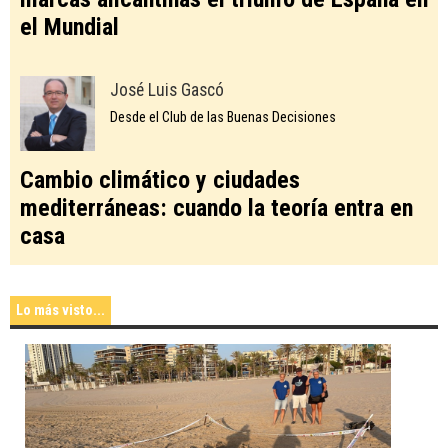
el Mundial
José Luis Gascó
Desde el Club de las Buenas Decisiones
Cambio climático y ciudades
mediterráneas: cuando la teoría entra en
casa
Lo más visto...