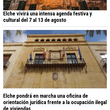
Elche vivirá una intensa agenda festiva y
cultural del 7 al 13 de agosto
Elche pondrá en marcha una oficina de
orientación jurídica frente a la ocupación ilegal
de viviendas