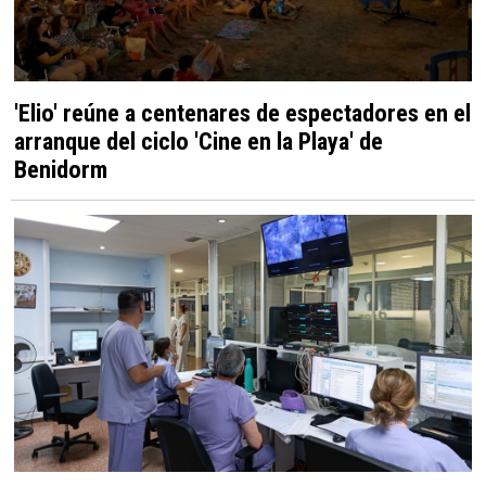
'Elio' reúne a centenares de espectadores en el
arranque del ciclo 'Cine en la Playa' de
Benidorm