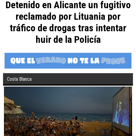
Detenido en Alicante un fugitivo
reclamado por Lituania por
tráfico de drogas tras intentar
huir de la Policía
Costa Blanca