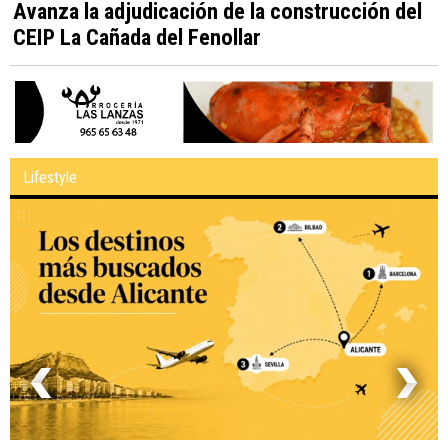
Avanza la adjudicación de la construcción del
CEIP La Cañada del Fenollar
Lifestyle