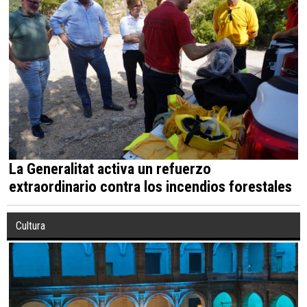
La Generalitat activa un refuerzo
extraordinario contra los incendios forestales
Cultura