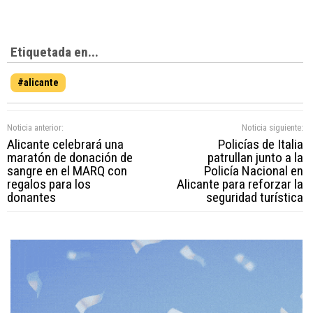
Etiquetada en...
#alicante
Noticia anterior:
Noticia siguiente:
Alicante celebrará una
Policías de Italia
maratón de donación de
patrullan junto a la
sangre en el MARQ con
Policía Nacional en
regalos para los
Alicante para reforzar la
donantes
seguridad turística