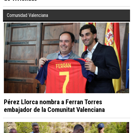
Comunidad Valenciana
Pérez Llorca nombra a Ferran Torres
embajador de la Comunitat Valenciana