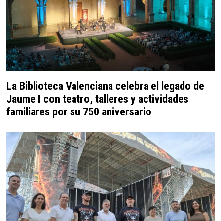
La Biblioteca Valenciana celebra el legado de
Jaume I con teatro, talleres y actividades
familiares por su 750 aniversario