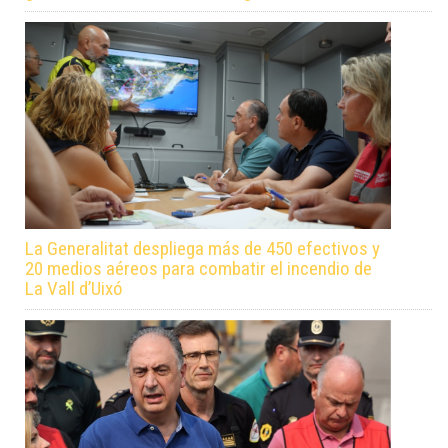
La Generalitat despliega más de 450 efectivos y
20 medios aéreos para combatir el incendio de
La Vall d’Uixó