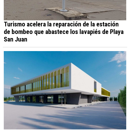
Turismo acelera la reparación de la estación
de bombeo que abastece los lavapiés de Playa
San Juan