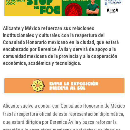
Alicante y México refuerzan sus relaciones
institucionales y culturales con la reapertura del
Consulado Honorario mexicano en la ciudad, que estará
encabezado por Berenice Ávila y servirá de apoyo a la
comunidad mexicana de la provincia y a la cooperación
económica, académica y tecnológica.
Alicante vuelve a contar con Consulado Honorario de México
tras la reapertura oficial de esta representación diplomática,
que estará dirigida por Berenice Ávila y busca reforzar la