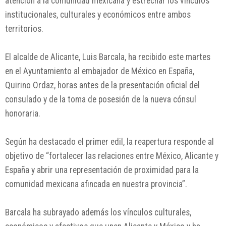
atención a la comunidad mexicana y estrechar los vínculos
institucionales, culturales y económicos entre ambos
territorios.
El alcalde de Alicante, Luis Barcala, ha recibido este martes
en el Ayuntamiento al embajador de México en España,
Quirino Ordaz, horas antes de la presentación oficial del
consulado y de la toma de posesión de la nueva cónsul
honoraria.
Según ha destacado el primer edil, la reapertura responde al
objetivo de “fortalecer las relaciones entre México, Alicante y
España y abrir una representación de proximidad para la
comunidad mexicana afincada en nuestra provincia”.
Barcala ha subrayado además los vínculos culturales,