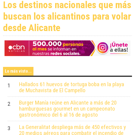
Los destinos nacionales que más
buscan los alicantinos para volar
desde Alicante
Lo más visto...
Hallados 61 huevos de tortuga boba en la playa
1
de Muchavista de El Campello
Burger Manía reúne en Alicante a más de 20
2
hamburguesas gourmet en un campeonato
gastronómico del 6 al 16 de agosto
La Generalitat despliega más de 450 efectivos y
3
20 medios aéreos para combatir el incendio de