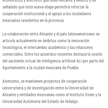
económicos y afectivos que unen Alicante y México y ha
señalado que esta nueva etapa permitirá reforzar la
cooperación institucional y el apoyo a los ciudadanos
mexicanos residentes en la provincia.
La colaboración entre Alicante y el país latinoamericano se
articula actualmente en ámbitos como la innovación
tecnológica, el intercambio académico y las relaciones
comerciales. Entre los acuerdos recientes destaca la cesión
del asistente virtual de inteligencia artificial ALI por parte del
Ayuntamiento a la ciudad mexicana de Puebla.
Asimismo, se mantienen proyectos de cooperación
universitaria y de investigación entre la Universidad de
Alicante y entidades mexicanas como el Instituto Itzam y la
Universidad Autónoma del Estado de Hidalgo.