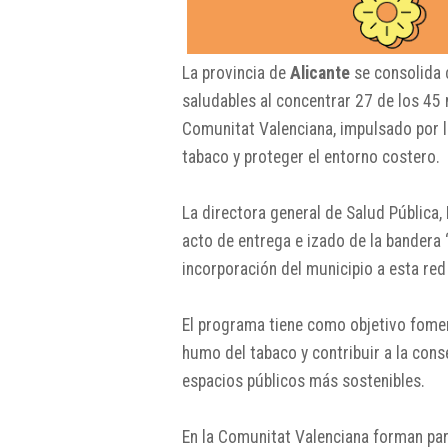
La provincia de
Alicante
se consolida 
saludables al concentrar 27 de los 45 
Comunitat Valenciana, impulsado por la
tabaco y proteger el entorno costero.
La directora general de Salud Pública,
acto de entrega e izado de la bandera ‘
incorporación del municipio a esta red
El programa tiene como objetivo foment
humo del tabaco y contribuir a la cons
espacios públicos más sostenibles.
En la Comunitat Valenciana forman par