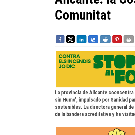
Comunitat
La provincia de Alicante cooncentra 
sin Humo’, impulsado por Sanidad pa
sostenibles. La directora general de 
de la bandera acreditativa y ha visit