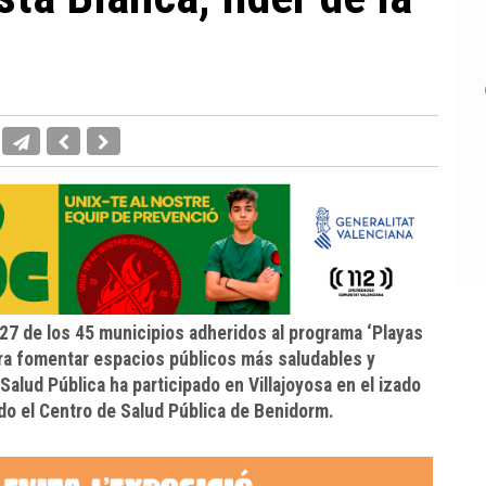
27 de los 45 municipios adheridos al programa ‘Playas
ra fomentar espacios públicos más saludables y
Salud Pública ha participado en Villajoyosa en el izado
ado el Centro de Salud Pública de Benidorm.