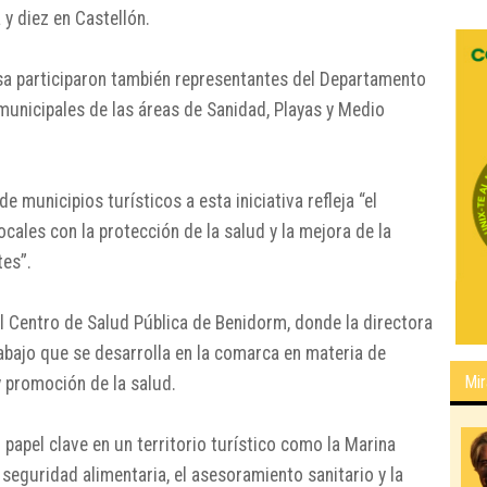
 y diez en Castellón.
osa participaron también representantes del Departamento
municipales de las áreas de Sanidad, Playas y Medio
municipios turísticos a esta iniciativa refleja “el
ales con la protección de la salud y la mejora de la
tes”.
l Centro de Salud Pública de Benidorm, donde la directora
abajo que se desarrolla en la comarca en materia de
Mir
y promoción de la salud.
papel clave en un territorio turístico como la Marina
seguridad alimentaria, el asesoramiento sanitario y la