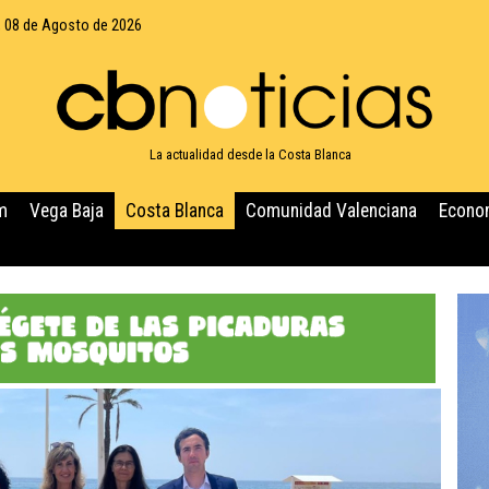
 08 de Agosto de 2026
La actualidad desde la Costa Blanca
m
Vega Baja
Costa Blanca
Comunidad Valenciana
Econo