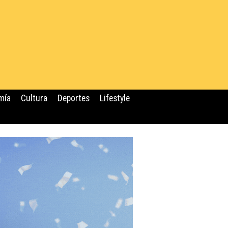
mía
Cultura
Deportes
Lifestyle