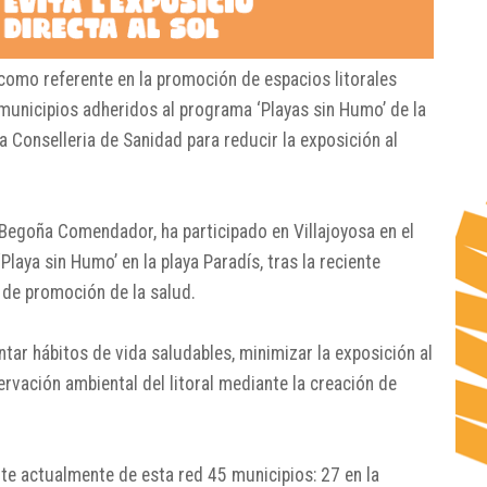
como referente en la promoción de espacios litorales
municipios adheridos al programa ‘Playas sin Humo’ de la
 Conselleria de Sanidad para reducir la exposición al
 Begoña Comendador, ha participado en Villajoyosa en el
Playa sin Humo’ en la playa Paradís, tras la reciente
 de promoción de la salud.
ar hábitos de vida saludables, minimizar la exposición al
ervación ambiental del litoral mediante la creación de
te actualmente de esta red 45 municipios: 27 en la