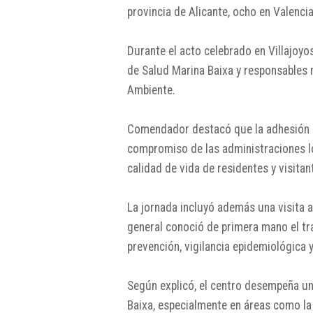
provincia de Alicante, ocho en Valencia
Durante el acto celebrado en Villajoy
de Salud Marina Baixa y responsables 
Ambiente.
Comendador destacó que la adhesión de 
compromiso de las administraciones loc
calidad de vida de residentes y visitan
La jornada incluyó además una visita a
general conoció de primera mano el tr
prevención, vigilancia epidemiológica 
Según explicó, el centro desempeña un 
Baixa, especialmente en áreas como la 