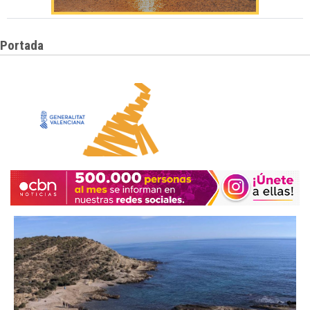
Portada