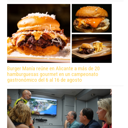
Burger Manía reúne en Alicante a más de 20
hamburguesas gourmet en un campeonato
gastronómico del 6 al 16 de agosto