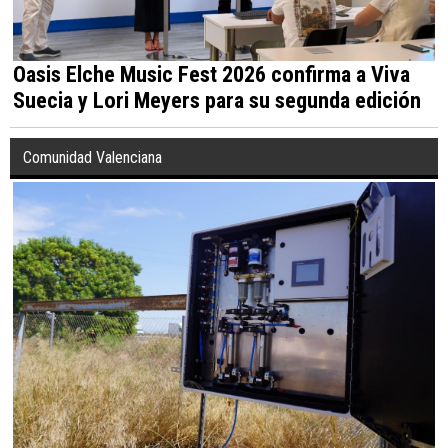
Oasis Elche Music Fest 2026 confirma a Viva
Suecia y Lori Meyers para su segunda edición
Comunidad Valenciana