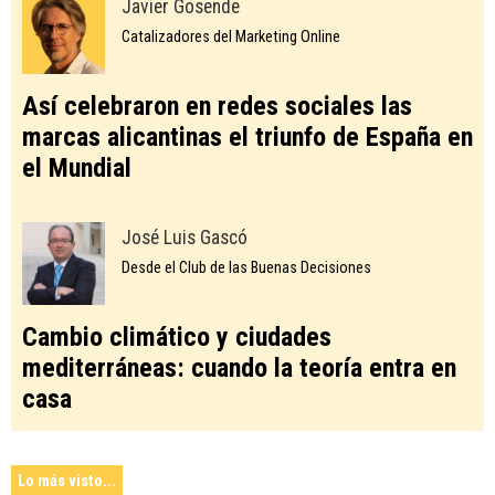
Javier Gosende
Catalizadores del Marketing Online
Así celebraron en redes sociales las
marcas alicantinas el triunfo de España en
el Mundial
José Luis Gascó
Desde el Club de las Buenas Decisiones
Cambio climático y ciudades
mediterráneas: cuando la teoría entra en
casa
Lo más visto...