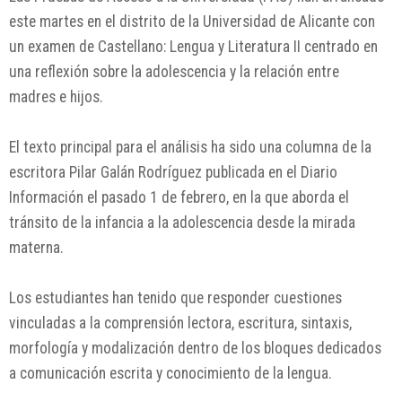
este martes en el distrito de la Universidad de Alicante con
un examen de Castellano: Lengua y Literatura II centrado en
una reflexión sobre la adolescencia y la relación entre
madres e hijos.
El texto principal para el análisis ha sido una columna de la
escritora Pilar Galán Rodríguez publicada en el Diario
Información el pasado 1 de febrero, en la que aborda el
tránsito de la infancia a la adolescencia desde la mirada
materna.
Los estudiantes han tenido que responder cuestiones
vinculadas a la comprensión lectora, escritura, sintaxis,
morfología y modalización dentro de los bloques dedicados
a comunicación escrita y conocimiento de la lengua.