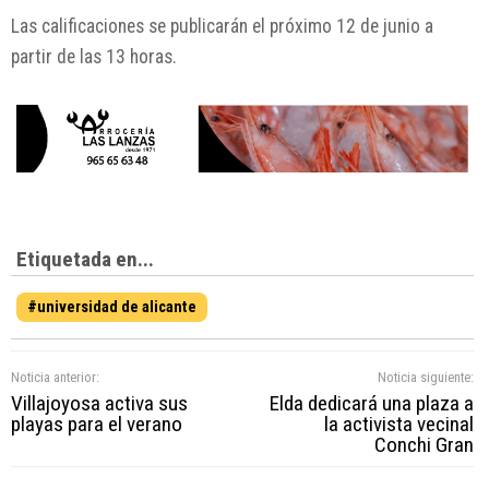
Las calificaciones se publicarán el próximo 12 de junio a
partir de las 13 horas.
Etiquetada en...
#universidad de alicante
Noticia anterior:
Noticia siguiente:
Villajoyosa activa sus
Elda dedicará una plaza a
playas para el verano
la activista vecinal
Conchi Gran