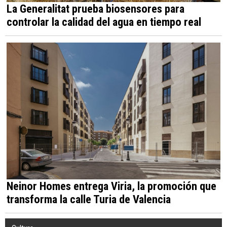
La Generalitat prueba biosensores para
controlar la calidad del agua en tiempo real
Neinor Homes entrega Viria, la promoción que
transforma la calle Turia de Valencia