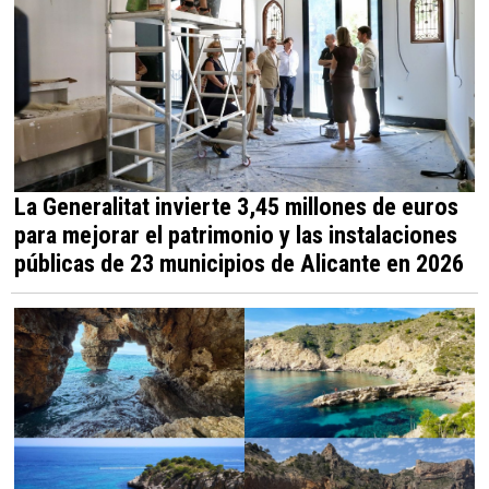
La Generalitat invierte 3,45 millones de euros
para mejorar el patrimonio y las instalaciones
públicas de 23 municipios de Alicante en 2026