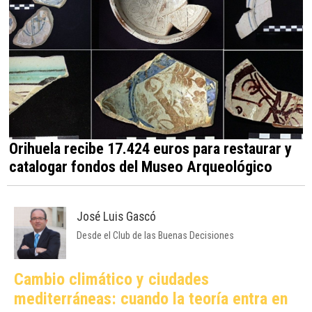
Orihuela recibe 17.424 euros para restaurar y
catalogar fondos del Museo Arqueológico
José Luis Gascó
Desde el Club de las Buenas Decisiones
Cambio climático y ciudades
mediterráneas: cuando la teoría entra en