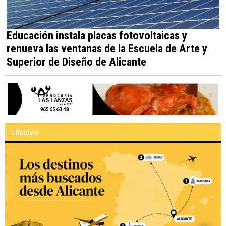
Educación instala placas fotovoltaicas y
renueva las ventanas de la Escuela de Arte y
Superior de Diseño de Alicante
Lifestyle