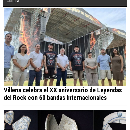
Cultura
Villena celebra el XX aniversario de Leyendas
del Rock con 60 bandas internacionales