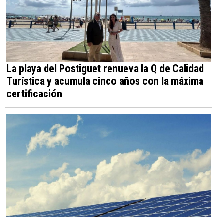
La playa del Postiguet renueva la Q de Calidad
Turística y acumula cinco años con la máxima
certificación