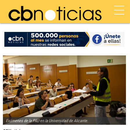
Exámenes de la PAU en la Universidad de Alicante.