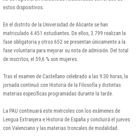
estos dispositivos.
En el distrito de la Universidad de Alicante se han
matriculado 4.451 estudiantes. De ellos, 3.799 realizan la
fase obligatoria y otros 652 se presentan únicamente a la
fase voluntaria para mejorar su nota de admisión. Del total
de inscritos, el 59,6 % son mujeres.
Tras el examen de Castellano celebrado a las 9:30 horas, la
jornada continuó con Historia de la Filosofía y distintas
materias específicas programadas durante la tarde.
La PAU continuará este miércoles con los exámenes de
Lengua Extranjera e Historia de España y concluirá el jueves
con Valenciano y las materias troncales de modalidad.