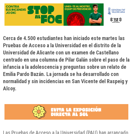
Cerca de 4.500 estudiantes han iniciado este martes las
Pruebas de Acceso a la Universidad en el distrito de la
Universidad de Alicante con un examen de Castellano
centrado en una columna de Pilar Galán sobre el paso de la
infancia a la adolescencia y preguntas sobre un relato de
Emilia Pardo Bazán. La jornada se ha desarrollado con
normalidad y sin incidencias en San Vicente del Raspeig y
Alcoy.
Las Pruebas de Acceso a la Universidad (PAU) han arrancado