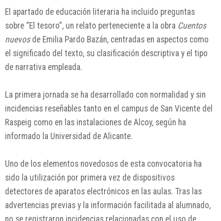
El apartado de educación literaria ha incluido preguntas
sobre “El tesoro”, un relato perteneciente a la obra
Cuentos
nuevos
de Emilia Pardo Bazán, centradas en aspectos como
el significado del texto, su clasificación descriptiva y el tipo
de narrativa empleada.
La primera jornada se ha desarrollado con normalidad y sin
incidencias reseñables tanto en el campus de San Vicente del
Raspeig como en las instalaciones de Alcoy, según ha
informado la Universidad de Alicante.
Uno de los elementos novedosos de esta convocatoria ha
sido la utilización por primera vez de dispositivos
detectores de aparatos electrónicos en las aulas. Tras las
advertencias previas y la información facilitada al alumnado,
no se registraron incidencias relacionadas con el uso de