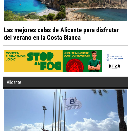
Las mejores calas de Alicante para disfrutar
del verano en la Costa Blanca
Alicante