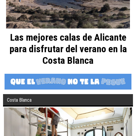
Las mejores calas de Alicante
para disfrutar del verano en la
Costa Blanca
Costa Blanca