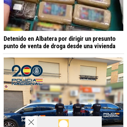
Detenido en Albatera por dirigir un presunto
punto de venta de droga desde una vivienda