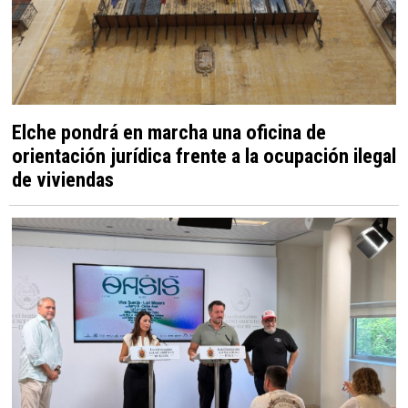
Elche pondrá en marcha una oficina de
orientación jurídica frente a la ocupación ilegal
de viviendas