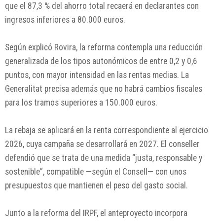
que el 87,3 % del ahorro total recaerá en declarantes con
ingresos inferiores a 80.000 euros.
Según explicó Rovira, la reforma contempla una reducción
generalizada de los tipos autonómicos de entre 0,2 y 0,6
puntos, con mayor intensidad en las rentas medias. La
Generalitat precisa además que no habrá cambios fiscales
para los tramos superiores a 150.000 euros.
La rebaja se aplicará en la renta correspondiente al ejercicio
2026, cuya campaña se desarrollará en 2027. El conseller
defendió que se trata de una medida “justa, responsable y
sostenible”, compatible —según el Consell— con unos
presupuestos que mantienen el peso del gasto social.
Junto a la reforma del IRPF, el anteproyecto incorpora