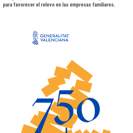
para favorecer el relevo en las empresas familiares.