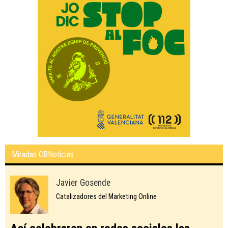
Miradas CBNoticias
Javier Gosende
Catalizadores del Marketing Online