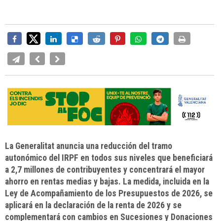
La Generalitat anuncia una reducción del tramo
autonómico del IRPF en todos sus niveles que beneficiará
a 2,7 millones de contribuyentes y concentrará el mayor
ahorro en rentas medias y bajas. La medida, incluida en la
Ley de Acompañamiento de los Presupuestos de 2026, se
aplicará en la declaración de la renta de 2026 y se
complementará con cambios en Sucesiones y Donaciones