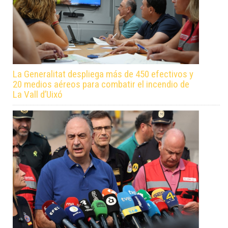
La Generalitat despliega más de 450 efectivos y
20 medios aéreos para combatir el incendio de
La Vall d’Uixó