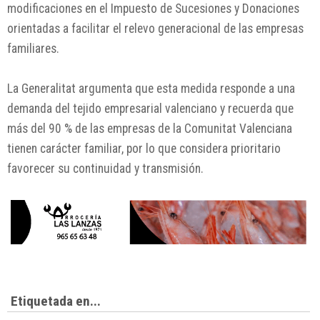
modificaciones en el Impuesto de Sucesiones y Donaciones
orientadas a facilitar el relevo generacional de las empresas
familiares.
La Generalitat argumenta que esta medida responde a una
demanda del tejido empresarial valenciano y recuerda que
más del 90 % de las empresas de la Comunitat Valenciana
tienen carácter familiar, por lo que considera prioritario
favorecer su continuidad y transmisión.
Etiquetada en...