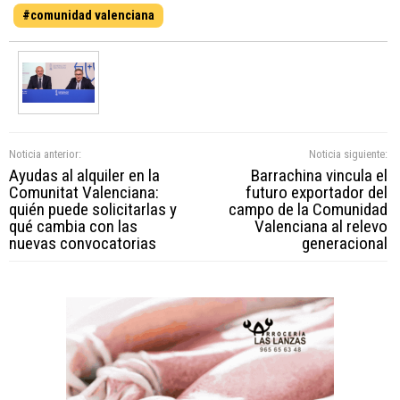
#comunidad valenciana
Noticia anterior:
Noticia siguiente:
Ayudas al alquiler en la
Barrachina vincula el
Comunitat Valenciana:
futuro exportador del
quién puede solicitarlas y
campo de la Comunidad
qué cambia con las
Valenciana al relevo
nuevas convocatorias
generacional