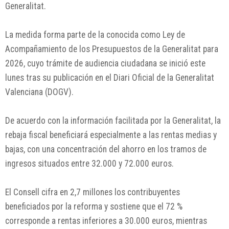
Generalitat.
La medida forma parte de la conocida como Ley de
Acompañamiento de los Presupuestos de la Generalitat para
2026, cuyo trámite de audiencia ciudadana se inició este
lunes tras su publicación en el Diari Oficial de la Generalitat
Valenciana (DOGV).
De acuerdo con la información facilitada por la Generalitat, la
rebaja fiscal beneficiará especialmente a las rentas medias y
bajas, con una concentración del ahorro en los tramos de
ingresos situados entre 32.000 y 72.000 euros.
El Consell cifra en 2,7 millones los contribuyentes
beneficiados por la reforma y sostiene que el 72 %
corresponde a rentas inferiores a 30.000 euros, mientras