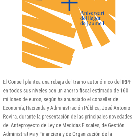
El Consell plantea una rebaja del tramo autonómico del IRPF
en todos sus niveles con un ahorro fiscal estimado de 160
millones de euros, según ha anunciado el conseller de
Economía, Hacienda y Administración Pública, José Antonio
Rovira, durante la presentación de las principales novedades
del Anteproyecto de Ley de Medidas Fiscales, de Gestión
Administrativa y Financiera y de Organización de la