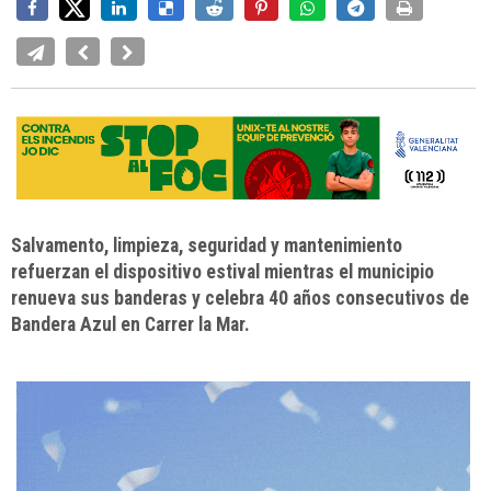
Salvamento, limpieza, seguridad y mantenimiento
refuerzan el dispositivo estival mientras el municipio
renueva sus banderas y celebra 40 años consecutivos de
Bandera Azul en Carrer la Mar.