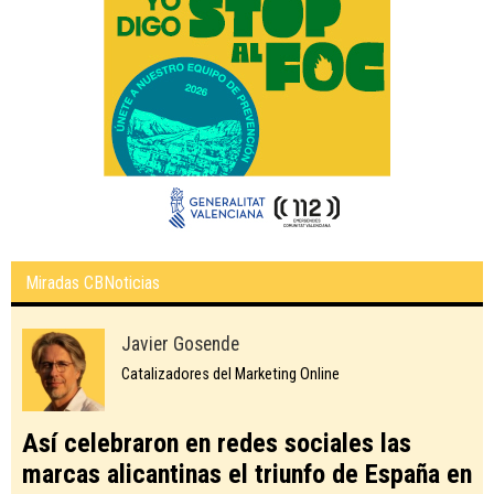
Miradas CBNoticias
Javier Gosende
Catalizadores del Marketing Online
Así celebraron en redes sociales las
marcas alicantinas el triunfo de España en