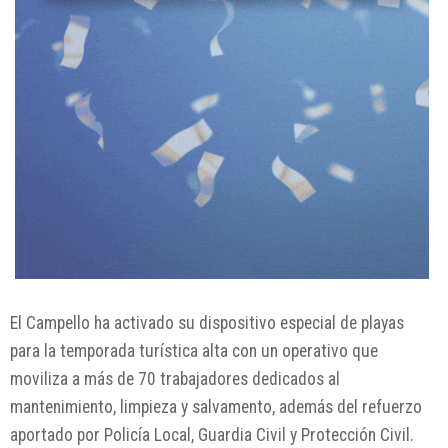
El Campello ha activado su dispositivo especial de playas
para la temporada turística alta con un operativo que
moviliza a más de 70 trabajadores dedicados al
mantenimiento, limpieza y salvamento, además del refuerzo
aportado por Policía Local, Guardia Civil y Protección Civil.