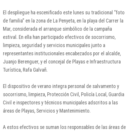
El despliegue ha escenificado este lunes su tradicional “foto
de familia” en la zona de La Penyeta, en la playa del Carrer la
Mar, considerada el arranque simbólico de la campaña
estival. En ella han participado efectivos de socorrismo,
limpieza, seguridad y servicios municipales junto a
representantes institucionales encabezados por el alcalde,
Juanjo Berenguer, y el concejal de Playas e Infraestructura
Turística, Rafa Galvañ.
El dispositivo de verano integra personal de salvamento y
socorrismo, limpieza, Protección Civil, Policía Local, Guardia
Civil e inspectores y técnicos municipales adscritos a las
áreas de Playas, Servicios y Mantenimiento.
A estos efectivos se suman los responsables de las áreas de