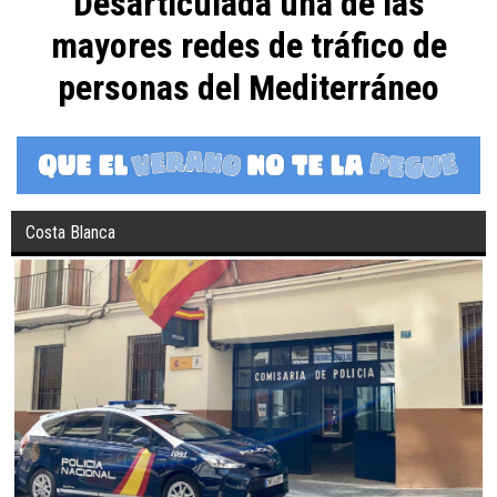
Desarticulada una de las
mayores redes de tráfico de
personas del Mediterráneo
Costa Blanca