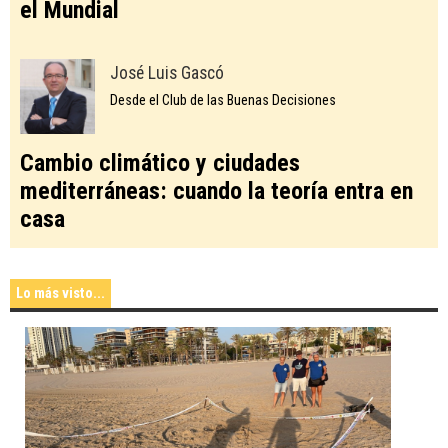
el Mundial
José Luis Gascó
Desde el Club de las Buenas Decisiones
Cambio climático y ciudades
mediterráneas: cuando la teoría entra en
casa
Lo más visto...