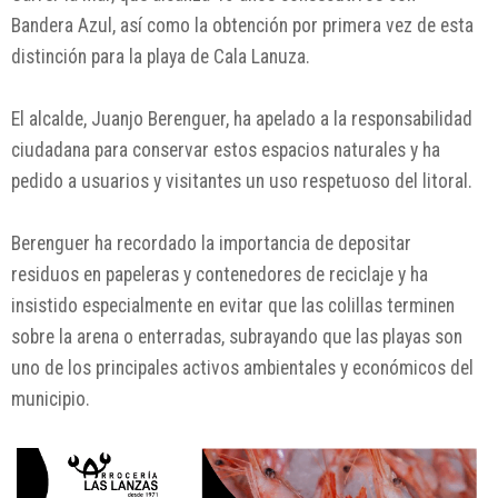
Bandera Azul, así como la obtención por primera vez de esta
distinción para la playa de Cala Lanuza.
El alcalde, Juanjo Berenguer, ha apelado a la responsabilidad
ciudadana para conservar estos espacios naturales y ha
pedido a usuarios y visitantes un uso respetuoso del litoral.
Berenguer ha recordado la importancia de depositar
residuos en papeleras y contenedores de reciclaje y ha
insistido especialmente en evitar que las colillas terminen
sobre la arena o enterradas, subrayando que las playas son
uno de los principales activos ambientales y económicos del
municipio.