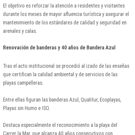
El objetivo es reforzar la atención a residentes y visitantes
durante los meses de mayor afluencia turística y asegurar el
mantenimiento de los estándares de calidad y seguridad en
arenales y calas.
Renovación de banderas y 40 años de Bandera Azul
Tras el acto institucional se procedió al izado de las enseñas
que certifican la calidad ambiental y de servicios de las
playas campelleras.
Entre ellas figuran las banderas Azul, Qualitur, Ecoplayas,
Playas sin Humo e ISO.
Destaca especialmente el reconocimiento a la playa del
Carrer la Mar, que alcanza 40 años consecutivos con