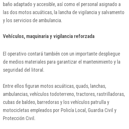
baño adaptado y accesible, así como el personal asignado a
las dos motos acuáticas, la lancha de vigilancia y salvamento
y los servicios de ambulancia.
Vehículos, maquinaria y vigilancia reforzada
El operativo contará también con un importante despliegue
de medios materiales para garantizar el mantenimiento y la
seguridad del litoral.
Entre ellos figuran motos acuáticas, quads, lanchas,
ambulancias, vehículos todoterreno, tractores, rastrilladoras,
cubas de baldeo, barredoras y los vehículos patrulla y
motocicletas empleados por Policía Local, Guardia Civil y
Protección Civil.