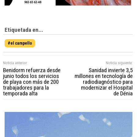
Etiquetada en...
#el campello
Noticia anterior:
Noticia siguiente:
Benidorm refuerza desde
Sanidad invierte 3,5
junio todos los servicios
millones en tecnología de
de playa con más de 200
radiodiagnóstico para
trabajadores para la
modernizar el Hospital
temporada alta
de Dénia