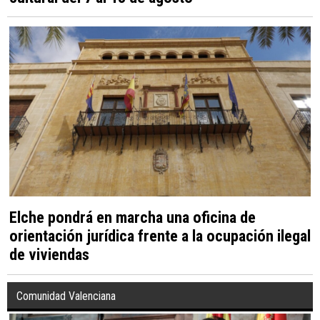
Elche vivirá una intensa agenda festiva y
cultural del 7 al 13 de agosto
Elche pondrá en marcha una oficina de
orientación jurídica frente a la ocupación ilegal
de viviendas