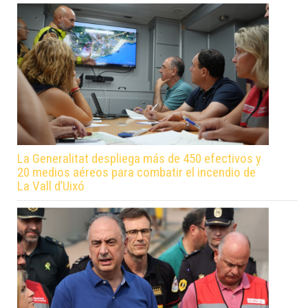
La Generalitat despliega más de 450 efectivos y
20 medios aéreos para combatir el incendio de
La Vall d’Uixó