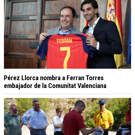
Comunidad Valenciana
Pérez Llorca nombra a Ferran Torres
embajador de la Comunitat Valenciana