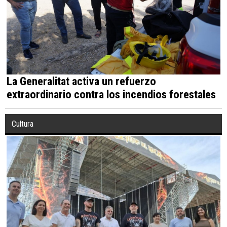
La Generalitat activa un refuerzo
extraordinario contra los incendios forestales
Cultura