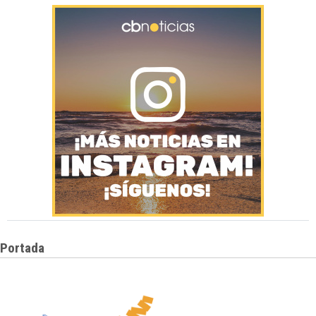
Portada