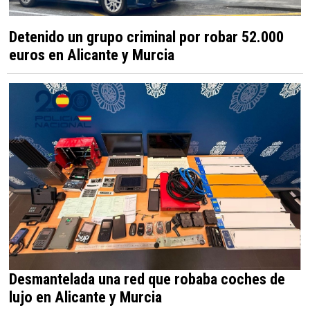
Detenido un grupo criminal por robar 52.000
euros en Alicante y Murcia
Desmantelada una red que robaba coches de
lujo en Alicante y Murcia