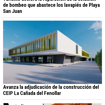
de bombeo que abastece los lavapiés de Playa
San Juan
Avanza la adjudicación de la construcción del
CEIP La Cañada del Fenollar