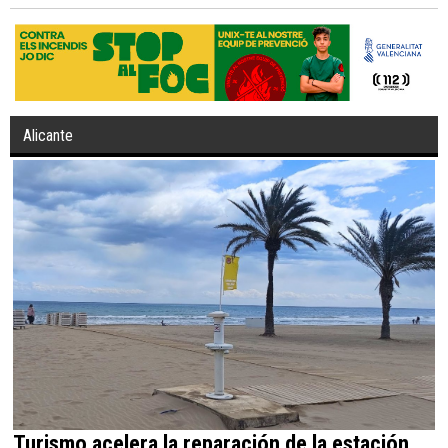
Alicante
Turismo acelera la reparación de la estación