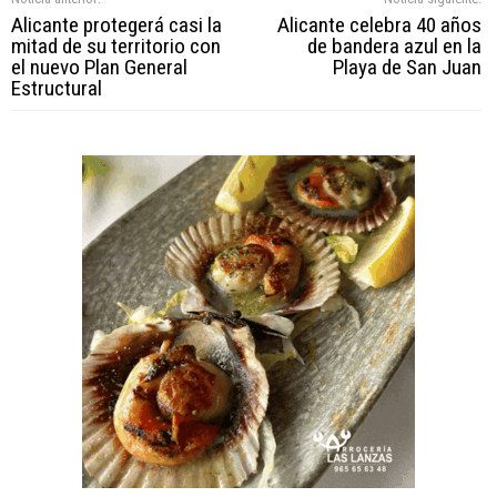
Alicante protegerá casi la
Alicante celebra 40 años
mitad de su territorio con
de bandera azul en la
el nuevo Plan General
Playa de San Juan
Estructural