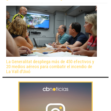
La Generalitat despliega más de 450 efectivos y
20 medios aéreos para combatir el incendio de
La Vall d’Uixó