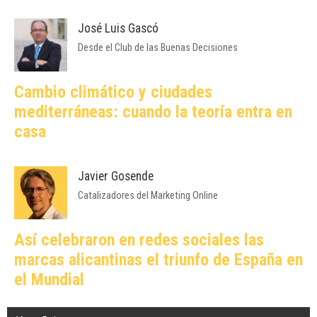
José Luis Gascó
Desde el Club de las Buenas Decisiones
Cambio climático y ciudades
mediterráneas: cuando la teoría entra en
casa
Javier Gosende
Catalizadores del Marketing Online
Así celebraron en redes sociales las
marcas alicantinas el triunfo de España en
el Mundial