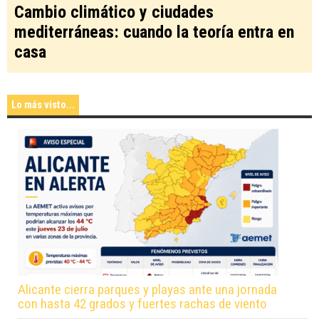
Cambio climático y ciudades
mediterráneas: cuando la teoría entra en
casa
Lo más visto...
Alicante cierra parques y playas ante una jornada
con hasta 42 grados y fuertes rachas de viento