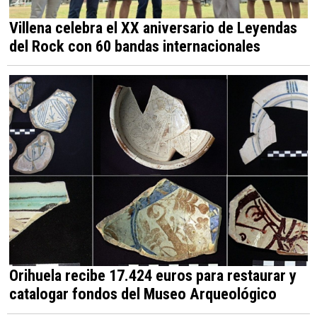
Villena celebra el XX aniversario de Leyendas
del Rock con 60 bandas internacionales
Orihuela recibe 17.424 euros para restaurar y
catalogar fondos del Museo Arqueológico