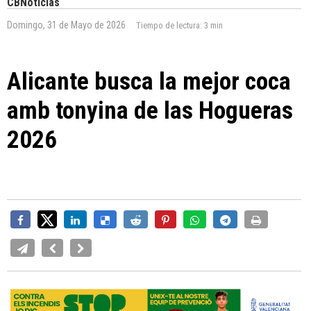
CBNoticias
Domingo, 31 de Mayo de 2026
Tiempo de lectura:
3 min
Alicante busca la mejor coca
amb tonyina de las Hogueras
2026