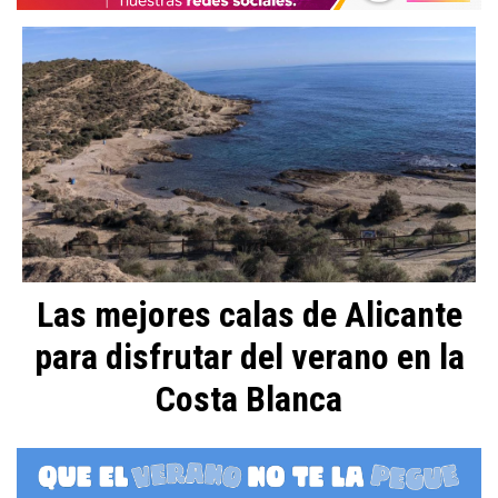
Las mejores calas de Alicante
para disfrutar del verano en la
Costa Blanca