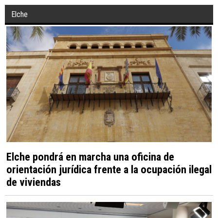
Elche
Elche pondrá en marcha una oficina de
orientación jurídica frente a la ocupación ilegal
de viviendas