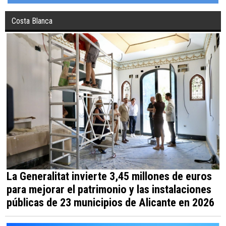
Costa Blanca
La Generalitat invierte 3,45 millones de euros
para mejorar el patrimonio y las instalaciones
públicas de 23 municipios de Alicante en 2026