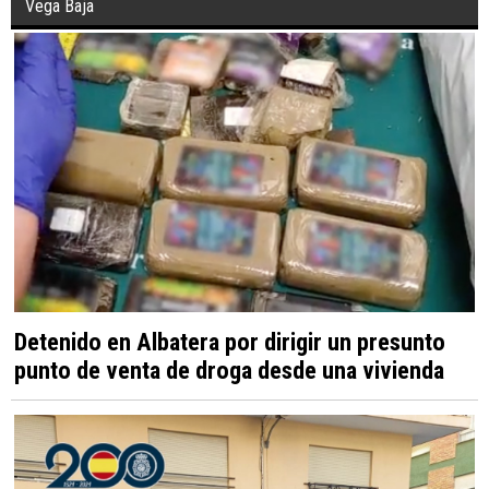
Vega Baja
Detenido en Albatera por dirigir un presunto
punto de venta de droga desde una vivienda