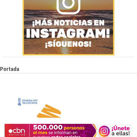
Portada