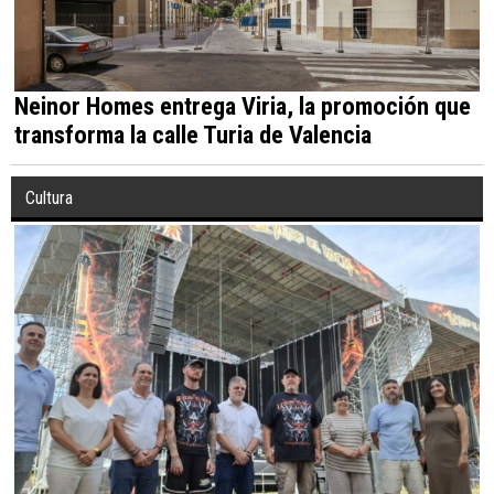
Neinor Homes entrega Viria, la promoción que
transforma la calle Turia de Valencia
Cultura