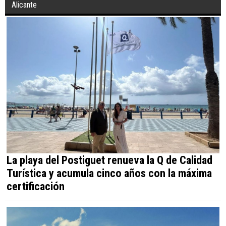
Alicante
La playa del Postiguet renueva la Q de Calidad
Turística y acumula cinco años con la máxima
certificación