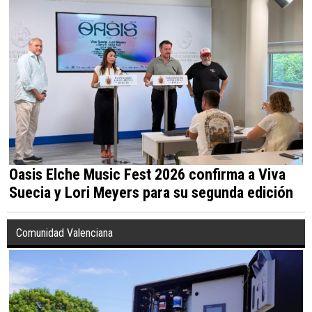
Oasis Elche Music Fest 2026 confirma a Viva
Suecia y Lori Meyers para su segunda edición
Comunidad Valenciana