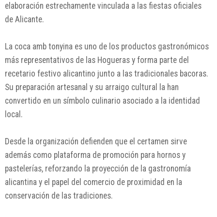
elaboración estrechamente vinculada a las fiestas oficiales
de Alicante.
La coca amb tonyina es uno de los productos gastronómicos
más representativos de las Hogueras y forma parte del
recetario festivo alicantino junto a las tradicionales bacoras.
Su preparación artesanal y su arraigo cultural la han
convertido en un símbolo culinario asociado a la identidad
local.
Desde la organización defienden que el certamen sirve
además como plataforma de promoción para hornos y
pastelerías, reforzando la proyección de la gastronomía
alicantina y el papel del comercio de proximidad en la
conservación de las tradiciones.