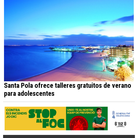
Santa Pola ofrece talleres gratuitos de verano
para adolescentes