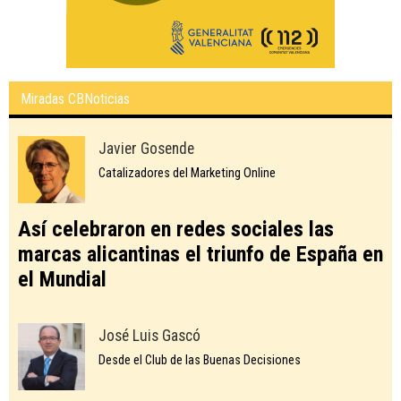
Miradas CBNoticias
Javier Gosende
Catalizadores del Marketing Online
Así celebraron en redes sociales las
marcas alicantinas el triunfo de España en
el Mundial
José Luis Gascó
Desde el Club de las Buenas Decisiones