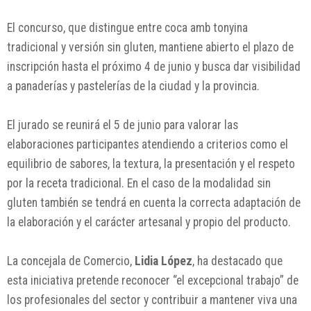
El concurso, que distingue entre coca amb tonyina
tradicional y versión sin gluten, mantiene abierto el plazo de
inscripción hasta el próximo 4 de junio y busca dar visibilidad
a panaderías y pastelerías de la ciudad y la provincia.
El jurado se reunirá el 5 de junio para valorar las
elaboraciones participantes atendiendo a criterios como el
equilibrio de sabores, la textura, la presentación y el respeto
por la receta tradicional. En el caso de la modalidad sin
gluten también se tendrá en cuenta la correcta adaptación de
la elaboración y el carácter artesanal y propio del producto.
La concejala de Comercio,
Lidia López
, ha destacado que
esta iniciativa pretende reconocer “el excepcional trabajo” de
los profesionales del sector y contribuir a mantener viva una