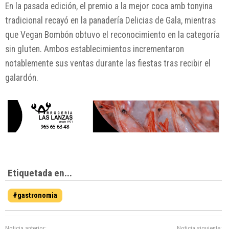
En la pasada edición, el premio a la mejor coca amb tonyina
tradicional recayó en la panadería Delicias de Gala, mientras
que Vegan Bombón obtuvo el reconocimiento en la categoría
sin gluten. Ambos establecimientos incrementaron
notablemente sus ventas durante las fiestas tras recibir el
galardón.
Etiquetada en...
#gastronomia
Noticia anterior:
Noticia siguiente: