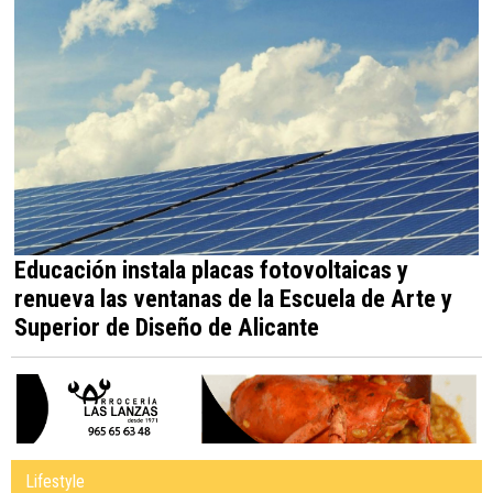
Educación instala placas fotovoltaicas y
renueva las ventanas de la Escuela de Arte y
Superior de Diseño de Alicante
Lifestyle