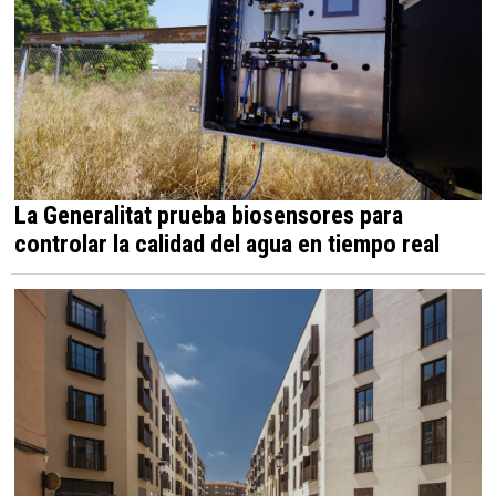
La Generalitat prueba biosensores para
controlar la calidad del agua en tiempo real