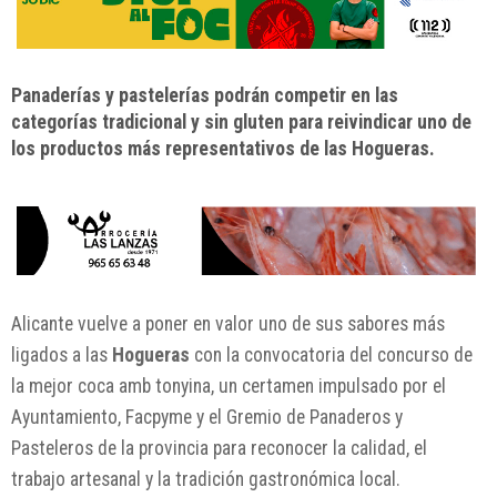
Panaderías y pastelerías podrán competir en las
categorías tradicional y sin gluten para reivindicar uno de
los productos más representativos de las Hogueras.
Alicante vuelve a poner en valor uno de sus sabores más
ligados a las
Hogueras
con la convocatoria del concurso de
la mejor coca amb tonyina, un certamen impulsado por el
Ayuntamiento, Facpyme y el Gremio de Panaderos y
Pasteleros de la provincia para reconocer la calidad, el
trabajo artesanal y la tradición gastronómica local.