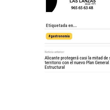
Etiquetada en...
#gastronomia
Noticia anterior:
Alicante protegerá casi la mitad de 
territorio con el nuevo Plan General
Estructural