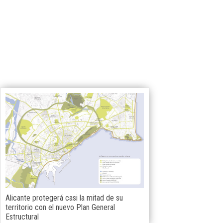
Alicante protegerá casi la mitad de su
territorio con el nuevo Plan General
Estructural