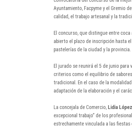
Ayuntamiento, Facpyme y el Gremio de 
calidad, el trabajo artesanal y la tradi
El concurso, que distingue entre coca 
abierto el plazo de inscripción hasta e
pastelerías de la ciudad y la provincia.
El jurado se reunirá el 5 de junio para
criterios como el equilibrio de sabores,
tradicional. En el caso de la modalida
adaptación de la elaboración y el carác
La concejala de Comercio,
Lidia Lópe
excepcional trabajo” de los profesiona
estrechamente vinculada a las fiestas o