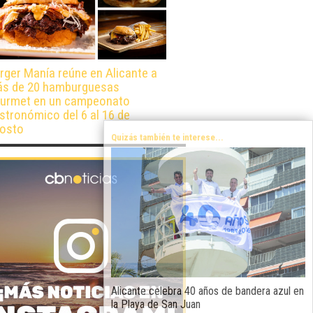
rger Manía reúne en Alicante a
s de 20 hamburguesas
urmet en un campeonato
stronómico del 6 al 16 de
osto
Quizás también te interese...
Alicante celebra 40 años de bandera azul en
la Playa de San Juan