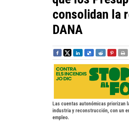
consolidan la 
DANA
Las cuentas autonómicas priorizan la
industria y reconstrucción, con un e
empleo.