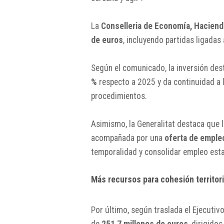
La
Conselleria de Economía, Haciend
de euros
, incluyendo partidas ligadas 
Según el comunicado, la inversión des
%
respecto a 2025 y da continuidad a l
procedimientos.
Asimismo, la Generalitat destaca que 
acompañada por una
oferta de emple
temporalidad y consolidar empleo esta
Más recursos para cohesión territori
Por último, según traslada el Ejecutivo