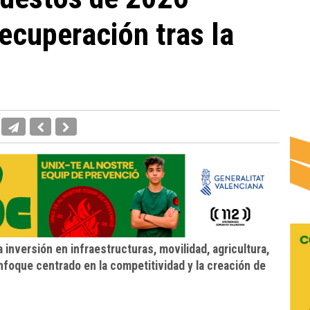
recuperación tras la
 inversión en infraestructuras, movilidad, agricultura,
nfoque centrado en la competitividad y la creación de