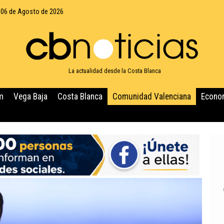
 06 de Agosto de 2026
La actualidad desde la Costa Blanca
m
Vega Baja
Costa Blanca
Comunidad Valenciana
Econo