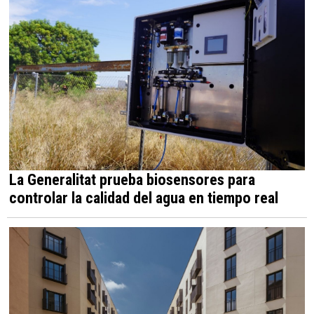
La Generalitat prueba biosensores para
controlar la calidad del agua en tiempo real