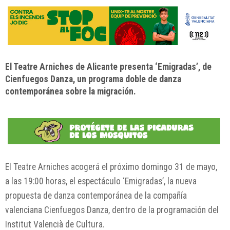
El Teatre Arniches de Alicante presenta ‘Emigradas’, de
Cienfuegos Danza, un programa doble de danza
contemporánea sobre la migración.
El
Teatre Arniches
acogerá el próximo domingo 31 de mayo,
a las 19:00 horas, el espectáculo ‘Emigradas’, la nueva
propuesta de danza contemporánea de la compañía
valenciana Cienfuegos Danza, dentro de la programación del
Institut Valencià de Cultura
.