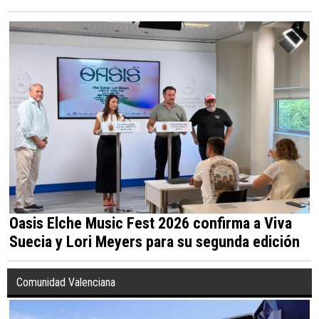
Oasis Elche Music Fest 2026 confirma a Viva
Suecia y Lori Meyers para su segunda edición
Comunidad Valenciana