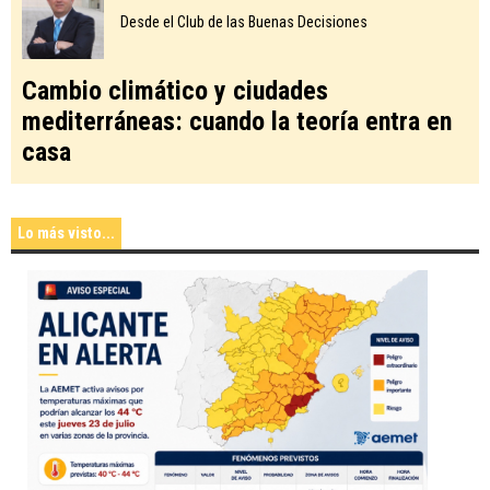
Desde el Club de las Buenas Decisiones
Cambio climático y ciudades
mediterráneas: cuando la teoría entra en
casa
Lo más visto...