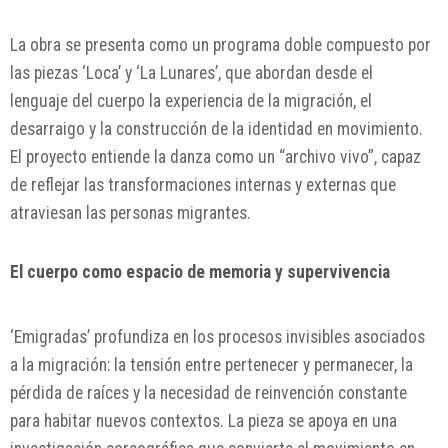
La obra se presenta como un programa doble compuesto por
las piezas ‘Loca’ y ‘La Lunares’, que abordan desde el
lenguaje del cuerpo la experiencia de la migración, el
desarraigo y la construcción de la identidad en movimiento.
El proyecto entiende la danza como un “archivo vivo”, capaz
de reflejar las transformaciones internas y externas que
atraviesan las personas migrantes.
El cuerpo como espacio de memoria y supervivencia
‘Emigradas’ profundiza en los procesos invisibles asociados
a la migración: la tensión entre pertenecer y permanecer, la
pérdida de raíces y la necesidad de reinvención constante
para habitar nuevos contextos. La pieza se apoya en una