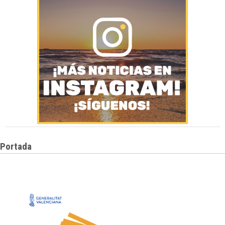
Portada