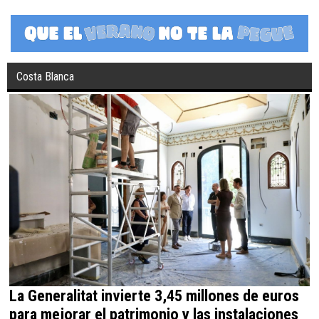
Costa Blanca
La Generalitat invierte 3,45 millones de euros
para mejorar el patrimonio y las instalaciones