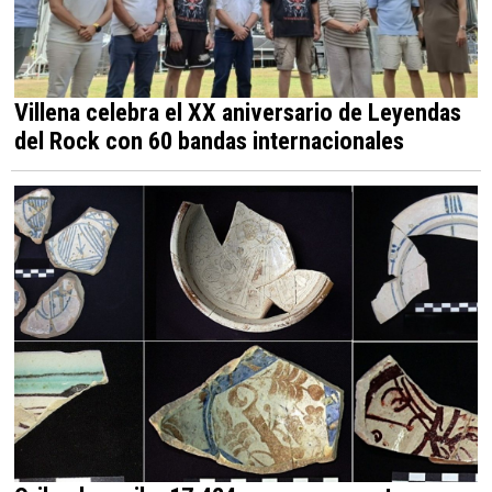
Villena celebra el XX aniversario de Leyendas
del Rock con 60 bandas internacionales