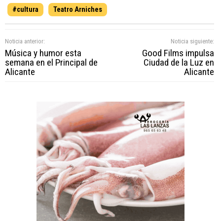
#cultura
Teatro Arniches
Noticia anterior:
Noticia siguiente:
Música y humor esta
Good Films impulsa
semana en el Principal de
Ciudad de la Luz en
Alicante
Alicante