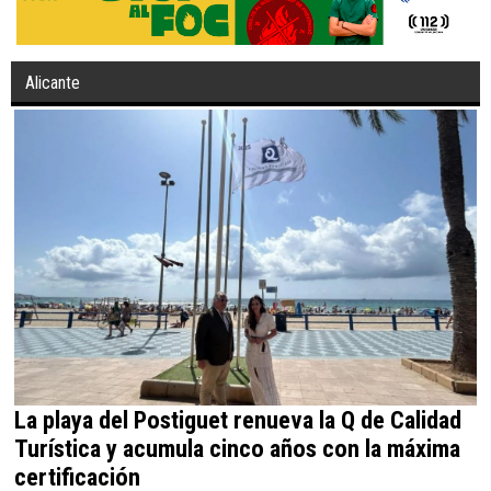
Alicante
La playa del Postiguet renueva la Q de Calidad
Turística y acumula cinco años con la máxima
certificación