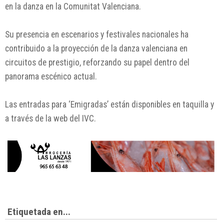
en la danza en la Comunitat Valenciana.
Su presencia en escenarios y festivales nacionales ha
contribuido a la proyección de la danza valenciana en
circuitos de prestigio, reforzando su papel dentro del
panorama escénico actual.
Las entradas para ‘Emigradas’ están disponibles en taquilla y
a través de la web del IVC.
Etiquetada en...