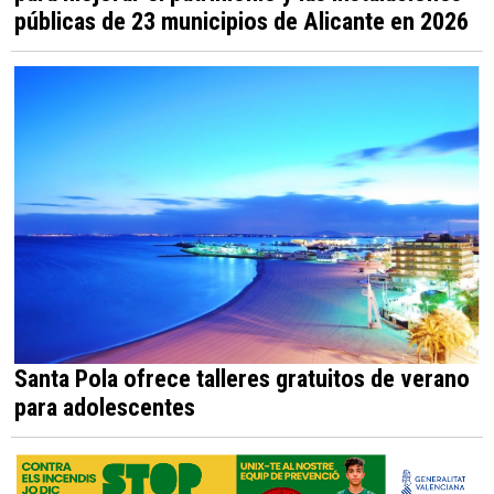
públicas de 23 municipios de Alicante en 2026
Santa Pola ofrece talleres gratuitos de verano
para adolescentes