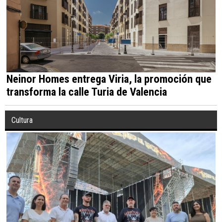
Neinor Homes entrega Viria, la promoción que
transforma la calle Turia de Valencia
Cultura