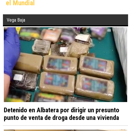
el Mundial
Vega Baja
Detenido en Albatera por dirigir un presunto
punto de venta de droga desde una vivienda