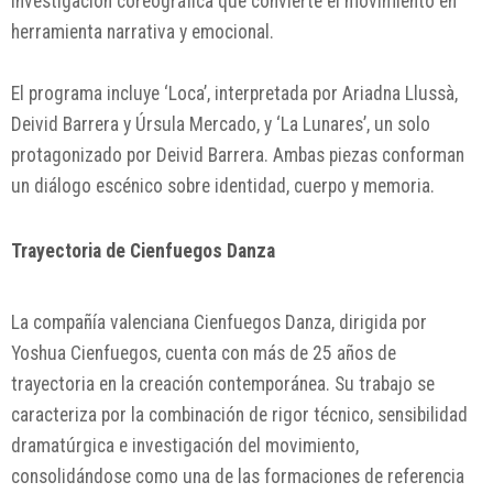
investigación coreográfica que convierte el movimiento en
herramienta narrativa y emocional.
El programa incluye ‘Loca’, interpretada por Ariadna Llussà,
Deivid Barrera y Úrsula Mercado, y ‘La Lunares’, un solo
protagonizado por Deivid Barrera. Ambas piezas conforman
un diálogo escénico sobre identidad, cuerpo y memoria.
Trayectoria de Cienfuegos Danza
La compañía valenciana Cienfuegos Danza, dirigida por
Yoshua Cienfuegos, cuenta con más de 25 años de
trayectoria en la creación contemporánea. Su trabajo se
caracteriza por la combinación de rigor técnico, sensibilidad
dramatúrgica e investigación del movimiento,
consolidándose como una de las formaciones de referencia