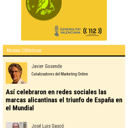
Miradas CBNoticias
Javier Gosende
Catalizadores del Marketing Online
Así celebraron en redes sociales las
marcas alicantinas el triunfo de España en
el Mundial
José Luis Gascó