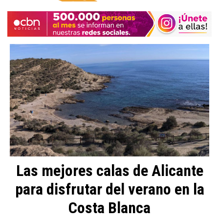
Las mejores calas de Alicante
para disfrutar del verano en la
Costa Blanca