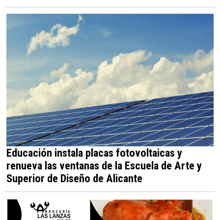
Educación instala placas fotovoltaicas y
renueva las ventanas de la Escuela de Arte y
Superior de Diseño de Alicante