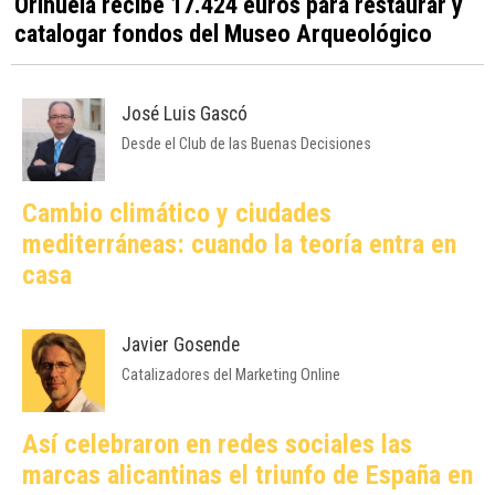
Orihuela recibe 17.424 euros para restaurar y
catalogar fondos del Museo Arqueológico
José Luis Gascó
Desde el Club de las Buenas Decisiones
Cambio climático y ciudades
mediterráneas: cuando la teoría entra en
casa
Javier Gosende
Catalizadores del Marketing Online
Así celebraron en redes sociales las
marcas alicantinas el triunfo de España en