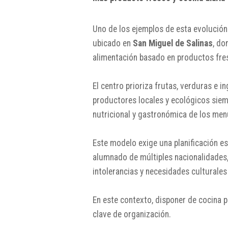
Uno de los ejemplos de esta evolución 
ubicado en
San Miguel de Salinas
, do
alimentación basado en productos fre
El centro prioriza frutas, verduras e 
productores locales y ecológicos siemp
nutricional y gastronómica de los men
Este modelo exige una planificación e
alumnado de múltiples nacionalidades
intolerancias y necesidades culturales 
En este contexto, disponer de cocina p
clave de organización.