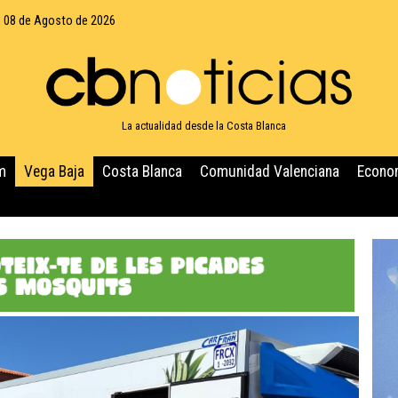
 08 de Agosto de 2026
La actualidad desde la Costa Blanca
m
Vega Baja
Costa Blanca
Comunidad Valenciana
Econo