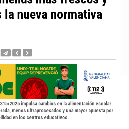
s la nueva normativa
o 315/2025 impulsa cambios en la alimentación escolar
rada, menos ultraprocesados y una mayor apuesta por
bilidad en los centros educativos.