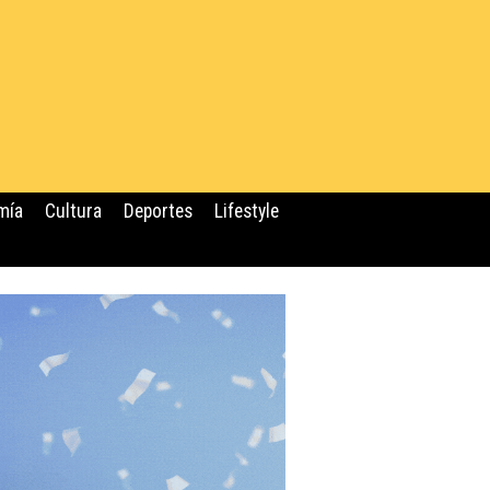
mía
Cultura
Deportes
Lifestyle