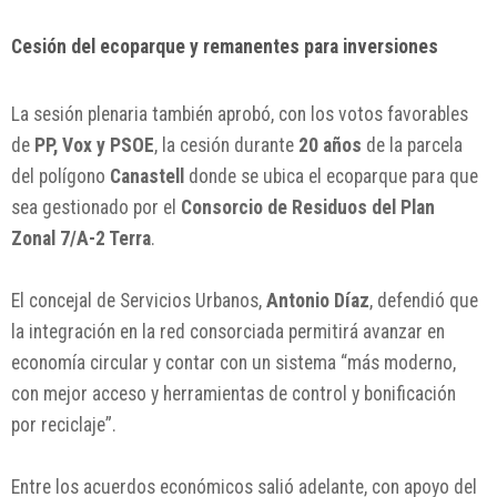
Cesión del ecoparque y remanentes para inversiones
La sesión plenaria también aprobó, con los votos favorables
de
PP, Vox y PSOE
, la cesión durante
20 años
de la parcela
del polígono
Canastell
donde se ubica el ecoparque para que
sea gestionado por el
Consorcio de Residuos del Plan
Zonal 7/A-2 Terra
.
El concejal de Servicios Urbanos,
Antonio Díaz
, defendió que
la integración en la red consorciada permitirá avanzar en
economía circular y contar con un sistema “más moderno,
con mejor acceso y herramientas de control y bonificación
por reciclaje”.
Entre los acuerdos económicos salió adelante, con apoyo del