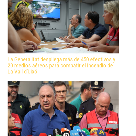
La Generalitat despliega más de 450 efectivos y
20 medios aéreos para combatir el incendio de
La Vall d’Uixó