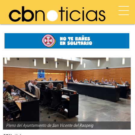
Pleno del Ayuntamiento de San Vicente del Raspeig