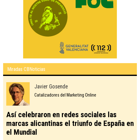
Miradas CBNoticias
Javier Gosende
Catalizadores del Marketing Online
Así celebraron en redes sociales las
marcas alicantinas el triunfo de España en
el Mundial