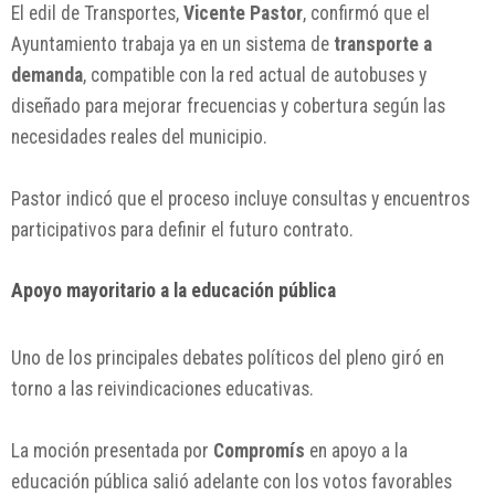
El edil de Transportes,
Vicente Pastor
, confirmó que el
Ayuntamiento trabaja ya en un sistema de
transporte a
demanda
, compatible con la red actual de autobuses y
diseñado para mejorar frecuencias y cobertura según las
necesidades reales del municipio.
Pastor indicó que el proceso incluye consultas y encuentros
participativos para definir el futuro contrato.
Apoyo mayoritario a la educación pública
Uno de los principales debates políticos del pleno giró en
torno a las reivindicaciones educativas.
La moción presentada por
Compromís
en apoyo a la
educación pública salió adelante con los votos favorables