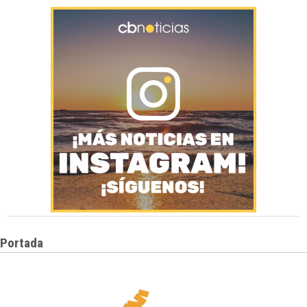
Portada