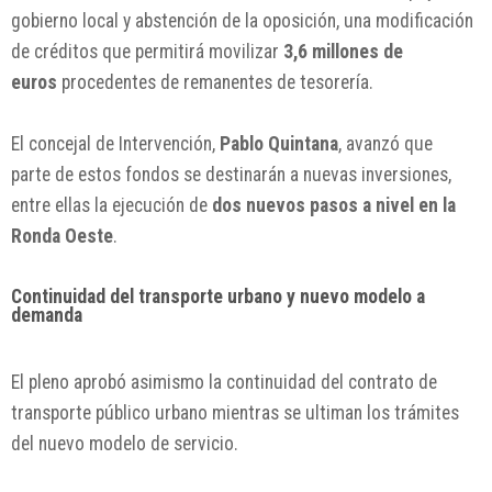
gobierno local y abstención de la oposición, una modificación
de créditos que permitirá movilizar
3,6 millones de
euros
procedentes de remanentes de tesorería.
El concejal de Intervención,
Pablo Quintana
, avanzó que
parte de estos fondos se destinarán a nuevas inversiones,
entre ellas la ejecución de
dos nuevos pasos a nivel en la
Ronda Oeste
.
Continuidad del transporte urbano y nuevo modelo a
demanda
El pleno aprobó asimismo la continuidad del contrato de
transporte público urbano mientras se ultiman los trámites
del nuevo modelo de servicio.