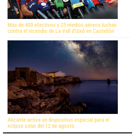
Más de 400 efectivos y 25 medios aéreos luchan
contra el incendio de La Vall d’Uixó en Castellón
Alicante activa un dispositivo especial para el
eclipse solar del 12 de agosto