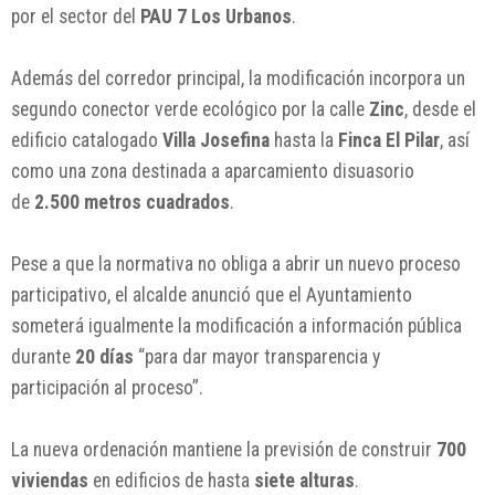
por el sector del
PAU 7 Los Urbanos
.
Además del corredor principal, la modificación incorpora un
segundo conector verde ecológico por la calle
Zinc
, desde el
edificio catalogado
Villa Josefina
hasta la
Finca El Pilar
, así
como una zona destinada a aparcamiento disuasorio
de
2.500 metros cuadrados
.
Pese a que la normativa no obliga a abrir un nuevo proceso
participativo, el alcalde anunció que el Ayuntamiento
someterá igualmente la modificación a información pública
durante
20 días
“para dar mayor transparencia y
participación al proceso”.
La nueva ordenación mantiene la previsión de construir
700
viviendas
en edificios de hasta
siete alturas
.