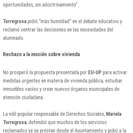
oportunidades, sin adoctrinamiento”.
Torregrosa
pidió “más humildad” en el debate educativo y
reclamó centrar las decisiones en las necesidades del
alumnado.
Rechazo a la moción sobre vivienda
No prosperó la propuesta presentada por
EU-UP
para activar
medidas urgentes en materia de vivienda pública, estudiar
inmuebles vacíos y crear nuevos órganos municipales de
atención ciudadana.
La edil popular responsable de Derechos Sociales,
Mariela
Torregrosa
, defendió que muchos de los servicios
reclamados ya se prestan desde el Ayuntamiento y pidió a la