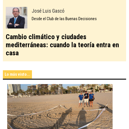
José Luis Gascó
Desde el Club de las Buenas Decisiones
Cambio climático y ciudades
mediterráneas: cuando la teoría entra en
casa
Lo más visto...