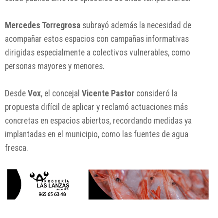
Mercedes Torregrosa
subrayó además la necesidad de
acompañar estos espacios con campañas informativas
dirigidas especialmente a colectivos vulnerables, como
personas mayores y menores.
Desde
Vox
, el concejal
Vicente Pastor
consideró la
propuesta difícil de aplicar y reclamó actuaciones más
concretas en espacios abiertos, recordando medidas ya
implantadas en el municipio, como las fuentes de agua
fresca.