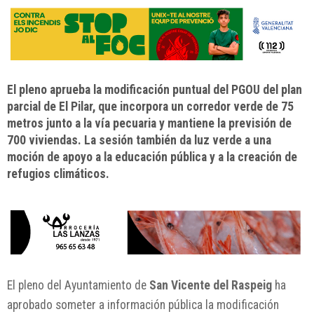
El pleno aprueba la modificación puntual del PGOU del plan
parcial de El Pilar, que incorpora un corredor verde de 75
metros junto a la vía pecuaria y mantiene la previsión de
700 viviendas. La sesión también da luz verde a una
moción de apoyo a la educación pública y a la creación de
refugios climáticos.
El pleno del Ayuntamiento de
San Vicente del Raspeig
ha
aprobado someter a información pública la modificación