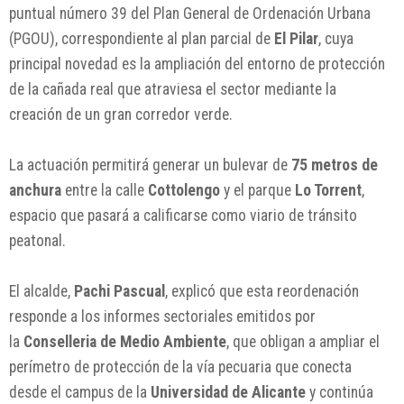
puntual número 39 del Plan General de Ordenación Urbana
(PGOU), correspondiente al plan parcial de
El Pilar
, cuya
principal novedad es la ampliación del entorno de protección
de la cañada real que atraviesa el sector mediante la
creación de un gran corredor verde.
La actuación permitirá generar un bulevar de
75 metros de
anchura
entre la calle
Cottolengo
y el parque
Lo Torrent
,
espacio que pasará a calificarse como viario de tránsito
peatonal.
El alcalde,
Pachi Pascual
, explicó que esta reordenación
responde a los informes sectoriales emitidos por
la
Conselleria de Medio Ambiente
, que obligan a ampliar el
perímetro de protección de la vía pecuaria que conecta
desde el campus de la
Universidad de Alicante
y continúa