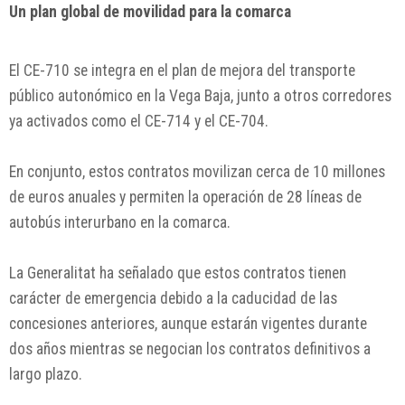
Un plan global de movilidad para la comarca
El CE-710 se integra en el plan de mejora del transporte
público autonómico en la Vega Baja, junto a otros corredores
ya activados como el CE-714 y el CE-704.
En conjunto, estos contratos movilizan cerca de 10 millones
de euros anuales y permiten la operación de 28 líneas de
autobús interurbano en la comarca.
La Generalitat ha señalado que estos contratos tienen
carácter de emergencia debido a la caducidad de las
concesiones anteriores, aunque estarán vigentes durante
dos años mientras se negocian los contratos definitivos a
largo plazo.