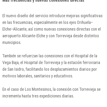
Más frecuencias y nuevas conexiones directas
El nuevo diseño del servicio introduce mejoras significativas
en las frecuencias, especialmente en los ejes Orihuela–
Elche–Alicante, así como nuevas conexiones directas con el
aeropuerto Alicante-Elche y con Torrevieja desde distintos
municipios.
También se refuerzan las conexiones con el Hospital de la
Vega Baja, el Hospital de Torrevieja y la estación ferroviaria
de San Isidro, facilitando los desplazamientos diarios por
motivos laborales, sanitarios y educativos.
En el caso de Los Montesinos, la conexión con Torrevieja se
incrementa hasta tres expediciones diarias.