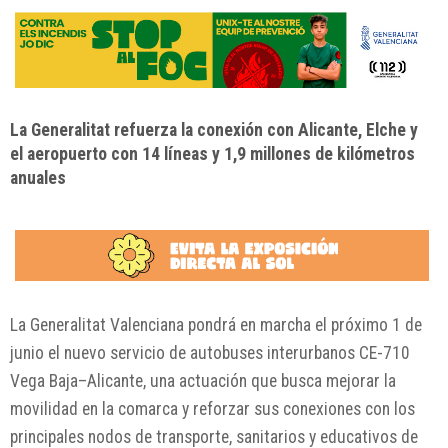
La Generalitat refuerza la conexión con Alicante, Elche y
el aeropuerto con 14 líneas y 1,9 millones de kilómetros
anuales
La
Generalitat Valenciana
pondrá en marcha el próximo 1 de
junio el nuevo servicio de autobuses interurbanos CE-710
Vega Baja–Alicante, una actuación que busca mejorar la
movilidad en la comarca y reforzar sus conexiones con los
principales nodos de transporte, sanitarios y educativos de