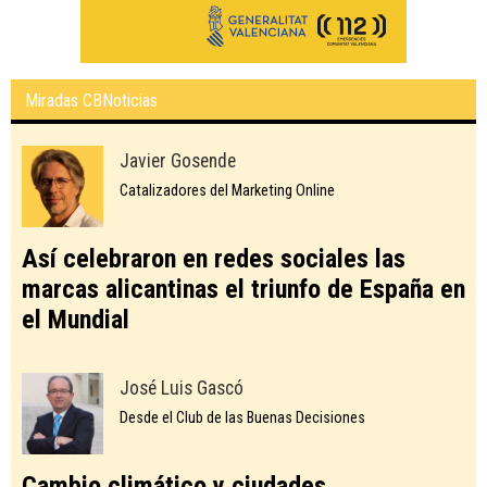
Miradas CBNoticias
Javier Gosende
Catalizadores del Marketing Online
Así celebraron en redes sociales las
marcas alicantinas el triunfo de España en
el Mundial
José Luis Gascó
Desde el Club de las Buenas Decisiones
Cambio climático y ciudades