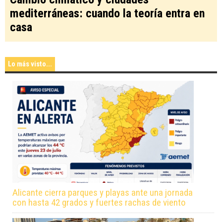
mediterráneas: cuando la teoría entra en
casa
Lo más visto...
Alicante cierra parques y playas ante una jornada
con hasta 42 grados y fuertes rachas de viento