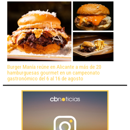
Burger Manía reúne en Alicante a más de 20
hamburguesas gourmet en un campeonato
gastronómico del 6 al 16 de agosto