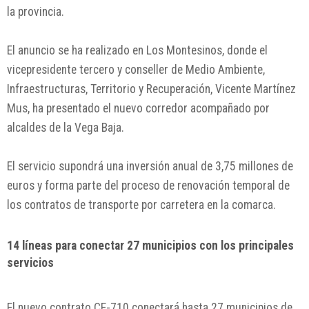
la provincia.
El anuncio se ha realizado en
Los Montesinos
, donde el
vicepresidente tercero y conseller de Medio Ambiente,
Infraestructuras, Territorio y Recuperación,
Vicente Martínez
Mus
, ha presentado el nuevo corredor acompañado por
alcaldes de la Vega Baja.
El servicio supondrá una inversión anual de 3,75 millones de
euros y forma parte del proceso de renovación temporal de
los contratos de transporte por carretera en la comarca.
14 líneas para conectar 27 municipios con los principales
servicios
El nuevo contrato CE-710 conectará hasta 27 municipios de