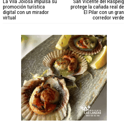
La Vila Joiosa impulsa su
San Vicente del Raspeig
promoción turística
protege la cañada real de
digital con un mirador
El Pilar con un gran
virtual
corredor verde