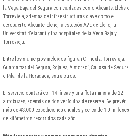
la
Vega Baja del Segura
con ciudades como Alicante, Elche o
Torrevieja, además de infraestructuras clave como el
aeropuerto Alicante-Elche, la estación AVE de Elche, la
Universitat d’Alacant y los hospitales de la Vega Baja y
Torrevieja.
Entre los municipios incluidos figuran Orihuela, Torrevieja,
Guardamar del Segura, Rojales, Almoradí, Callosa de Segura
o Pilar de la Horadada, entre otros.
El servicio contará con 14 líneas y una flota mínima de 22
autobuses, además de dos vehículos de reserva. Se prevén
más de 43.000 expediciones anuales y cerca de 1,9 millones
de kilómetros recorridos cada año.