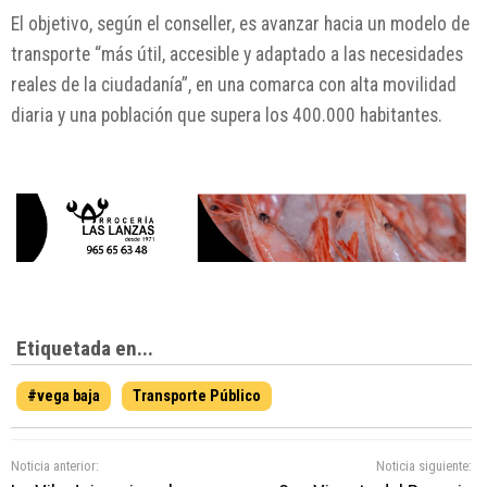
El objetivo, según el conseller, es avanzar hacia un modelo de
transporte “más útil, accesible y adaptado a las necesidades
reales de la ciudadanía”, en una comarca con alta movilidad
diaria y una población que supera los 400.000 habitantes.
Etiquetada en...
#vega baja
Transporte Público
Noticia anterior:
Noticia siguiente: