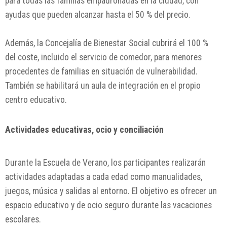
para todas las familias empadronadas en la ciudad, con
ayudas que pueden alcanzar hasta el 50 % del precio.
Además, la Concejalía de Bienestar Social cubrirá el 100 %
del coste, incluido el servicio de comedor, para menores
procedentes de familias en situación de vulnerabilidad.
También se habilitará un aula de integración en el propio
centro educativo.
Actividades educativas, ocio y conciliación
Durante la Escuela de Verano, los participantes realizarán
actividades adaptadas a cada edad como manualidades,
juegos, música y salidas al entorno. El objetivo es ofrecer un
espacio educativo y de ocio seguro durante las vacaciones
escolares.