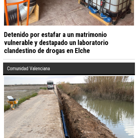
Detenido por estafar a un matrimonio
vulnerable y destapado un laboratorio
clandestino de drogas en Elche
Comunidad Valenciana