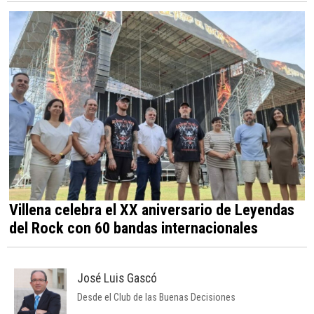
Villena celebra el XX aniversario de Leyendas
del Rock con 60 bandas internacionales
José Luis Gascó
Desde el Club de las Buenas Decisiones