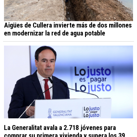
Aigües de Cullera invierte más de dos millones
en modernizar la red de agua potable
La Generalitat avala a 2.718 jóvenes para
comprar su primera vivienda y supera los 39