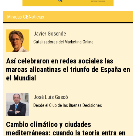
Miradas CBNoticias
Javier Gosende
Catalizadores del Marketing Online
Así celebraron en redes sociales las
marcas alicantinas el triunfo de España en
el Mundial
José Luis Gascó
Desde el Club de las Buenas Decisiones
Cambio climático y ciudades
mediterráneas: cuando la teoría entra en