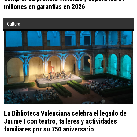
millones en garantías en 2026
Cultura
La Biblioteca Valenciana celebra el legado de
Jaume I con teatro, talleres y actividades
familiares por su 750 aniversario