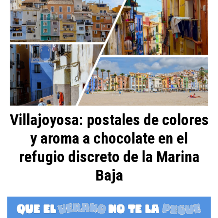
Villajoyosa: postales de colores
y aroma a chocolate en el
refugio discreto de la Marina
Baja