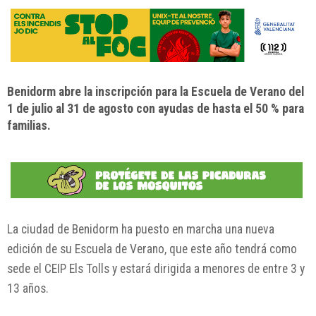
Benidorm abre la inscripción para la Escuela de Verano del
1 de julio al 31 de agosto con ayudas de hasta el 50 % para
familias.
La ciudad de
Benidorm
ha puesto en marcha una nueva
edición de su Escuela de Verano, que este año tendrá como
sede el CEIP Els Tolls y estará dirigida a menores de entre 3 y
13 años.