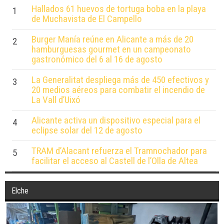
Hallados 61 huevos de tortuga boba en la playa
1
de Muchavista de El Campello
Burger Manía reúne en Alicante a más de 20
2
hamburguesas gourmet en un campeonato
gastronómico del 6 al 16 de agosto
La Generalitat despliega más de 450 efectivos y
3
20 medios aéreos para combatir el incendio de
La Vall d’Uixó
Alicante activa un dispositivo especial para el
4
eclipse solar del 12 de agosto
TRAM d’Alacant refuerza el Tramnochador para
5
facilitar el acceso al Castell de l’Olla de Altea
Elche