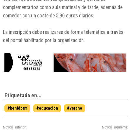
complementarios como aula matinal y de tarde, además de
comedor con un coste de 5,90 euros diarios.
La inscripción debe realizarse de forma telemática a través
del portal habilitado por la organización.
Etiquetada en...
#benidorm
#educacion
#verano
Noticia anterior:
Noticia siguiente: