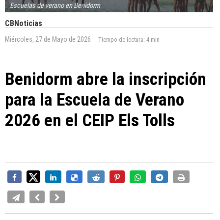
Escuelas de verano en Benidorm
CBNoticias
Miércoles, 27 de Mayo de 2026
Tiempo de lectura:
4 min
Benidorm abre la inscripción
para la Escuela de Verano
2026 en el CEIP Els Tolls