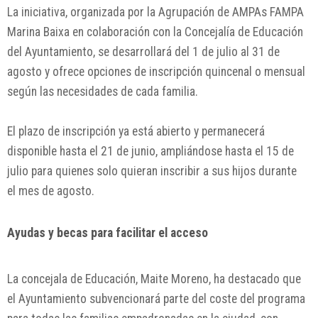
La iniciativa, organizada por la Agrupación de AMPAs FAMPA
Marina Baixa en colaboración con la Concejalía de Educación
del Ayuntamiento, se desarrollará del 1 de julio al 31 de
agosto y ofrece opciones de inscripción quincenal o mensual
según las necesidades de cada familia.
El plazo de inscripción ya está abierto y permanecerá
disponible hasta el 21 de junio, ampliándose hasta el 15 de
julio para quienes solo quieran inscribir a sus hijos durante
el mes de agosto.
Ayudas y becas para facilitar el acceso
La concejala de Educación,
Maite Moreno
, ha destacado que
el Ayuntamiento subvencionará parte del coste del programa