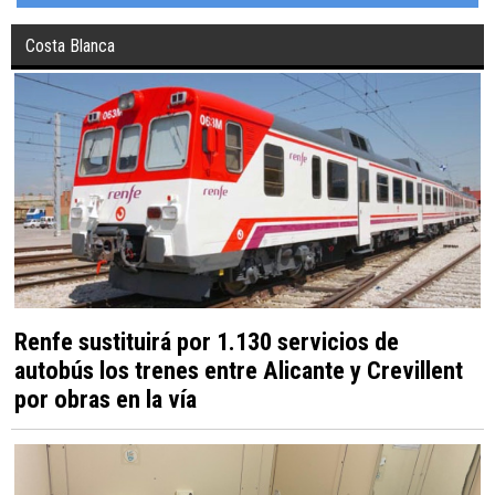
Costa Blanca
Renfe sustituirá por 1.130 servicios de
autobús los trenes entre Alicante y Crevillent
por obras en la vía