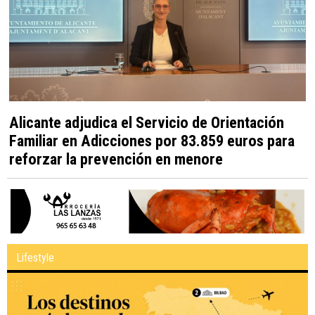
Alicante adjudica el Servicio de Orientación
Familiar en Adicciones por 83.859 euros para
reforzar la prevención en menore
Lifestyle