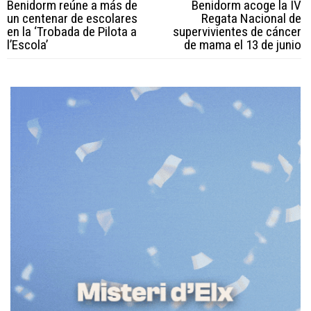
Benidorm reúne a más de
Benidorm acoge la IV
un centenar de escolares
Regata Nacional de
en la ‘Trobada de Pilota a
supervivientes de cáncer
l’Escola’
de mama el 13 de junio