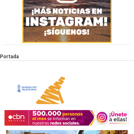
Portada