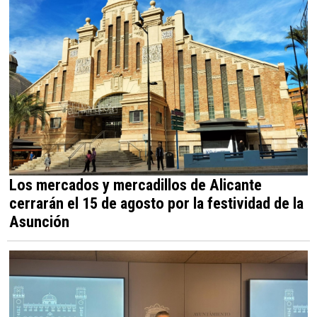
Los mercados y mercadillos de Alicante
cerrarán el 15 de agosto por la festividad de la
Asunción