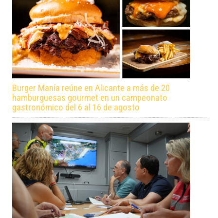
Burger Manía reúne en Alicante a más de 20
hamburguesas gourmet en un campeonato
gastronómico del 6 al 16 de agosto