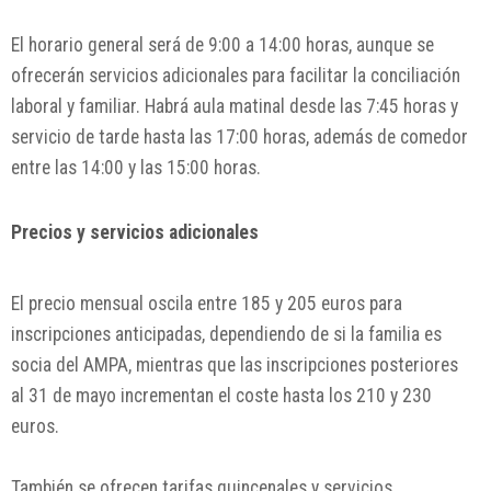
El horario general será de 9:00 a 14:00 horas, aunque se
ofrecerán servicios adicionales para facilitar la conciliación
laboral y familiar. Habrá aula matinal desde las 7:45 horas y
servicio de tarde hasta las 17:00 horas, además de comedor
entre las 14:00 y las 15:00 horas.
Precios y servicios adicionales
El precio mensual oscila entre 185 y 205 euros para
inscripciones anticipadas, dependiendo de si la familia es
socia del AMPA, mientras que las inscripciones posteriores
al 31 de mayo incrementan el coste hasta los 210 y 230
euros.
También se ofrecen tarifas quincenales y servicios