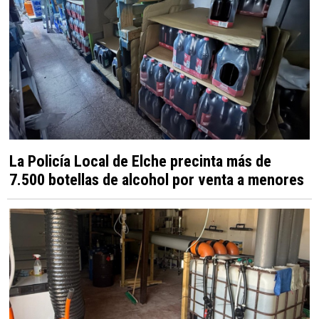
La Policía Local de Elche precinta más de
7.500 botellas de alcohol por venta a menores