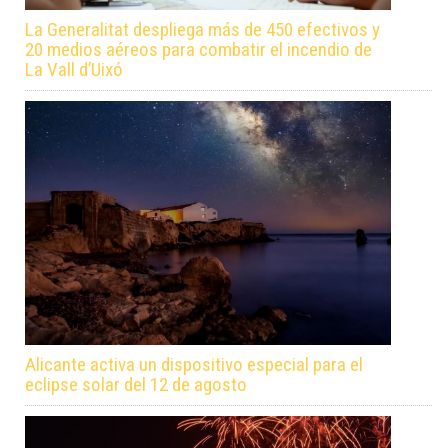
La Generalitat despliega más de 450 efectivos y
20 medios aéreos para combatir el incendio de
La Vall d’Uixó
Alicante activa un dispositivo especial para el
eclipse solar del 12 de agosto