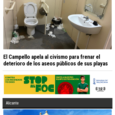
El Campello apela al civismo para frenar el
deterioro de los aseos públicos de sus playas
Alicante