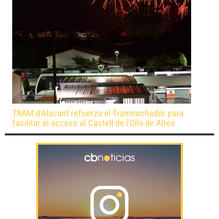
TRAM d’Alacant refuerza el Tramnochador para
facilitar el acceso al Castell de l’Olla de Altea