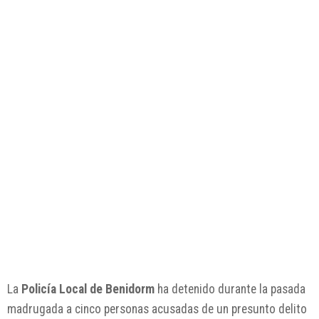
La
Policía Local de Benidorm
ha detenido durante la pasada
madrugada a cinco personas acusadas de un presunto delito