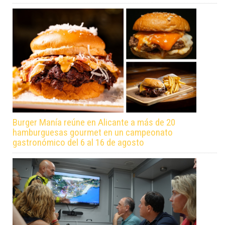
Burger Manía reúne en Alicante a más de 20
hamburguesas gourmet en un campeonato
gastronómico del 6 al 16 de agosto