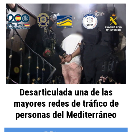
Desarticulada una de las
mayores redes de tráfico de
personas del Mediterráneo