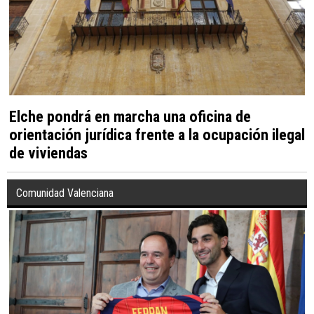
Elche pondrá en marcha una oficina de
orientación jurídica frente a la ocupación ilegal
de viviendas
Comunidad Valenciana