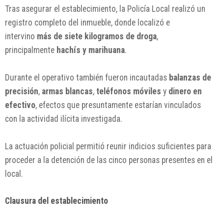
Tras asegurar el establecimiento, la Policía Local realizó un
registro completo del inmueble, donde localizó e
intervino
más de siete kilogramos de droga
,
principalmente
hachís y marihuana
.
Durante el operativo también fueron incautadas
balanzas de
precisión
,
armas blancas
,
teléfonos móviles
y
dinero en
efectivo
, efectos que presuntamente estarían vinculados
con la actividad ilícita investigada.
La actuación policial permitió reunir indicios suficientes para
proceder a la detención de las cinco personas presentes en el
local.
Clausura del establecimiento