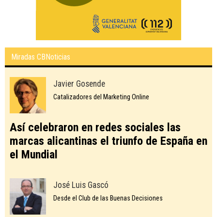
Miradas CBNoticias
Javier Gosende
Catalizadores del Marketing Online
Así celebraron en redes sociales las
marcas alicantinas el triunfo de España en
el Mundial
José Luis Gascó
Desde el Club de las Buenas Decisiones