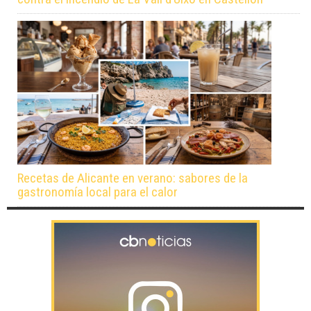
Recetas de Alicante en verano: sabores de la
gastronomía local para el calor