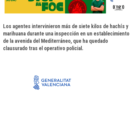
Los agentes intervinieron más de siete kilos de hachís y
marihuana durante una inspección en un establecimiento
de la avenida del Mediterráneo, que ha quedado
clausurado tras el operativo policial.