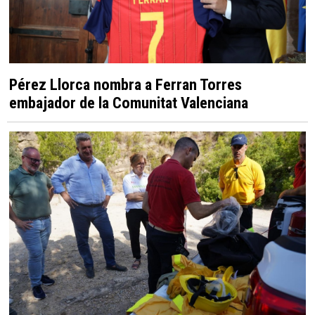
Pérez Llorca nombra a Ferran Torres
embajador de la Comunitat Valenciana