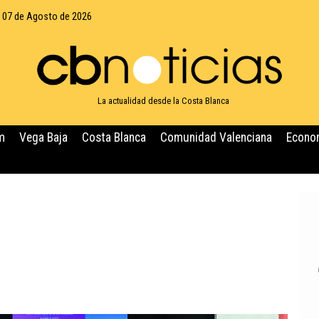
, 07 de Agosto de 2026
La actualidad desde la Costa Blanca
m
Vega Baja
Costa Blanca
Comunidad Valenciana
Econo