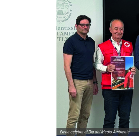
Elche celebra el Día del Medio Ambiente