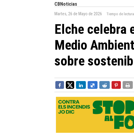
CBNoticias
Martes, 26 de Mayo de 2026
Tiempo de lectur
Elche celebra 
Medio Ambient
sobre sostenib