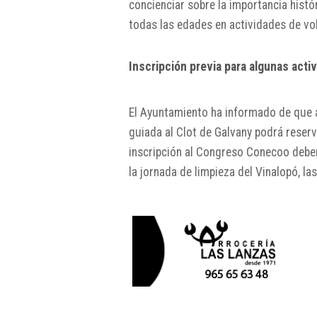
concienciar sobre la importancia histór
todas las edades en actividades de vo
Inscripción previa para algunas acti
El Ayuntamiento ha informado de que al
guiada al Clot de Galvany podrá reserv
inscripción al Congreso Conecoo deberá
la jornada de limpieza del Vinalopó, l