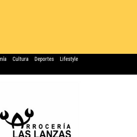
mía
Cultura
Deportes
Lifestyle