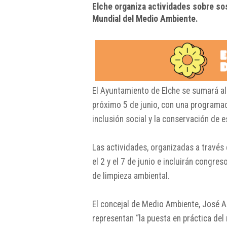
Elche organiza actividades sobre sos
Mundial del Medio Ambiente.
El
Ayuntamiento de Elche
se sumará al
próximo 5 de junio, con una programaci
inclusión social y la conservación de 
Las actividades, organizadas a través 
el 2 y el 7 de junio e incluirán congres
de limpieza ambiental.
El concejal de Medio Ambiente,
José A
representan “la puesta en práctica de