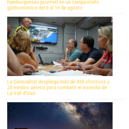
hamburguesas gourmet en un campeonato
gastronómico del 6 al 16 de agosto
La Generalitat despliega más de 450 efectivos y
20 medios aéreos para combatir el incendio de
La Vall d’Uixó