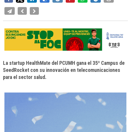
La startup HealthMate del PCUMH gana el 35º Campus de
SeedRocket con su innovación en telecomunicaciones
para el sector salud.