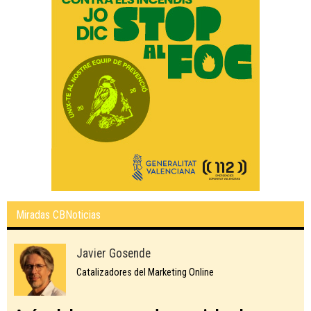
Miradas CBNoticias
Javier Gosende
Catalizadores del Marketing Online