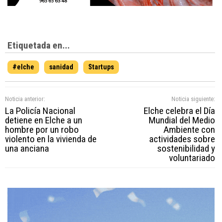
Etiquetada en...
#elche
sanidad
Startups
Noticia anterior:
Noticia siguiente:
La Policía Nacional
Elche celebra el Día
detiene en Elche a un
Mundial del Medio
hombre por un robo
Ambiente con
violento en la vivienda de
actividades sobre
una anciana
sostenibilidad y
voluntariado