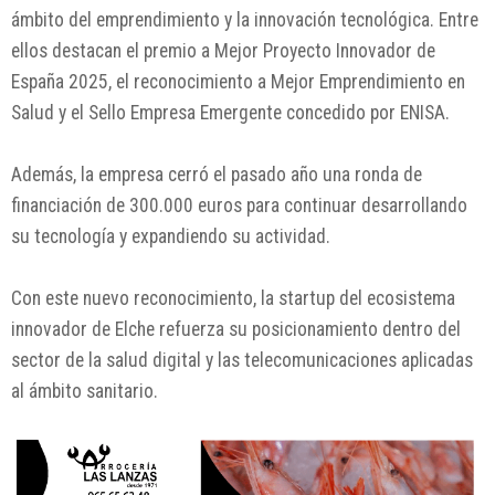
ámbito del emprendimiento y la innovación tecnológica. Entre
ellos destacan el premio a Mejor Proyecto Innovador de
España 2025, el reconocimiento a Mejor Emprendimiento en
Salud y el Sello Empresa Emergente concedido por
ENISA
.
Además, la empresa cerró el pasado año una ronda de
financiación de 300.000 euros para continuar desarrollando
su tecnología y expandiendo su actividad.
Con este nuevo reconocimiento, la startup del ecosistema
innovador de
Elche
refuerza su posicionamiento dentro del
sector de la salud digital y las telecomunicaciones aplicadas
al ámbito sanitario.