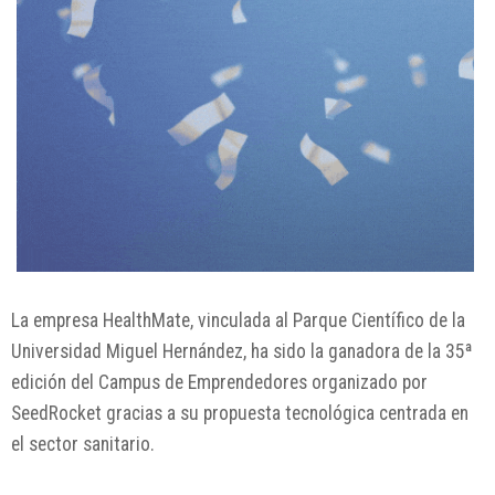
La empresa
HealthMate
, vinculada al
Parque Científico de la
Universidad Miguel Hernández
, ha sido la ganadora de la 35ª
edición del Campus de Emprendedores organizado por
SeedRocket
gracias a su propuesta tecnológica centrada en
el sector sanitario.