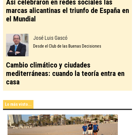
Así celebraron en redes sociales las
marcas alicantinas el triunfo de España en
el Mundial
José Luis Gascó
Desde el Club de las Buenas Decisiones
Cambio climático y ciudades
mediterráneas: cuando la teoría entra en
casa
Lo más visto...