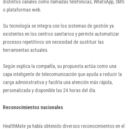
distintos canales como llamadas telefónicas, WhatsApp, SMS
o plataformas web.
Su tecnología se integra con los sistemas de gestión ya
existentes en los centros sanitarios y permite automatizar
procesos repetitivos sin necesidad de sustituir las
herramientas actuales.
Según explica la compañía, su propuesta actúa como una
capa inteligente de telecomunicación que ayuda a reducir la
carga administrativa y facilita una atención más rápida,
personalizada y disponible las 24 horas del día.
Reconocimientos nacionales
HealthMate ya había obtenido diversos reconocimientos en el