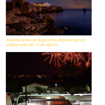
Alicante activa un dispositivo especial para el
eclipse solar del 12 de agosto