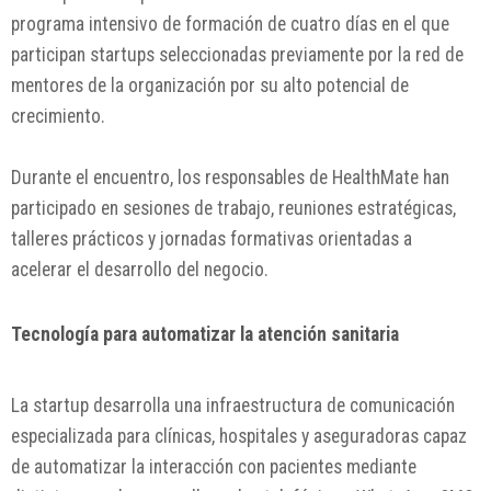
programa intensivo de formación de cuatro días en el que
participan startups seleccionadas previamente por la red de
mentores de la organización por su alto potencial de
crecimiento.
Durante el encuentro, los responsables de HealthMate han
participado en sesiones de trabajo, reuniones estratégicas,
talleres prácticos y jornadas formativas orientadas a
acelerar el desarrollo del negocio.
Tecnología para automatizar la atención sanitaria
La startup desarrolla una infraestructura de comunicación
especializada para clínicas, hospitales y aseguradoras capaz
de automatizar la interacción con pacientes mediante