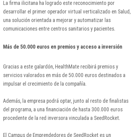
La firma ilicitana ha logrado este reconocimiento por
desarrollar el primer operador virtual verticalizado en Salud,
una solución orientada a mejorar y automatizar las
comunicaciones entre centros sanitarios y pacientes.
Más de 50.000 euros en premios y acceso a inversión
Gracias a este galardón, HealthMate recibirá premios y
servicios valorados en más de 50.000 euros destinados a
impulsar el crecimiento de la compañía.
Además, la empresa podrá optar, junto al resto de finalistas
del programa, a una financiación de hasta 300.000 euros
procedente de la red inversora vinculada a SeedRocket.
El Campus de Emprendedores de SeedRocket es un