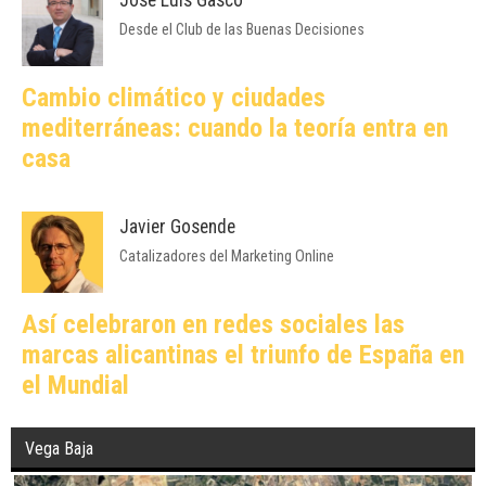
José Luis Gascó
Desde el Club de las Buenas Decisiones
Cambio climático y ciudades
mediterráneas: cuando la teoría entra en
casa
Javier Gosende
Catalizadores del Marketing Online
Así celebraron en redes sociales las
marcas alicantinas el triunfo de España en
el Mundial
Vega Baja