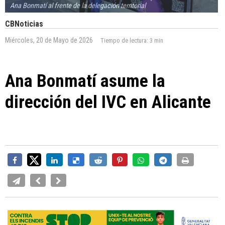
Ana Bonmatí al frente de la delegación territorial
CBNoticias
Miércoles, 20 de Mayo de 2026
Tiempo de lectura:
3 min
Ana Bonmatí asume la
dirección del IVC en Alicante