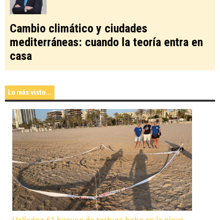
Cambio climático y ciudades
mediterráneas: cuando la teoría entra en
casa
Lo más visto...