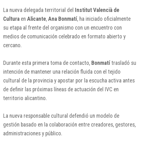
La nueva delegada territorial del
Institut Valencià de
Cultura
en
Alicante
,
Ana Bonmatí
, ha iniciado oficialmente
su etapa al frente del organismo con un encuentro con
medios de comunicación celebrado en formato abierto y
cercano.
Durante esta primera toma de contacto,
Bonmatí
trasladó su
intención de mantener una relación fluida con el tejido
cultural de la provincia y apostar por la escucha activa antes
de definir las próximas líneas de actuación del IVC en
territorio alicantino.
La nueva responsable cultural defendió un modelo de
gestión basado en la colaboración entre creadores, gestores,
administraciones y público.