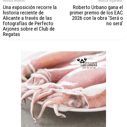
Noticia anterior:
Noticia siguiente:
Una exposición recorre la
Roberto Urbano gana el
historia reciente de
primer premio de los EAC
Alicante a través de las
2026 con la obra 'Será o
fotografías de Perfecto
no será'
Arjones sobre el Club de
Regatas