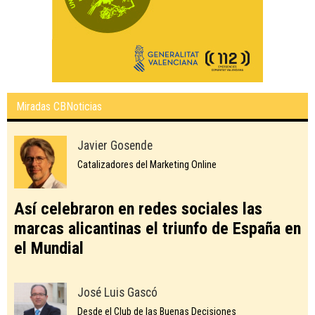
Miradas CBNoticias
Javier Gosende
Catalizadores del Marketing Online
Así celebraron en redes sociales las
marcas alicantinas el triunfo de España en
el Mundial
José Luis Gascó
Desde el Club de las Buenas Decisiones