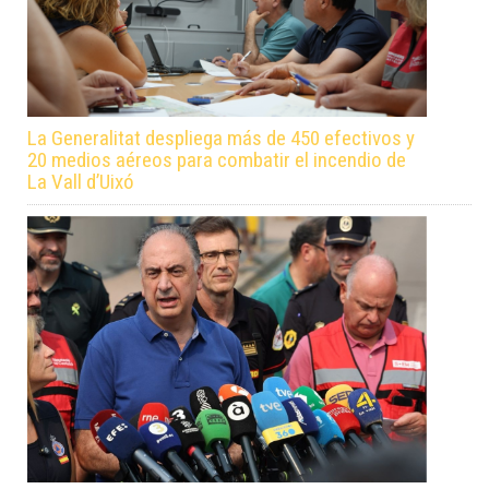
La Generalitat despliega más de 450 efectivos y
20 medios aéreos para combatir el incendio de
La Vall d’Uixó