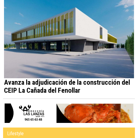
Avanza la adjudicación de la construcción del
CEIP La Cañada del Fenollar
Lifestyle