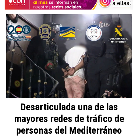
Desarticulada una de las
mayores redes de tráfico de
personas del Mediterráneo