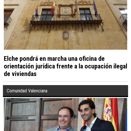
Elche pondrá en marcha una oficina de
orientación jurídica frente a la ocupación ilegal
de viviendas
Comunidad Valenciana