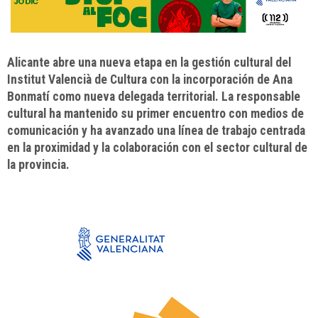
Alicante abre una nueva etapa en la gestión cultural del
Institut Valencià de Cultura con la incorporación de Ana
Bonmatí como nueva delegada territorial. La responsable
cultural ha mantenido su primer encuentro con medios de
comunicación y ha avanzado una línea de trabajo centrada
en la proximidad y la colaboración con el sector cultural de
la provincia.