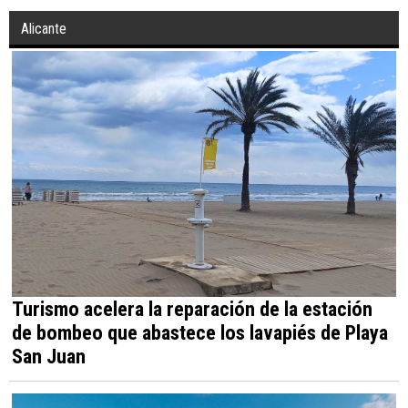
Alicante
Turismo acelera la reparación de la estación
de bombeo que abastece los lavapiés de Playa
San Juan