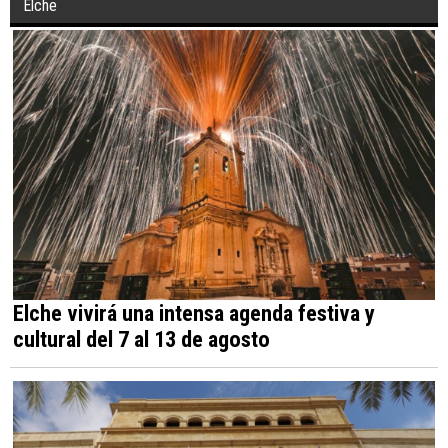
Elche
Elche vivirá una intensa agenda festiva y
cultural del 7 al 13 de agosto