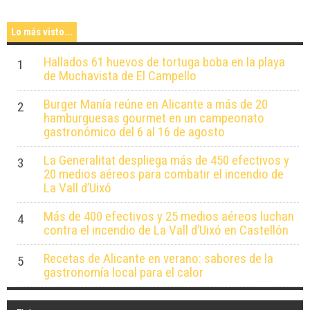
Lo más visto...
Hallados 61 huevos de tortuga boba en la playa
1
de Muchavista de El Campello
Burger Manía reúne en Alicante a más de 20
2
hamburguesas gourmet en un campeonato
gastronómico del 6 al 16 de agosto
La Generalitat despliega más de 450 efectivos y
3
20 medios aéreos para combatir el incendio de
La Vall d’Uixó
Más de 400 efectivos y 25 medios aéreos luchan
4
contra el incendio de La Vall d’Uixó en Castellón
Recetas de Alicante en verano: sabores de la
5
gastronomía local para el calor