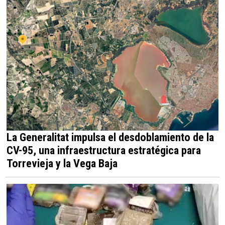
La Generalitat impulsa el desdoblamiento de la
CV-95, una infraestructura estratégica para
Torrevieja y la Vega Baja