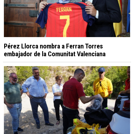
Pérez Llorca nombra a Ferran Torres
embajador de la Comunitat Valenciana