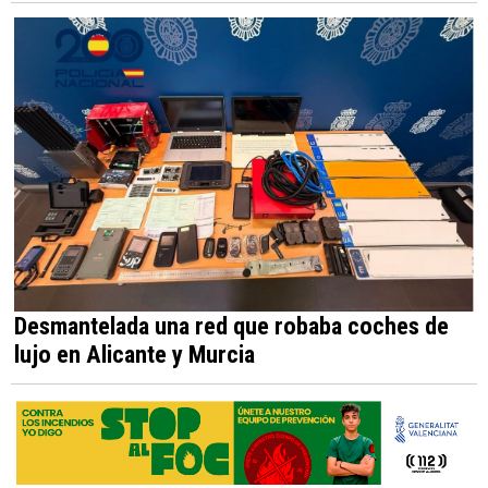
Desmantelada una red que robaba coches de
lujo en Alicante y Murcia