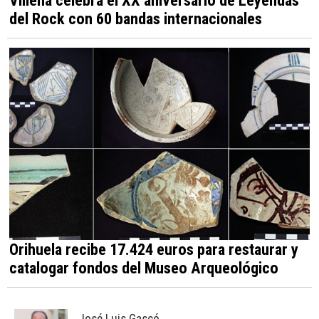
del Rock con 60 bandas internacionales
Orihuela recibe 17.424 euros para restaurar y
catalogar fondos del Museo Arqueológico