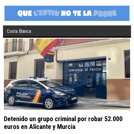
Costa Blanca
Detenido un grupo criminal por robar 52.000
euros en Alicante y Murcia