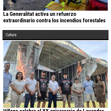
La Generalitat activa un refuerzo
extraordinario contra los incendios forestales
Cultura
Villena celebra el XX aniversario de Leyendas