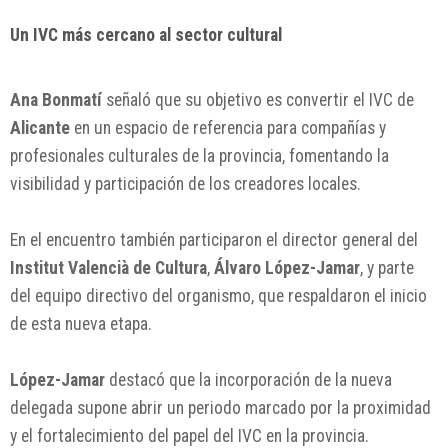
Un IVC más cercano al sector cultural
Ana Bonmatí
señaló que su objetivo es convertir el IVC de
Alicante
en un espacio de referencia para compañías y
profesionales culturales de la provincia, fomentando la
visibilidad y participación de los creadores locales.
En el encuentro también participaron el director general del
Institut Valencià de Cultura
,
Álvaro López-Jamar
, y parte
del equipo directivo del organismo, que respaldaron el inicio
de esta nueva etapa.
López-Jamar
destacó que la incorporación de la nueva
delegada supone abrir un periodo marcado por la proximidad
y el fortalecimiento del papel del IVC en la provincia.