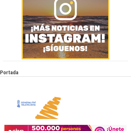
Portada