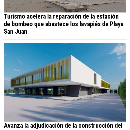
Turismo acelera la reparación de la estación
de bombeo que abastece los lavapiés de Playa
San Juan
Avanza la adjudicación de la construcción del