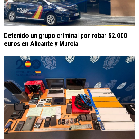
Detenido un grupo criminal por robar 52.000
euros en Alicante y Murcia