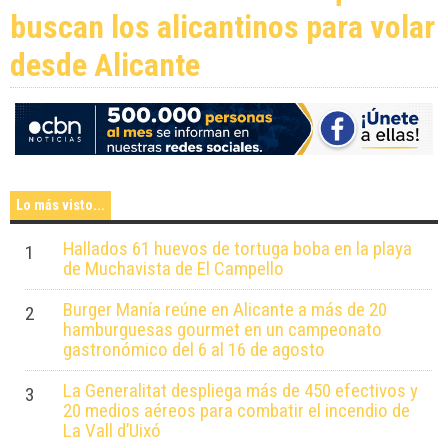
buscan los alicantinos para volar
desde Alicante
Lo más visto...
Hallados 61 huevos de tortuga boba en la playa
1
de Muchavista de El Campello
Burger Manía reúne en Alicante a más de 20
2
hamburguesas gourmet en un campeonato
gastronómico del 6 al 16 de agosto
La Generalitat despliega más de 450 efectivos y
3
20 medios aéreos para combatir el incendio de
La Vall d’Uixó