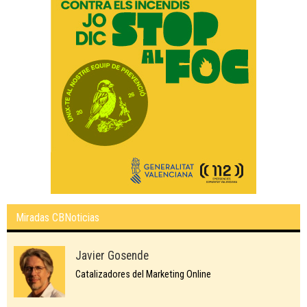
Miradas CBNoticias
Javier Gosende
Catalizadores del Marketing Online