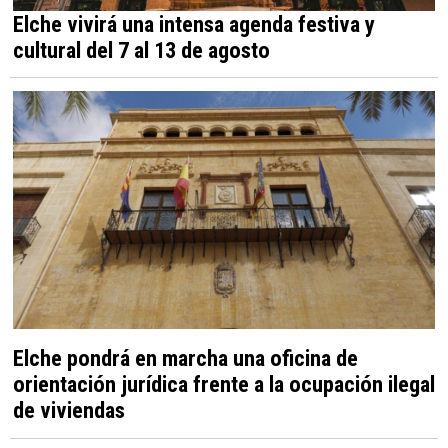
Elche vivirá una intensa agenda festiva y
cultural del 7 al 13 de agosto
Elche pondrá en marcha una oficina de
orientación jurídica frente a la ocupación ilegal
de viviendas