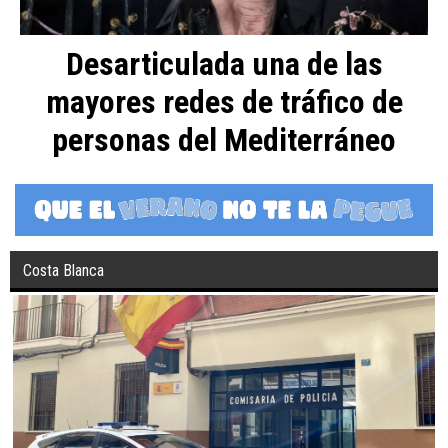
Desarticulada una de las
mayores redes de tráfico de
personas del Mediterráneo
Costa Blanca