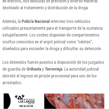
en efectivo, dos básculas de precisión y diverso material
destinado al tratamiento y distribución de la droga.
Además, la
Policía Nacional
intervino tres vehículos
utilizados presuntamente para el transporte de la sustancia
estupefaciente. Los coches disponían de compartimentos
ocultos conocidos en el argot policial como “caletas”,
diseñados para esconder la droga y dificultar su detección.
Los detenidos fueron puestos a disposición de los juzgados
de guardia de
Orihuela
y
Torrevieja
. La autoridad judicial
decretó el ingreso en prisión provisional para uno de los
arrestados.