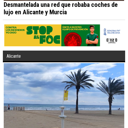
Desmantelada una red que robaba coches de
lujo en Alicante y Murcia
Alicante