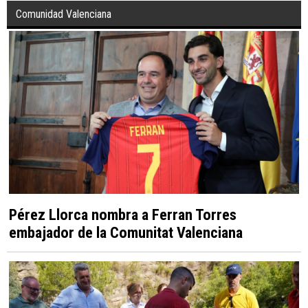
Comunidad Valenciana
Pérez Llorca nombra a Ferran Torres
embajador de la Comunitat Valenciana