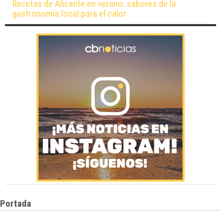
Recetas de Alicante en verano: sabores de la
gastronomía local para el calor
Portada