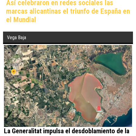
Así celebraron en redes sociales las
marcas alicantinas el triunfo de España en
el Mundial
Vega Baja
La Generalitat impulsa el desdoblamiento de la