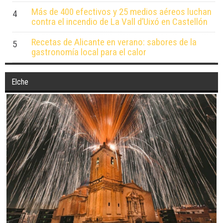
Más de 400 efectivos y 25 medios aéreos luchan
4
contra el incendio de La Vall d’Uixó en Castellón
Recetas de Alicante en verano: sabores de la
5
gastronomía local para el calor
Elche