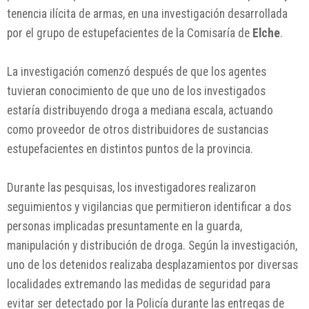
tenencia ilícita de armas, en una investigación desarrollada
por el grupo de estupefacientes de la Comisaría de
Elche
.
La investigación comenzó después de que los agentes
tuvieran conocimiento de que uno de los investigados
estaría distribuyendo droga a mediana escala, actuando
como proveedor de otros distribuidores de sustancias
estupefacientes en distintos puntos de la provincia.
Durante las pesquisas, los investigadores realizaron
seguimientos y vigilancias que permitieron identificar a dos
personas implicadas presuntamente en la guarda,
manipulación y distribución de droga. Según la investigación,
uno de los detenidos realizaba desplazamientos por diversas
localidades extremando las medidas de seguridad para
evitar ser detectado por la Policía durante las entregas de