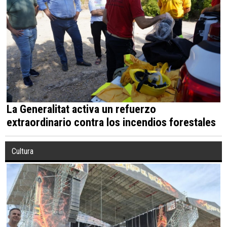
La Generalitat activa un refuerzo
extraordinario contra los incendios forestales
Cultura