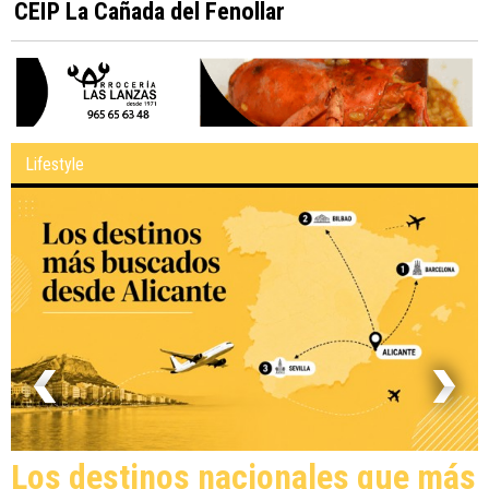
CEIP La Cañada del Fenollar
Lifestyle
Los destinos nacionales que más