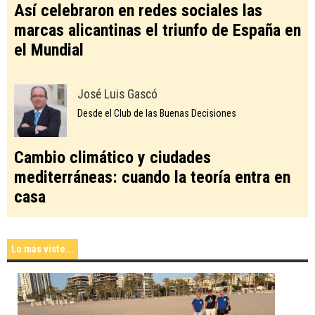
Así celebraron en redes sociales las
marcas alicantinas el triunfo de España en
el Mundial
José Luis Gascó
Desde el Club de las Buenas Decisiones
Cambio climático y ciudades
mediterráneas: cuando la teoría entra en
casa
Lo más visto...