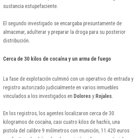
sustancia estupefaciente.
El segundo investigado se encargaba presuntamente de
almacenar, adulterar y preparar la droga para su posterior
distribución.
Cerca de 30 kilos de cocaína y un arma de fuego
La fase de explotación culminó con un operativo de entrada y
registro autorizado judicialmente en varios inmuebles
vinculados a los investigados en
Dolores
y
Rojales
.
En los registros, los agentes localizaron cerca de 30
kilogramos de cocaína, casi cuatro kilos de hachís, una
pistola del calibre 9 milímetros con munición, 11.420 euros