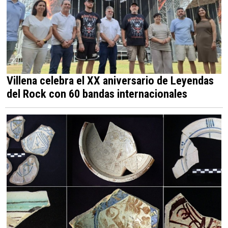
Villena celebra el XX aniversario de Leyendas
del Rock con 60 bandas internacionales