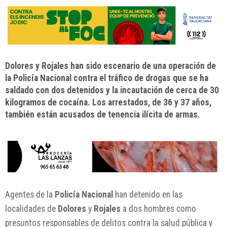
Dolores y Rojales han sido escenario de una operación de
la Policía Nacional contra el tráfico de drogas que se ha
saldado con dos detenidos y la incautación de cerca de 30
kilogramos de cocaína. Los arrestados, de 36 y 37 años,
también están acusados de tenencia ilícita de armas.
Agentes de la
Policía Nacional
han detenido en las
localidades de
Dolores
y
Rojales
a dos hombres como
presuntos responsables de delitos contra la salud pública y