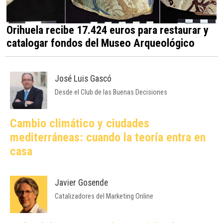
Orihuela recibe 17.424 euros para restaurar y
catalogar fondos del Museo Arqueológico
José Luis Gascó
Desde el Club de las Buenas Decisiones
Cambio climático y ciudades
mediterráneas: cuando la teoría entra en
casa
Javier Gosende
Catalizadores del Marketing Online