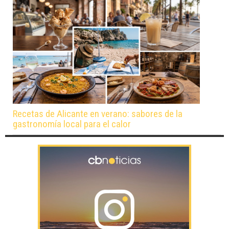
Recetas de Alicante en verano: sabores de la
gastronomía local para el calor