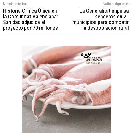
Noticia anterior:
Noticia siguiente:
Historia Clínica Única en
La Generalitat impulsa
la Comunitat Valenciana:
senderos en 21
Sanidad adjudica el
municipios para combatir
proyecto por 70 millones
la despoblación rural