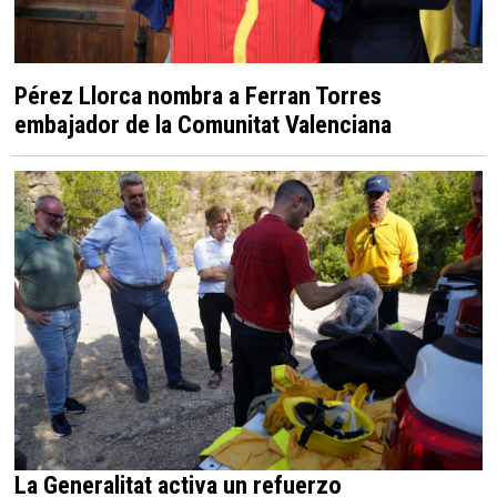
Pérez Llorca nombra a Ferran Torres
embajador de la Comunitat Valenciana
La Generalitat activa un refuerzo