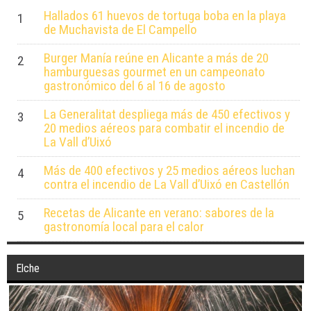
Hallados 61 huevos de tortuga boba en la playa
1
de Muchavista de El Campello
Burger Manía reúne en Alicante a más de 20
2
hamburguesas gourmet en un campeonato
gastronómico del 6 al 16 de agosto
La Generalitat despliega más de 450 efectivos y
3
20 medios aéreos para combatir el incendio de
La Vall d’Uixó
Más de 400 efectivos y 25 medios aéreos luchan
4
contra el incendio de La Vall d’Uixó en Castellón
Recetas de Alicante en verano: sabores de la
5
gastronomía local para el calor
Elche