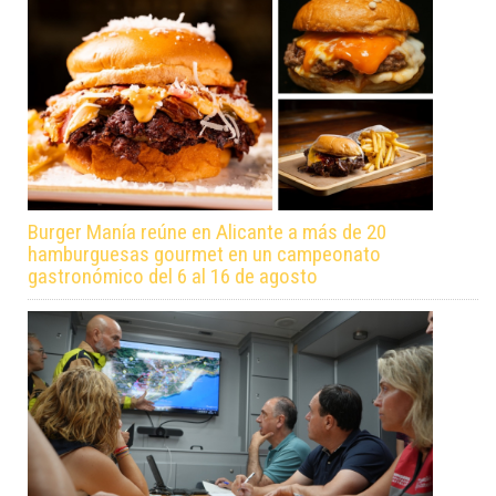
Burger Manía reúne en Alicante a más de 20
hamburguesas gourmet en un campeonato
gastronómico del 6 al 16 de agosto