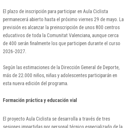
El plazo de inscripción para participar en Aula Ciclista
permanecerá abierto hasta el próximo viernes 29 de mayo. La
previsión es alcanzar la preinscripción de unos 800 centros
educativos de toda la Comunitat Valenciana, aunque cerca
de 400 serán finalmente los que participen durante el curso
2026-2027.
Según las estimaciones de la Dirección General de Deporte,
más de 22.000 niños, niñas y adolescentes participarán en
esta nueva edición del programa.
Formación práctica y educación vial
El proyecto Aula Ciclista se desarrolla a través de tres
sesiones impartidas por personal técnico especializado de la