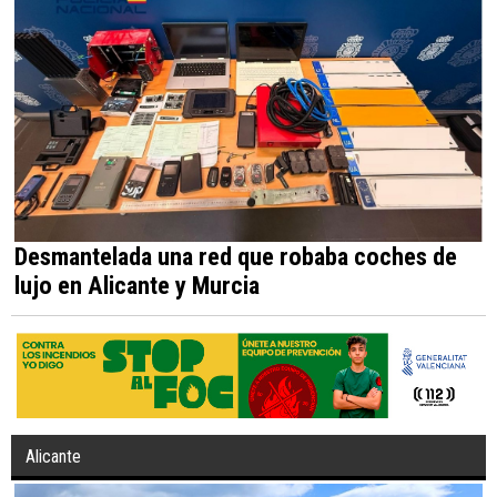
Desmantelada una red que robaba coches de
lujo en Alicante y Murcia
Alicante