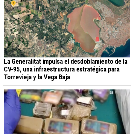
La Generalitat impulsa el desdoblamiento de la
CV-95, una infraestructura estratégica para
Torrevieja y la Vega Baja