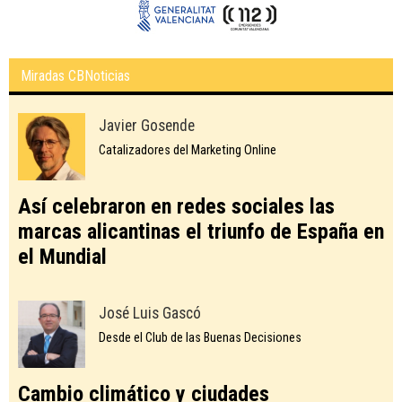
Miradas CBNoticias
Javier Gosende
Catalizadores del Marketing Online
Así celebraron en redes sociales las
marcas alicantinas el triunfo de España en
el Mundial
José Luis Gascó
Desde el Club de las Buenas Decisiones
Cambio climático y ciudades