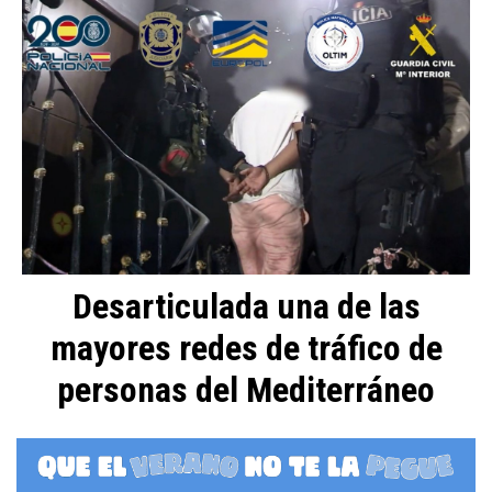
Desarticulada una de las
mayores redes de tráfico de
personas del Mediterráneo