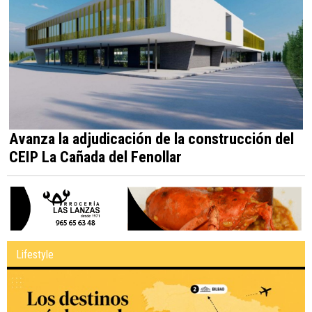
Avanza la adjudicación de la construcción del
CEIP La Cañada del Fenollar
Lifestyle