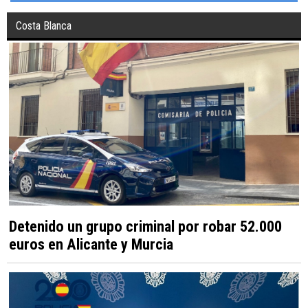
Costa Blanca
Detenido un grupo criminal por robar 52.000
euros en Alicante y Murcia