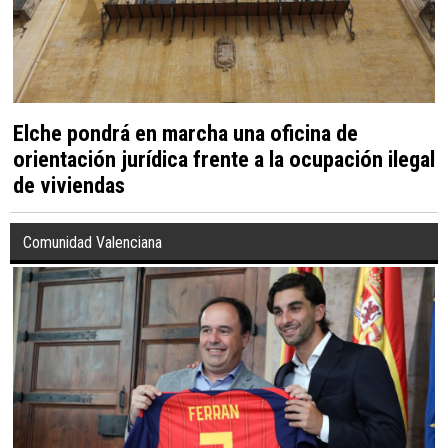
Elche pondrá en marcha una oficina de
orientación jurídica frente a la ocupación ilegal
de viviendas
Comunidad Valenciana