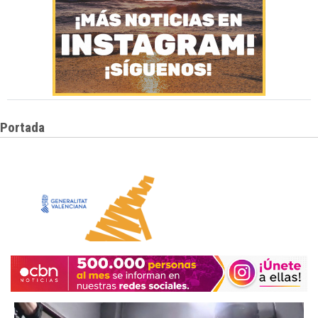
Portada