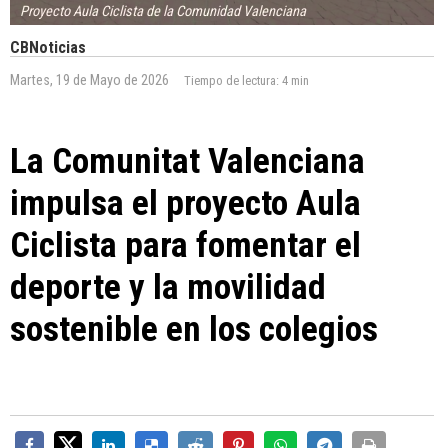
Proyecto Aula Ciclista de la Comunidad Valenciana
CBNoticias
Martes, 19 de Mayo de 2026
Tiempo de lectura:
4 min
La Comunitat Valenciana
impulsa el proyecto Aula
Ciclista para fomentar el
deporte y la movilidad
sostenible en los colegios