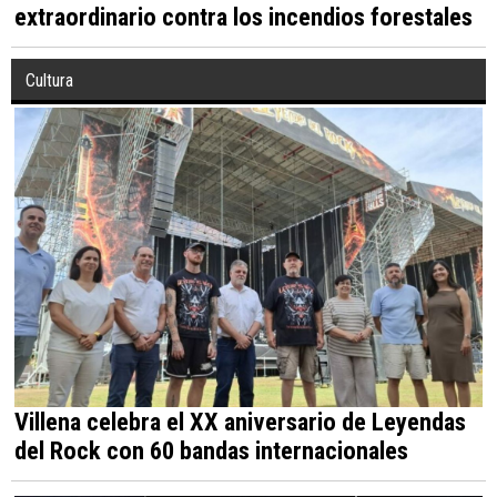
extraordinario contra los incendios forestales
Cultura
Villena celebra el XX aniversario de Leyendas
del Rock con 60 bandas internacionales