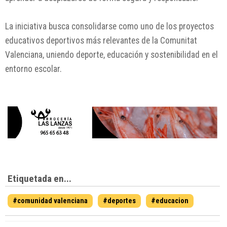
La iniciativa busca consolidarse como uno de los proyectos
educativos deportivos más relevantes de la Comunitat
Valenciana, uniendo deporte, educación y sostenibilidad en el
entorno escolar.
Etiquetada en...
#comunidad valenciana
#deportes
#educacion