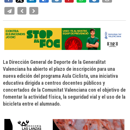
La Dirección General de Deporte de la Generalitat
Valenciana ha abierto el plazo de inscripción para una
nueva edición del programa Aula Ciclista, una iniciativa
educativa dirigida a centros docentes públicos y
concertados de la Comunitat Valenciana con el objetivo de
fomentar la actividad física, la seguridad vial y el uso de la
bicicleta entre el alumnado.