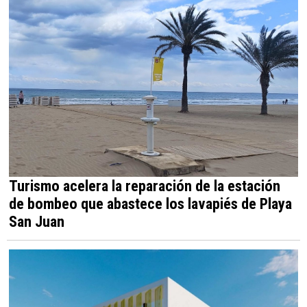
Turismo acelera la reparación de la estación
de bombeo que abastece los lavapiés de Playa
San Juan