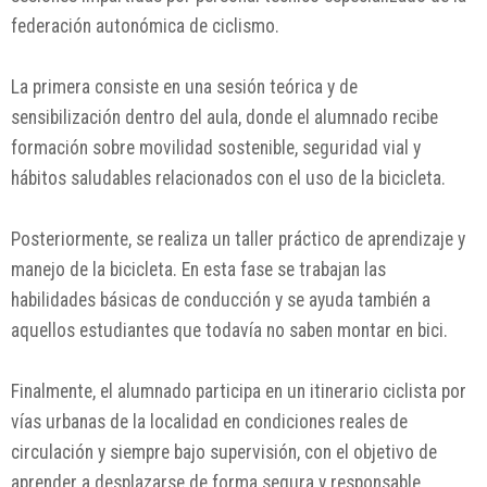
federación autonómica de ciclismo.
La primera consiste en una sesión teórica y de
sensibilización dentro del aula, donde el alumnado recibe
formación sobre movilidad sostenible, seguridad vial y
hábitos saludables relacionados con el uso de la bicicleta.
Posteriormente, se realiza un taller práctico de aprendizaje y
manejo de la bicicleta. En esta fase se trabajan las
habilidades básicas de conducción y se ayuda también a
aquellos estudiantes que todavía no saben montar en bici.
Finalmente, el alumnado participa en un itinerario ciclista por
vías urbanas de la localidad en condiciones reales de
circulación y siempre bajo supervisión, con el objetivo de
aprender a desplazarse de forma segura y responsable.