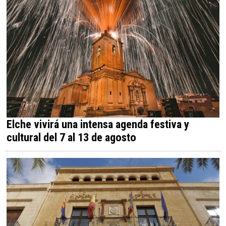
Elche vivirá una intensa agenda festiva y
cultural del 7 al 13 de agosto