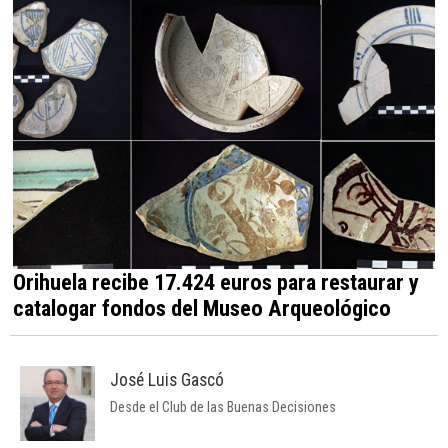
Orihuela recibe 17.424 euros para restaurar y
catalogar fondos del Museo Arqueológico
José Luis Gascó
Desde el Club de las Buenas Decisiones