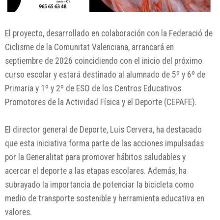
El proyecto, desarrollado en colaboración con la
Federació de
Ciclisme de la Comunitat Valenciana
, arrancará en
septiembre de 2026 coincidiendo con el inicio del próximo
curso escolar y estará destinado al alumnado de 5º y 6º de
Primaria y 1º y 2º de ESO de los Centros Educativos
Promotores de la Actividad Física y el Deporte (CEPAFE).
El director general de Deporte,
Luis Cervera
, ha destacado
que esta iniciativa forma parte de las acciones impulsadas
por la Generalitat para promover hábitos saludables y
acercar el deporte a las etapas escolares. Además, ha
subrayado la importancia de potenciar la bicicleta como
medio de transporte sostenible y herramienta educativa en
valores.