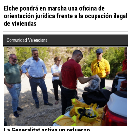
Elche pondrá en marcha una oficina de
orientación jurídica frente a la ocupación ilegal
de viviendas
Comunidad Valenciana
La Generalitat activa un refuerzo