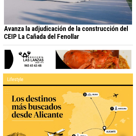
Avanza la adjudicación de la construcción del
CEIP La Cañada del Fenollar
Lifestyle