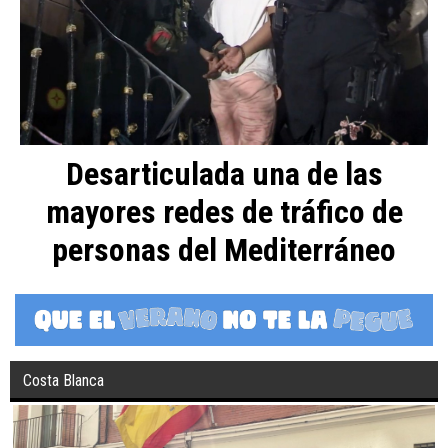
Desarticulada una de las
mayores redes de tráfico de
personas del Mediterráneo
Costa Blanca