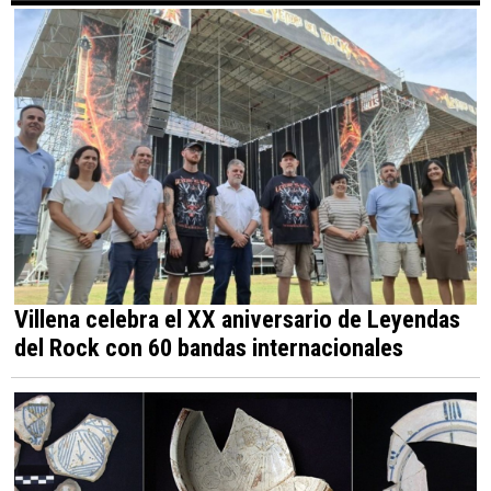
Villena celebra el XX aniversario de Leyendas
del Rock con 60 bandas internacionales