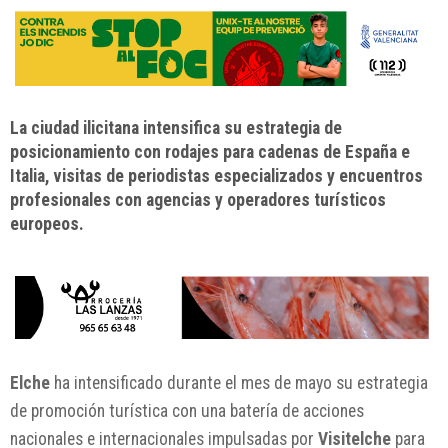
La ciudad ilicitana intensifica su estrategia de
posicionamiento con rodajes para cadenas de España e
Italia, visitas de periodistas especializados y encuentros
profesionales con agencias y operadores turísticos
europeos.
Elche
ha intensificado durante el mes de mayo su estrategia
de promoción turística con una batería de acciones
nacionales e internacionales impulsadas por
Visitelche
para