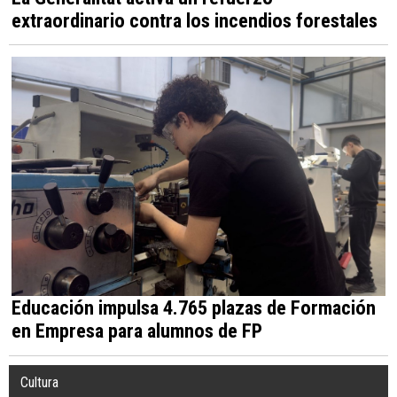
extraordinario contra los incendios forestales
Educación impulsa 4.765 plazas de Formación
en Empresa para alumnos de FP
Cultura