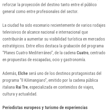
reforzar la proyección del destino tanto entre el público
general como entre profesionales del sector.
La ciudad ha sido escenario recientemente de varios rodajes
televisivos de alcance nacional e internacional que
contribuirán a aumentar su visibilidad turística en mercados
estratégicos. Entre ellos destaca la grabación del programa
“Planes Cuatro Mediterráneo”, de la cadena
Cuatro
, centrado
en propuestas de escapadas, ocio y gastronomía.
Además,
Elche
será uno de los destinos protagonistas del
programa “Il Kilimangiaro”, emitido por la cadena pública
italiana
Rai Tre
, especializada en contenidos de viajes,
cultura y actualidad.
Periodistas europeos y turismo de experiencias