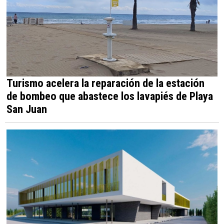
Turismo acelera la reparación de la estación
de bombeo que abastece los lavapiés de Playa
San Juan