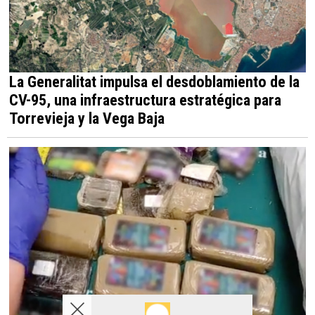
La Generalitat impulsa el desdoblamiento de la
CV-95, una infraestructura estratégica para
Torrevieja y la Vega Baja