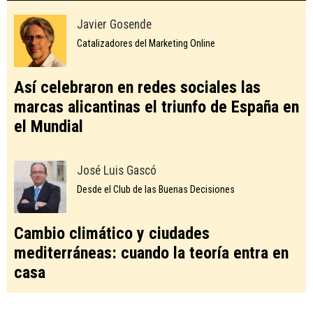
Javier Gosende
Catalizadores del Marketing Online
Así celebraron en redes sociales las
marcas alicantinas el triunfo de España en
el Mundial
José Luis Gascó
Desde el Club de las Buenas Decisiones
Cambio climático y ciudades
mediterráneas: cuando la teoría entra en
casa