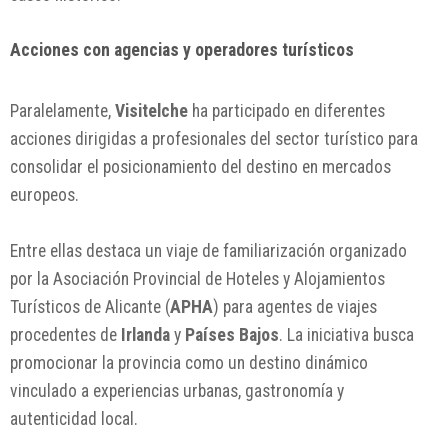
Acciones con agencias y operadores turísticos
Paralelamente,
Visitelche
ha participado en diferentes
acciones dirigidas a profesionales del sector turístico para
consolidar el posicionamiento del destino en mercados
europeos.
Entre ellas destaca un viaje de familiarización organizado
por la Asociación Provincial de Hoteles y Alojamientos
Turísticos de Alicante (
APHA
) para agentes de viajes
procedentes de
Irlanda
y
Países Bajos
. La iniciativa busca
promocionar la provincia como un destino dinámico
vinculado a experiencias urbanas, gastronomía y
autenticidad local.