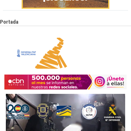
Portada