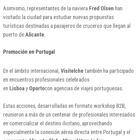
Asimismo, representantes de la naviera
Fred Olsen
han
visitado la ciudad para estudiar nuevas propuestas
turísticas destinadas a pasajeros de cruceros que llegan al
puerto de
Alicante
.
Promoción en Portugal
En el ámbito internacional,
Visitelche
también ha participado
en encuentros profesionales celebrados
en
Lisboa
y
Oporto
con agencias de viajes portuguesas.
Estas acciones, desarrolladas en formato workshop B2B,
reunieron a más de un centenar de profesionales interesados
en comercializar el destino ilicitano, aprovechando
especialmente la conexión aérea directa entre Portugal y el