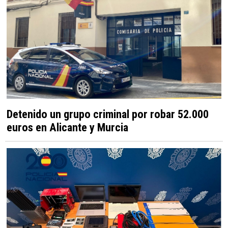
Detenido un grupo criminal por robar 52.000
euros en Alicante y Murcia