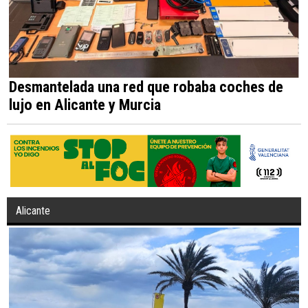
Desmantelada una red que robaba coches de
lujo en Alicante y Murcia
Alicante