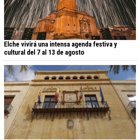
Elche vivirá una intensa agenda festiva y
cultural del 7 al 13 de agosto