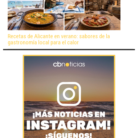
Recetas de Alicante en verano: sabores de la
gastronomía local para el calor