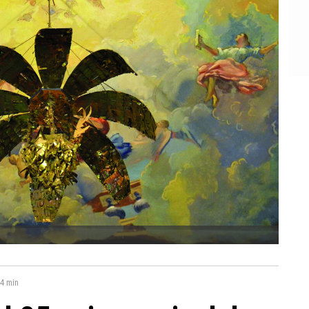
4 min