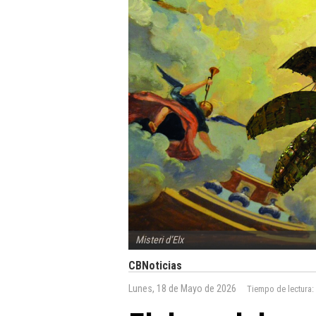
Misteri d’Elx
CBNoticias
Lunes, 18 de Mayo de 2026
Tiempo de lectura: